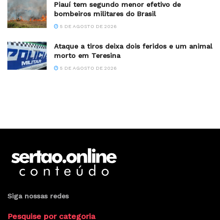
Piauí tem segundo menor efetivo de
bombeiros militares do Brasil
5 DE AGOSTO DE 2026
Ataque a tiros deixa dois feridos e um animal
morto em Teresina
5 DE AGOSTO DE 2026
Siga nossas redes
Pesquise por categoria