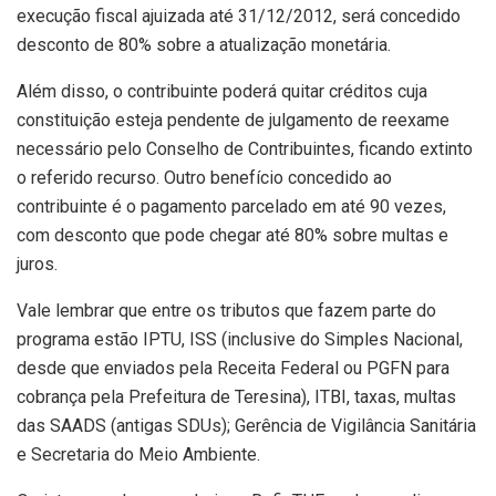
execução fiscal ajuizada até 31/12/2012, será concedido
desconto de 80% sobre a atualização monetária.
Além disso, o contribuinte poderá quitar créditos cuja
constituição esteja pendente de julgamento de reexame
necessário pelo Conselho de Contribuintes, ficando extinto
o referido recurso. Outro benefício concedido ao
contribuinte é o pagamento parcelado em até 90 vezes,
com desconto que pode chegar até 80% sobre multas e
juros.
Vale lembrar que entre os tributos que fazem parte do
programa estão IPTU, ISS (inclusive do Simples Nacional,
desde que enviados pela Receita Federal ou PGFN para
cobrança pela Prefeitura de Teresina), ITBI, taxas, multas
das SAADS (antigas SDUs); Gerência de Vigilância Sanitária
e Secretaria do Meio Ambiente.