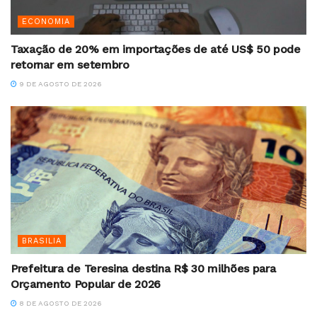
ECONOMIA
Taxação de 20% em importações de até US$ 50 pode
retornar em setembro
9 DE AGOSTO DE 2026
BRASILIA
Prefeitura de Teresina destina R$ 30 milhões para
Orçamento Popular de 2026
8 DE AGOSTO DE 2026