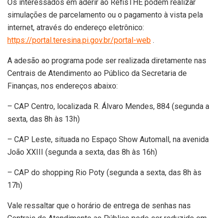
Os interessados em aderir ao RefisTHE podem realizar
simulações de parcelamento ou o pagamento à vista pela
internet, através do endereço eletrônico:
https://portal.teresina.pi.gov.br/portal-web
.
A adesão ao programa pode ser realizada diretamente nas
Centrais de Atendimento ao Público da Secretaria de
Finanças, nos endereços abaixo:
– CAP Centro, localizada R. Álvaro Mendes, 884 (segunda a
sexta, das 8h às 13h)
– CAP Leste, situada no Espaço Show Automall, na avenida
João XXIII (segunda a sexta, das 8h às 16h)
– CAP do shopping Rio Poty (segunda a sexta, das 8h às
17h)
Vale ressaltar que o horário de entrega de senhas nas