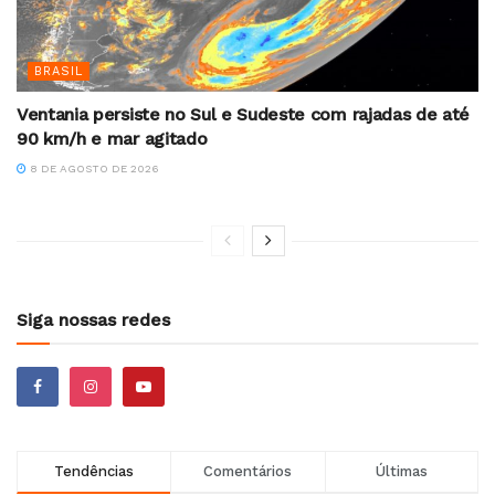
BRASIL
Ventania persiste no Sul e Sudeste com rajadas de até
90 km/h e mar agitado
8 DE AGOSTO DE 2026
Siga nossas redes
Tendências
Comentários
Últimas