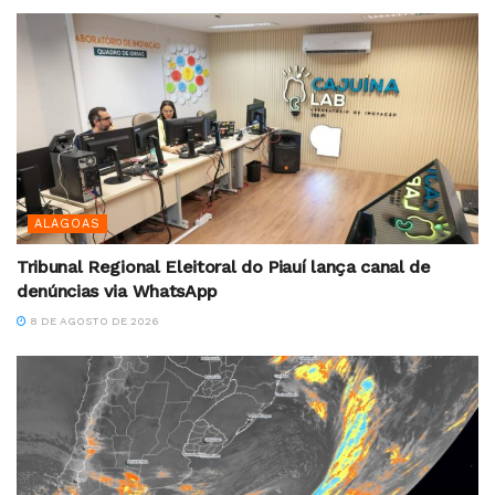
ALAGOAS
Tribunal Regional Eleitoral do Piauí lança canal de
denúncias via WhatsApp
8 DE AGOSTO DE 2026