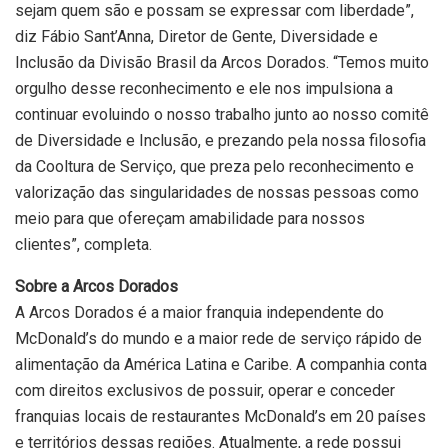
sejam quem são e possam se expressar com liberdade”,
diz Fábio Sant’Anna, Diretor de Gente, Diversidade e
Inclusão da Divisão Brasil da Arcos Dorados. “Temos muito
orgulho desse reconhecimento e ele nos impulsiona a
continuar evoluindo o nosso trabalho junto ao nosso comitê
de Diversidade e Inclusão, e prezando pela nossa filosofia
da Cooltura de Serviço, que preza pelo reconhecimento e
valorização das singularidades de nossas pessoas como
meio para que ofereçam amabilidade para nossos
clientes”, completa.
Sobre a Arcos Dorados
A Arcos Dorados é a maior franquia independente do
McDonald’s do mundo e a maior rede de serviço rápido de
alimentação da América Latina e Caribe. A companhia conta
com direitos exclusivos de possuir, operar e conceder
franquias locais de restaurantes McDonald’s em 20 países
e territórios dessas regiões. Atualmente, a rede possui