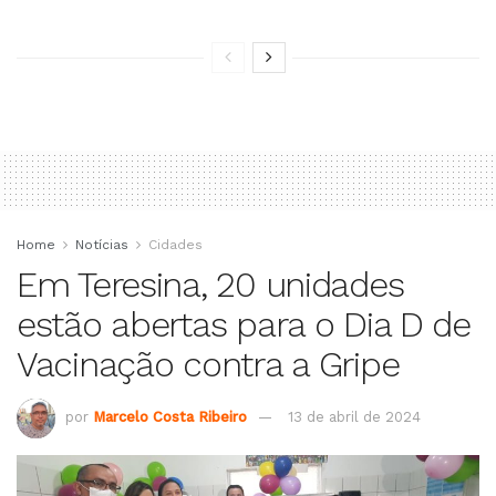
Home
Notícias
Cidades
Em Teresina, 20 unidades
estão abertas para o Dia D de
Vacinação contra a Gripe
por
Marcelo Costa Ribeiro
13 de abril de 2024