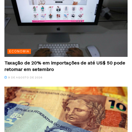
ECONOMIA
Taxação de 20% em importações de até US$ 50 pode
retornar em setembro
9 DE AGOSTO DE 2026