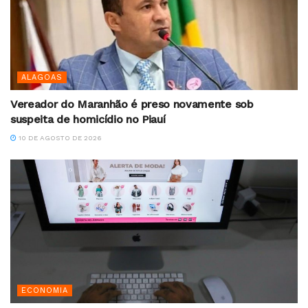
ALAGOAS
Vereador do Maranhão é preso novamente sob
suspeita de homicídio no Piauí
10 DE AGOSTO DE 2026
ECONOMIA