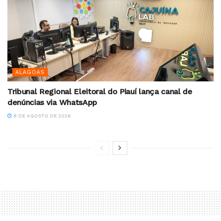
ALAGOAS
Tribunal Regional Eleitoral do Piauí lança canal de
denúncias via WhatsApp
8 DE AGOSTO DE 2026