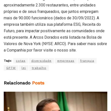
aproximadamente 2.300 restaurantes, entre unidades
próprias e de seus franqueados, que juntos empregam
mais de 90.000 funcionários (dados de 30/09/2022). A
empresa também utiliza sua plataforma ESG, Receita do
Futuro, para impactar positivamente as comunidades onde
está presente. A Arcos Dorados está listada na Bolsa de
Valores de Nova York (NYSE: ARCO). Para saber mais sobre
a Companhia por favor visite o nosso site.
Tags:
cotas
diversidade
empresas
franquia
GPTW
lei
trabalho
Relacionado
Posts