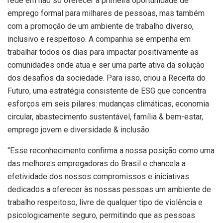
rede em não só oferecer a primeira oportunidade de
emprego formal para milhares de pessoas, mas também
com a promoção de um ambiente de trabalho diverso,
inclusivo e respeitoso. A companhia se empenha em
trabalhar todos os dias para impactar positivamente as
comunidades onde atua e ser uma parte ativa da solução
dos desafios da sociedade. Para isso, criou a Receita do
Futuro, uma estratégia consistente de ESG que concentra
esforços em seis pilares: mudanças climáticas, economia
circular, abastecimento sustentável, família & bem-estar,
emprego jovem e diversidade & inclusão.
“Esse reconhecimento confirma a nossa posição como uma
das melhores empregadoras do Brasil e chancela a
efetividade dos nossos compromissos e iniciativas
dedicados a oferecer às nossas pessoas um ambiente de
trabalho respeitoso, livre de qualquer tipo de violência e
psicologicamente seguro, permitindo que as pessoas