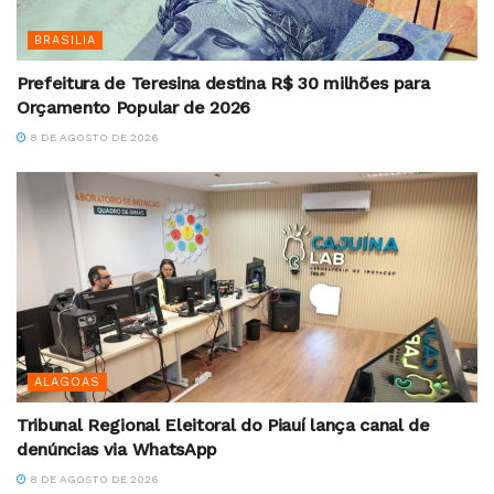
BRASILIA
Prefeitura de Teresina destina R$ 30 milhões para
Orçamento Popular de 2026
8 DE AGOSTO DE 2026
ALAGOAS
Tribunal Regional Eleitoral do Piauí lança canal de
denúncias via WhatsApp
8 DE AGOSTO DE 2026