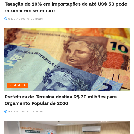
Taxação de 20% em importações de até US$ 50 pode
retornar em setembro
9 DE AGOSTO DE 2026
BRASILIA
Prefeitura de Teresina destina R$ 30 milhões para
Orçamento Popular de 2026
8 DE AGOSTO DE 2026