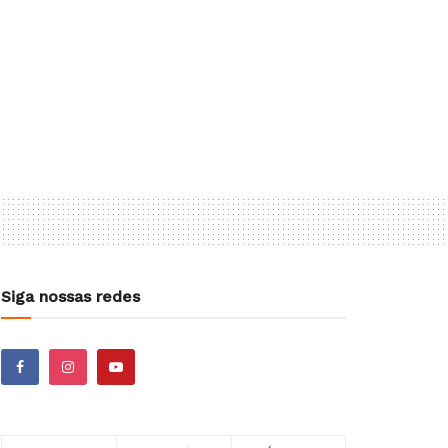
Siga nossas redes