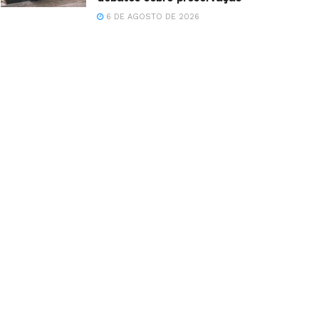
6 DE AGOSTO DE 2026