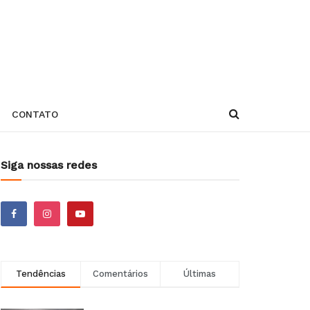
CONTATO
Siga nossas redes
Tendências
Comentários
Últimas