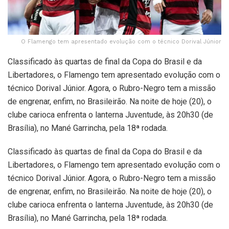
O Flamengo tem apresentado evolução com o técnico Dorival Júnior
Classificado às quartas de final da Copa do Brasil e da
Libertadores, o Flamengo tem apresentado evolução com o
técnico Dorival Júnior. Agora, o Rubro-Negro tem a missão
de engrenar, enfim, no Brasileirão. Na noite de hoje (20), o
clube carioca enfrenta o lanterna Juventude, às 20h30 (de
Brasília), no Mané Garrincha, pela 18ª rodada.
Classificado às quartas de final da Copa do Brasil e da
Libertadores, o Flamengo tem apresentado evolução com o
técnico Dorival Júnior. Agora, o Rubro-Negro tem a missão
de engrenar, enfim, no Brasileirão. Na noite de hoje (20), o
clube carioca enfrenta o lanterna Juventude, às 20h30 (de
Brasília), no Mané Garrincha, pela 18ª rodada.