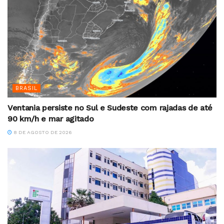
BRASIL
Ventania persiste no Sul e Sudeste com rajadas de até
90 km/h e mar agitado
8 DE AGOSTO DE 2026