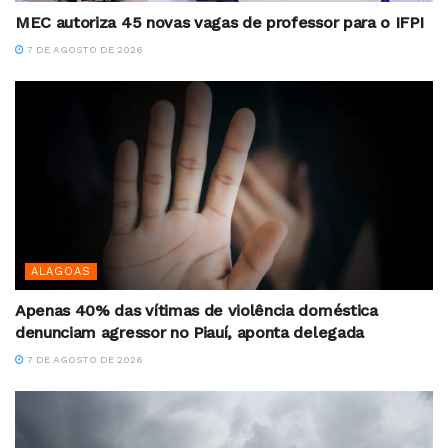
MEC autoriza 45 novas vagas de professor para o IFPI
7 DE AGOSTO DE 2026
ALAGOAS
Apenas 40% das vítimas de violência doméstica
denunciam agressor no Piauí, aponta delegada
7 DE AGOSTO DE 2026