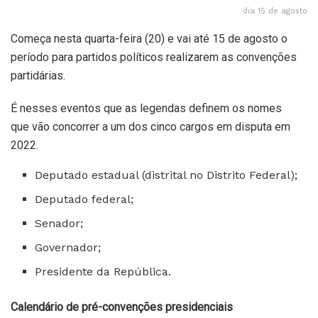
dia 15 de agosto
Começa nesta quarta-feira (20) e vai até 15 de agosto o
período para partidos políticos realizarem as convenções
partidárias.
É nesses eventos que as legendas definem os nomes
que vão concorrer a um dos cinco cargos em disputa em
2022.
Deputado estadual (distrital no Distrito Federal);
Deputado federal;
Senador;
Governador;
Presidente da República.
Calendário de pré-convenções presidenciais