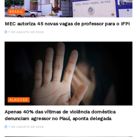
BRASIL
MEC autoriza 45 novas vagas de professor para o IFPI
7 DE AGOSTO DE 2026
ALAGOAS
Apenas 40% das vítimas de violência doméstica
denunciam agressor no Piauí, aponta delegada
7 DE AGOSTO DE 2026