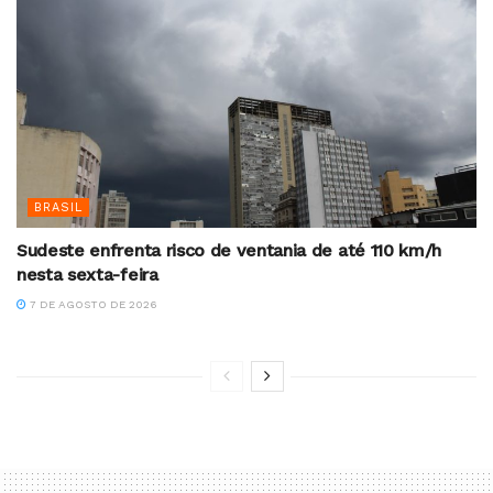
BRASIL
Sudeste enfrenta risco de ventania de até 110 km/h
nesta sexta-feira
7 DE AGOSTO DE 2026