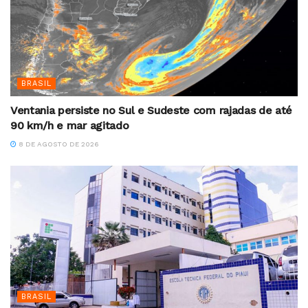
BRASIL
Ventania persiste no Sul e Sudeste com rajadas de até
90 km/h e mar agitado
8 DE AGOSTO DE 2026
BRASIL