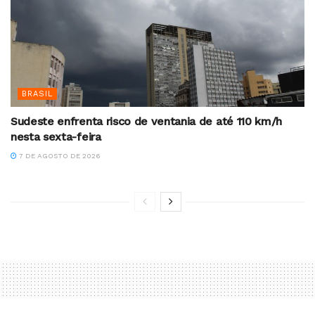
BRASIL
Sudeste enfrenta risco de ventania de até 110 km/h
nesta sexta-feira
7 DE AGOSTO DE 2026