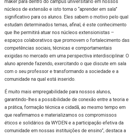
maker para dentro do campus universitário em nossos
núcleos de extensão e isto torna o “aprender em sala”
significativo para os alunos. Eles sabem o motivo pelo qual
estudam determinados temas, afinal, é este conhecimento
que lhe permitirá atuar nos núcleos extensionistas –
espaços colaborativos que promovem o fortalecimento das
competências sociais, técnicas e comportamentais
exigidas no mercado em uma perspectiva interdisciplinar. O
aluno aprende fazendo, exercitando o que discute em sala
com o seu professor e transformando a sociedade e a
comunidade na qual está inserido.
É muito mais empregabilidade para nossos alunos,
garantindo-lhes a possibilidade de conexão entre a teoria e
a prática, formação técnica e cidadã, ao mesmo tempo em
que reafirmamos e materializamos os compromissos
éticos e solidários da WYDEN e a participação efetiva da
comunidade em nossas instituições de ensino”, destaca a