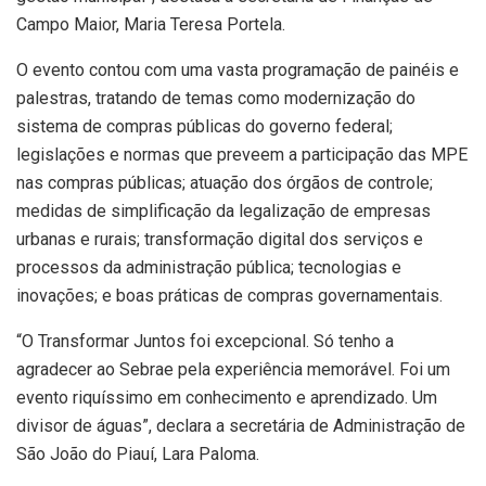
Campo Maior, Maria Teresa Portela.
O evento contou com uma vasta programação de painéis e
palestras, tratando de temas como modernização do
sistema de compras públicas do governo federal;
legislações e normas que preveem a participação das MPE
nas compras públicas; atuação dos órgãos de controle;
medidas de simplificação da legalização de empresas
urbanas e rurais; transformação digital dos serviços e
processos da administração pública; tecnologias e
inovações; e boas práticas de compras governamentais.
“O Transformar Juntos foi excepcional. Só tenho a
agradecer ao Sebrae pela experiência memorável. Foi um
evento riquíssimo em conhecimento e aprendizado. Um
divisor de águas”, declara a secretária de Administração de
São João do Piauí, Lara Paloma.