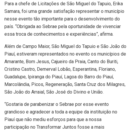
Para a chefe de Licitações de São Miguel do Tapuio, Erika
Samara, foi uma grande satisfação representar o município
nesse evento tão importante para o desenvolvimento do
país. “Obrigada ao Sebrae pela oportunidade de vivenciar
essa troca de conhecimentos e experiências”, afirma.
Além de Campo Maior, São Miguel do Tapuio e São João do
Piauí, estiveram representados no evento os municípios de
Amarante, Bom Jesus, Cajueiro da Praia, Canto do Buriti,
Cristino Castro, Demerval Lobão, Esperantina, Floriano,
Guadalupe, Ipiranga do Piauí, Lagoa do Barro do Piauí,
Marcolândia, Picos, Regeneração, Santa Cruz dos Milagres,
São João do Arraial, São José do Divino e União.
“Gostaria de parabenizar o Sebrae por esse evento
grandioso e agradecer a toda a equipe da instituição no
Piauí que não mediu esforços para que a nossa
participação no Transformar Juntos fosse a mais