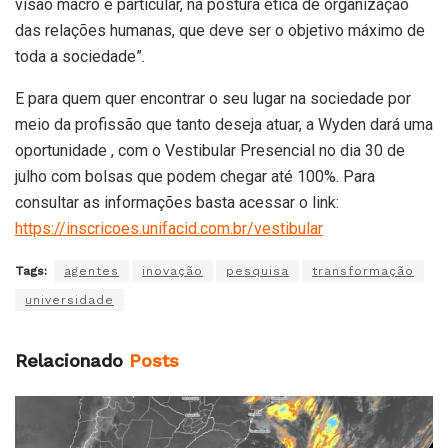
visão macro e particular, na postura ética de organização
das relações humanas, que deve ser o objetivo máximo de
toda a sociedade”.
E para quem quer encontrar o seu lugar na sociedade por
meio da profissão que tanto deseja atuar, a Wyden dará uma
oportunidade , com o Vestibular Presencial no dia 30 de
julho com bolsas que podem chegar até 100%. Para
consultar as informações basta acessar o link:
https://inscricoes.unifacid.com.br/vestibular
Tags:
agentes
inovação
pesquisa
transformação
universidade
Relacionado
Posts