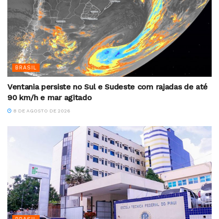
BRASIL
Ventania persiste no Sul e Sudeste com rajadas de até
90 km/h e mar agitado
8 DE AGOSTO DE 2026