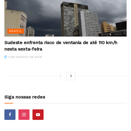
BRASIL
Sudeste enfrenta risco de ventania de até 110 km/h
nesta sexta-feira
7 DE AGOSTO DE 2026
Siga nossas redes