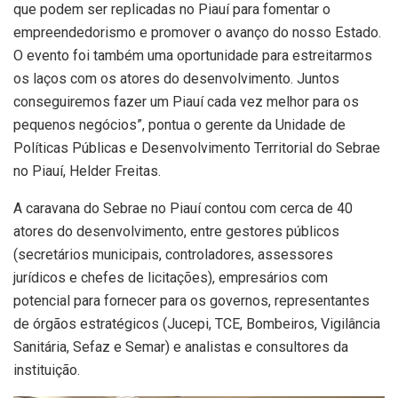
que podem ser replicadas no Piauí para fomentar o
empreendedorismo e promover o avanço do nosso Estado.
O evento foi também uma oportunidade para estreitarmos
os laços com os atores do desenvolvimento. Juntos
conseguiremos fazer um Piauí cada vez melhor para os
pequenos negócios”, pontua o gerente da Unidade de
Políticas Públicas e Desenvolvimento Territorial do Sebrae
no Piauí, Helder Freitas.
A caravana do Sebrae no Piauí contou com cerca de 40
atores do desenvolvimento, entre gestores públicos
(secretários municipais, controladores, assessores
jurídicos e chefes de licitações), empresários com
potencial para fornecer para os governos, representantes
de órgãos estratégicos (Jucepi, TCE, Bombeiros, Vigilância
Sanitária, Sefaz e Semar) e analistas e consultores da
instituição.