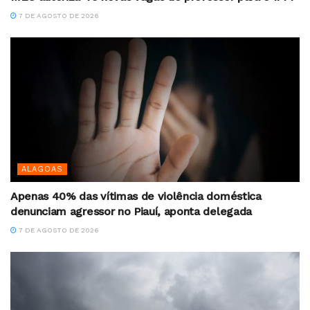
7 DE AGOSTO DE 2026
ALAGOAS
Apenas 40% das vítimas de violência doméstica
denunciam agressor no Piauí, aponta delegada
7 DE AGOSTO DE 2026