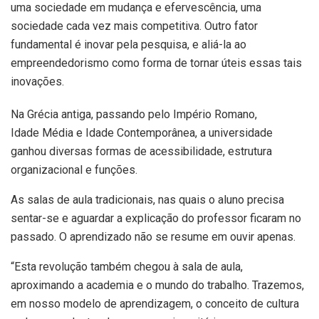
uma sociedade em mudança e efervescência, uma
sociedade cada vez mais competitiva. Outro fator
fundamental é inovar pela pesquisa, e aliá-la ao
empreendedorismo como forma de tornar úteis essas tais
inovações.
Na Grécia antiga, passando pelo Império Romano,
Idade Média e Idade Contemporânea, a universidade
ganhou diversas formas de acessibilidade, estrutura
organizacional e funções.
As salas de aula tradicionais, nas quais o aluno precisa
sentar-se e aguardar a explicação do professor ficaram no
passado. O aprendizado não se resume em ouvir apenas.
“Esta revolução também chegou à sala de aula,
aproximando a academia e o mundo do trabalho. Trazemos,
em nosso modelo de aprendizagem, o conceito de cultura