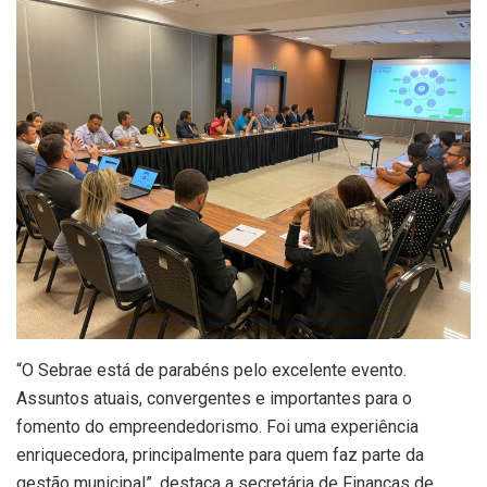
“O Sebrae está de parabéns pelo excelente evento.
Assuntos atuais, convergentes e importantes para o
fomento do empreendedorismo. Foi uma experiência
enriquecedora, principalmente para quem faz parte da
gestão municipal”, destaca a secretária de Finanças de