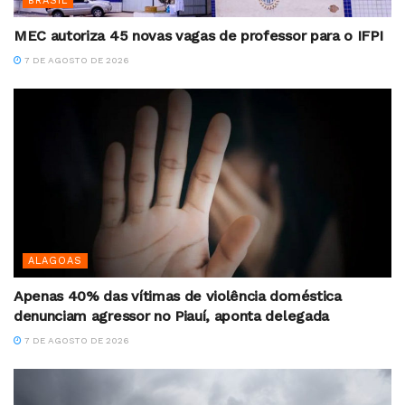
BRASIL
MEC autoriza 45 novas vagas de professor para o IFPI
7 DE AGOSTO DE 2026
ALAGOAS
Apenas 40% das vítimas de violência doméstica
denunciam agressor no Piauí, aponta delegada
7 DE AGOSTO DE 2026