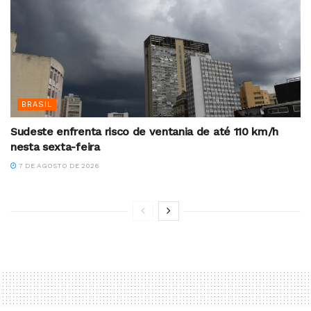
BRASIL
Sudeste enfrenta risco de ventania de até 110 km/h
nesta sexta-feira
7 DE AGOSTO DE 2026