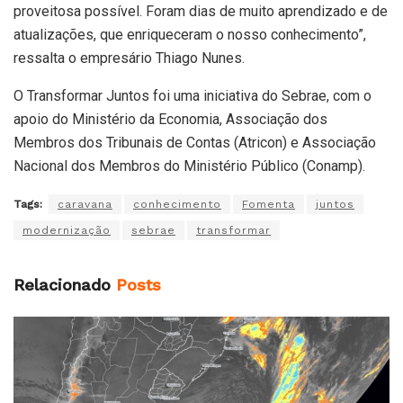
proveitosa possível. Foram dias de muito aprendizado e de
atualizações, que enriqueceram o nosso conhecimento”,
ressalta o empresário Thiago Nunes.
O Transformar Juntos foi uma iniciativa do Sebrae, com o
apoio do Ministério da Economia, Associação dos
Membros dos Tribunais de Contas (Atricon) e Associação
Nacional dos Membros do Ministério Público (Conamp).
Tags:
caravana
conhecimento
Fomenta
juntos
modernização
sebrae
transformar
Relacionado
Posts