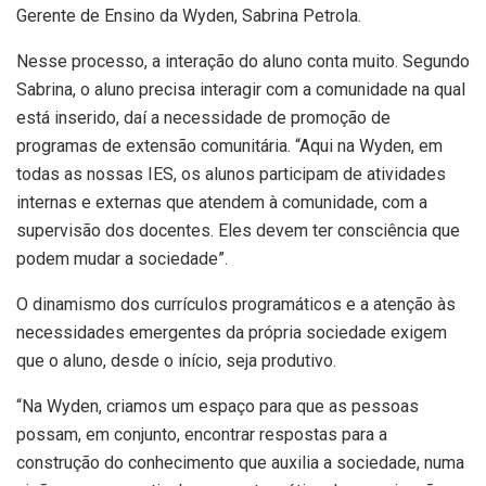
Gerente de Ensino da Wyden, Sabrina Petrola.
Nesse processo, a interação do aluno conta muito. Segundo
Sabrina, o aluno precisa interagir com a comunidade na qual
está inserido, daí a necessidade de promoção de
programas de extensão comunitária. “Aqui na Wyden, em
todas as nossas IES, os alunos participam de atividades
internas e externas que atendem à comunidade, com a
supervisão dos docentes. Eles devem ter consciência que
podem mudar a sociedade”.
O dinamismo dos currículos programáticos e a atenção às
necessidades emergentes da própria sociedade exigem
que o aluno, desde o início, seja produtivo.
“Na Wyden, criamos um espaço para que as pessoas
possam, em conjunto, encontrar respostas para a
construção do conhecimento que auxilia a sociedade, numa