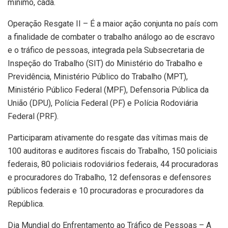
mínimo, cada.
Operação Resgate II – É a maior ação conjunta no país com
a finalidade de combater o trabalho análogo ao de escravo
e o tráfico de pessoas, integrada pela Subsecretaria de
Inspeção do Trabalho (SIT) do Ministério do Trabalho e
Previdência, Ministério Público do Trabalho (MPT),
Ministério Público Federal (MPF), Defensoria Pública da
União (DPU), Polícia Federal (PF) e Polícia Rodoviária
Federal (PRF).
Participaram ativamente do resgate das vítimas mais de
100 auditoras e auditores fiscais do Trabalho, 150 policiais
federais, 80 policiais rodoviários federais, 44 procuradoras
e procuradores do Trabalho, 12 defensoras e defensores
públicos federais e 10 procuradoras e procuradores da
República.
Dia Mundial do Enfrentamento ao Tráfico de Pessoas – A