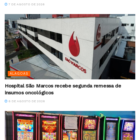
7 DE AGOSTO DE 2026
ALAGOAS
Hospital São Marcos recebe segunda remessa de
insumos oncológicos
6 DE AGOSTO DE 2026