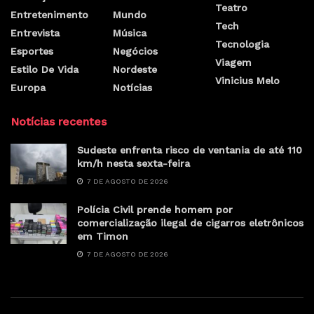
Teatro
Entretenimento
Mundo
Tech
Entrevista
Música
Tecnologia
Esportes
Negócios
Viagem
Estilo De Vida
Nordeste
Vinicius Melo
Europa
Notícias
Notícias recentes
Sudeste enfrenta risco de ventania de até 110
km/h nesta sexta-feira
7 DE AGOSTO DE 2026
Polícia Civil prende homem por
comercialização ilegal de cigarros eletrônicos
em Timon
7 DE AGOSTO DE 2026