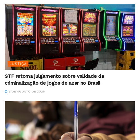
JUSTIÇA
STF retoma julgamento sobre validade da
criminalização de jogos de azar no Brasil
6 DE AGOSTO DE 2026