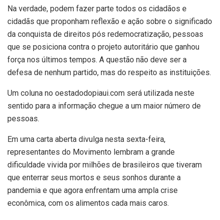
Na verdade, podem fazer parte todos os cidadãos e
cidadãs que proponham reflexão e ação sobre o significado
da conquista de direitos pós redemocratização, pessoas
que se posiciona contra o projeto autoritário que ganhou
força nos últimos tempos. A questão não deve ser a
defesa de nenhum partido, mas do respeito as instituições.
Um coluna no oestadodopiaui.com será utilizada neste
sentido para a informação chegue a um maior número de
pessoas.
Em uma carta aberta divulga nesta sexta-feira,
representantes do Movimento lembram a grande
dificuldade vivida por milhões de brasileiros que tiveram
que enterrar seus mortos e seus sonhos durante a
pandemia e que agora enfrentam uma ampla crise
econômica, com os alimentos cada mais caros.