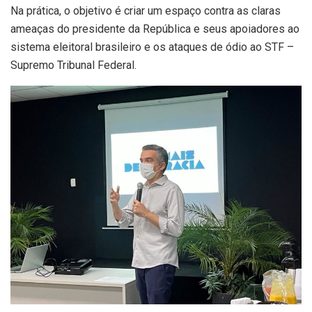
Na prática, o objetivo é criar um espaço contra as claras
ameaças do presidente da República e seus apoiadores ao
sistema eleitoral brasileiro e os ataques de ódio ao STF –
Supremo Tribunal Federal.