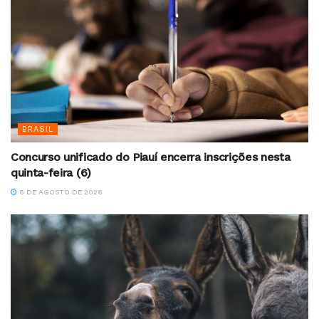
BRASIL
Concurso unificado do Piauí encerra inscrições nesta
quinta-feira (6)
6 DE AGOSTO DE 2026