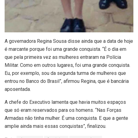
A governadora Regina Sousa disse ainda que a data de hoje
é marcante porque foi uma grande conquista. “É o dia em
que pela primeira vez as mulheres entraram na Polícia
Militar. Como em outros lugares, foi uma grande conquista.
Eu, por exemplo, sou da segunda turma de mulheres que
entrou no Banco do Brasil”, afirmou Regina, que é bancária
aposentada.
A chefe do Executivo lamenta que havia muitos espaços
que só eram reservados para os homens. “Nas Forças
Armadas não tinha mulher. É uma conquista. E que a gente
amplie ainda mais essas conquistas”, finalizou.