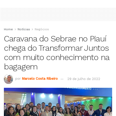
Home
Notícias
Negócios
Caravana do Sebrae no Piauí
chega do Transformar Juntos
com muito conhecimento na
bagagem
por
Marcelo Costa Ribeiro
29 de julho de 2022