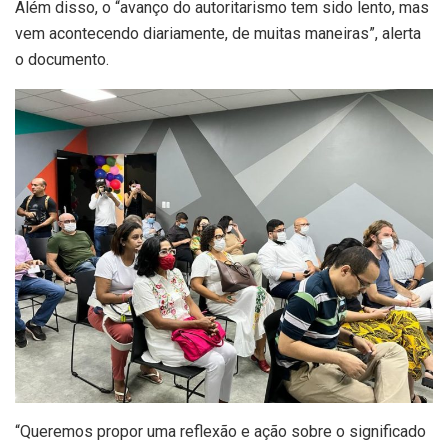
Além disso, o “avanço do autoritarismo tem sido lento, mas
vem acontecendo diariamente, de muitas maneiras”, alerta
o documento.
“Queremos propor uma reflexão e ação sobre o significado