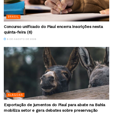
BRASIL
Concurso unificado do Piauí encerra inscrições nesta
quinta-feira (6)
6 DE AGOSTO DE 2026
ALAGOAS
Exportação de jumentos do Piauí para abate na Bahia
mobiliza setor e gera debates sobre preservação