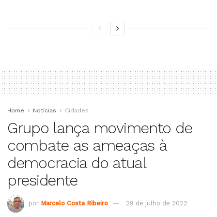
Home
Notícias
Cidades
Grupo lança movimento de
combate as ameaças à
democracia do atual
presidente
por
Marcelo Costa Ribeiro
29 de julho de 2022