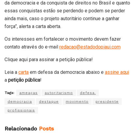
da democracia e da conquista de direitos no Brasil e quanto
essas conquistas estão se perdendo e podem se perder
ainda mais, caso o projeto autoritário continue a ganhar
força”, alerta a carta aberta.
Os interesses em fortalecer o movimento devem fazer
contato através do e-mail
redacao@estadodopiaui.com
Clique aqui para assinar a petição pública!
Leia a
carta
em defesa da democracia abaixo e
assine aqui
a
petição pública
!
Tags:
ameaças
autoritarismo
defesa.
democracia
destaque
movimento
presidente
profissionais
Relacionado
Posts