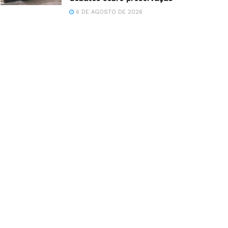
6 DE AGOSTO DE 2026