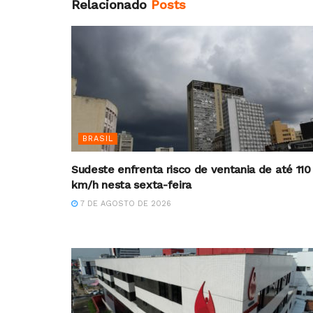
Relacionado
Posts
BRASIL
Sudeste enfrenta risco de ventania de até 110
km/h nesta sexta-feira
7 DE AGOSTO DE 2026