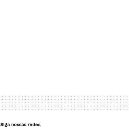
Siga nossas redes