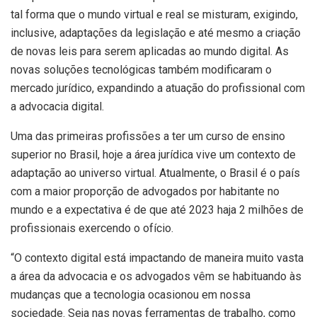
tal forma que o mundo virtual e real se misturam, exigindo,
inclusive, adaptações da legislação e até mesmo a criação
de novas leis para serem aplicadas ao mundo digital. As
novas soluções tecnológicas também modificaram o
mercado jurídico, expandindo a atuação do profissional com
a advocacia digital.
Uma das primeiras profissões a ter um curso de ensino
superior no Brasil, hoje a área jurídica vive um contexto de
adaptação ao universo virtual. Atualmente, o Brasil é o país
com a maior proporção de advogados por habitante no
mundo e a expectativa é de que até 2023 haja 2 milhões de
profissionais exercendo o ofício.
“O contexto digital está impactando de maneira muito vasta
a área da advocacia e os advogados vêm se habituando às
mudanças que a tecnologia ocasionou em nossa
sociedade. Seja nas novas ferramentas de trabalho, como