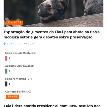
ALAGOAS
Exportação de jumentos do Piauí para abate na Bahia
mobiliza setor e gera debates sobre preservação
6 DE AGOSTO DE 2026
BRASIL
Lula lidera corrida presidencial com 39%, seguido por