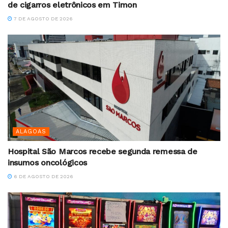
de cigarros eletrônicos em Timon
7 DE AGOSTO DE 2026
ALAGOAS
Hospital São Marcos recebe segunda remessa de
insumos oncológicos
6 DE AGOSTO DE 2026