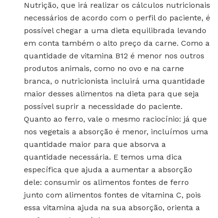
Nutrição, que irá realizar os cálculos nutricionais
necessários de acordo com o perfil do paciente, é
possível chegar a uma dieta equilibrada levando
em conta também o alto preço da carne. Como a
quantidade de vitamina B12 é menor nos outros
produtos animais, como no ovo e na carne
branca, o nutricionista incluirá uma quantidade
maior desses alimentos na dieta para que seja
possível suprir a necessidade do paciente.
Quanto ao ferro, vale o mesmo raciocínio: já que
nos vegetais a absorção é menor, incluímos uma
quantidade maior para que absorva a
quantidade necessária. E temos uma dica
específica que ajuda a aumentar a absorção
dele: consumir os alimentos fontes de ferro
junto com alimentos fontes de vitamina C, pois
essa vitamina ajuda na sua absorção, orienta a