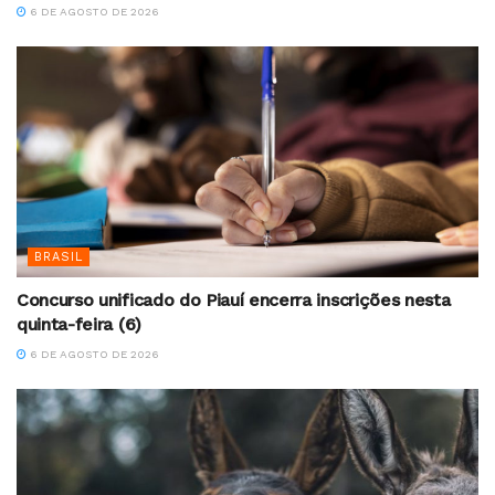
6 DE AGOSTO DE 2026
BRASIL
Concurso unificado do Piauí encerra inscrições nesta
quinta-feira (6)
6 DE AGOSTO DE 2026