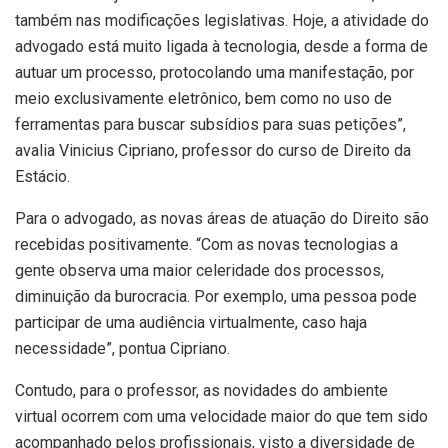
também nas modificações legislativas. Hoje, a atividade do
advogado está muito ligada à tecnologia, desde a forma de
autuar um processo, protocolando uma manifestação, por
meio exclusivamente eletrônico, bem como no uso de
ferramentas para buscar subsídios para suas petições”,
avalia Vinicius Cipriano, professor do curso de Direito da
Estácio.
Para o advogado, as novas áreas de atuação do Direito são
recebidas positivamente. “Com as novas tecnologias a
gente observa uma maior celeridade dos processos,
diminuição da burocracia. Por exemplo, uma pessoa pode
participar de uma audiência virtualmente, caso haja
necessidade”, pontua Cipriano.
Contudo, para o professor, as novidades do ambiente
virtual ocorrem com uma velocidade maior do que tem sido
acompanhado pelos profissionais, visto a diversidade de