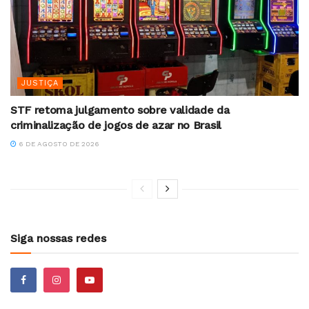
JUSTIÇA
STF retoma julgamento sobre validade da
criminalização de jogos de azar no Brasil
6 DE AGOSTO DE 2026
Siga nossas redes