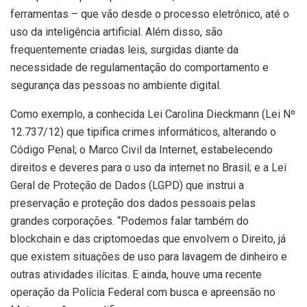
ferramentas – que vão desde o processo eletrônico, até o
uso da inteligência artificial. Além disso, são
frequentemente criadas leis, surgidas diante da
necessidade de regulamentação do comportamento e
segurança das pessoas no ambiente digital.
Como exemplo, a conhecida Lei Carolina Dieckmann (Lei Nº
12.737/12) que tipifica crimes informáticos, alterando o
Código Penal; o Marco Civil da Internet, estabelecendo
direitos e deveres para o uso da internet no Brasil; e a Lei
Geral de Proteção de Dados (LGPD) que instrui a
preservação e proteção dos dados pessoais pelas
grandes corporações. “Podemos falar também do
blockchain e das criptomoedas que envolvem o Direito, já
que existem situações de uso para lavagem de dinheiro e
outras atividades ilícitas. E ainda, houve uma recente
operação da Polícia Federal com busca e apreensão no