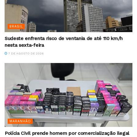
BRASIL
Sudeste enfrenta risco de ventania de até 110 km/h
nesta sexta-feira
7 DE AGOSTO DE 2026
MARANHÃO
Polícia Civil prende homem por comercialização ilegal