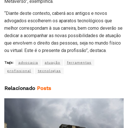
Metaverso”, exemplifica.
“Diante deste contexto, caberá aos antigos e novos
advogados escolherem os aparatos tecnológicos que
melhor correspondam à sua carreira, bem como deverão se
dedicar a acompanhar as novas possibilidades de atuação
que envolvem o direito das pessoas, seja no mundo físico
ou virtual. Este é o presente da profissão”, destaca.
Tags:
advocacia
atuação
ferramentas
profissional
tecnologias
Relacionado
Posts