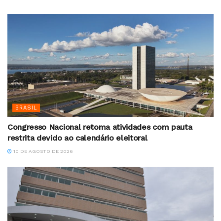
BRASIL
Congresso Nacional retoma atividades com pauta
restrita devido ao calendário eleitoral
10 DE AGOSTO DE 2026