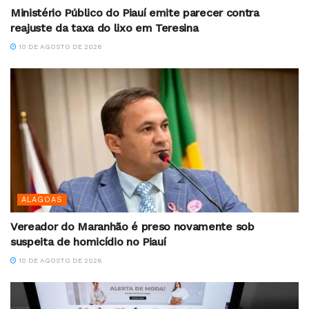
Ministério Público do Piauí emite parecer contra
reajuste da taxa do lixo em Teresina
10 DE AGOSTO DE 2026
ALAGOAS
Vereador do Maranhão é preso novamente sob
suspeita de homicídio no Piauí
10 DE AGOSTO DE 2026