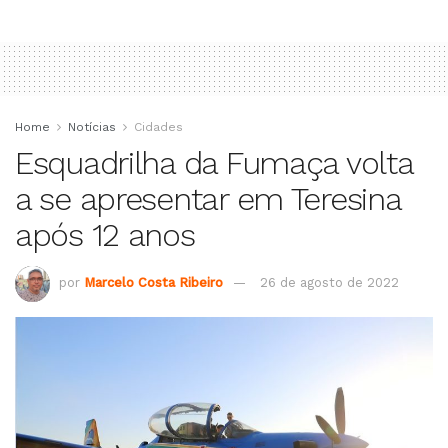
Home
Notícias
Cidades
Esquadrilha da Fumaça volta
a se apresentar em Teresina
após 12 anos
por
Marcelo Costa Ribeiro
26 de agosto de 2022