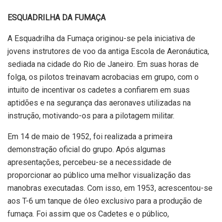
ESQUADRILHA DA FUMAÇA
A Esquadrilha da Fumaça originou-se pela iniciativa de
jovens instrutores de voo da antiga Escola de Aeronáutica,
sediada na cidade do Rio de Janeiro. Em suas horas de
folga, os pilotos treinavam acrobacias em grupo, com o
intuito de incentivar os cadetes a confiarem em suas
aptidões e na segurança das aeronaves utilizadas na
instrução, motivando-os para a pilotagem militar.
Em 14 de maio de 1952, foi realizada a primeira
demonstração oficial do grupo. Após algumas
apresentações, percebeu-se a necessidade de
proporcionar ao público uma melhor visualização das
manobras executadas. Com isso, em 1953, acrescentou-se
aos T-6 um tanque de óleo exclusivo para a produção de
fumaça. Foi assim que os Cadetes e o público,