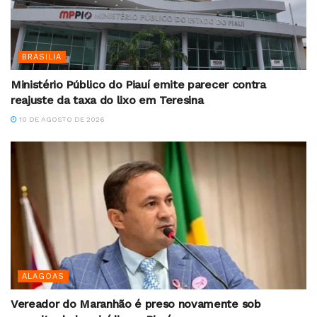
BRASILIA
Ministério Público do Piauí emite parecer contra
reajuste da taxa do lixo em Teresina
10 DE AGOSTO DE 2026
ALAGOAS
Vereador do Maranhão é preso novamente sob