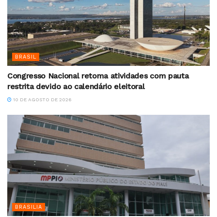
BRASIL
Congresso Nacional retoma atividades com pauta
restrita devido ao calendário eleitoral
10 DE AGOSTO DE 2026
BRASILIA