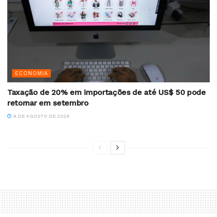
ECONOMIA
Taxação de 20% em importações de até US$ 50 pode
retornar em setembro
9 DE AGOSTO DE 2026