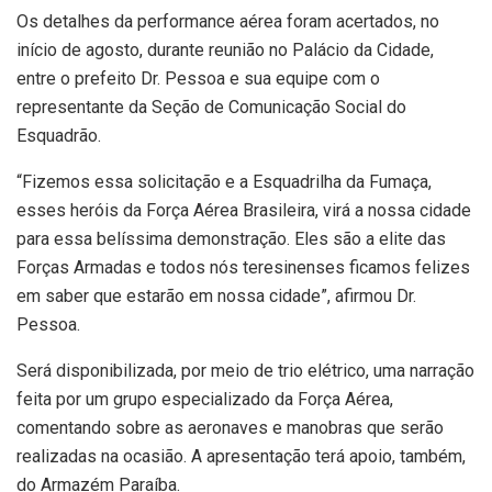
Os detalhes da performance aérea foram acertados, no
início de agosto, durante reunião no Palácio da Cidade,
entre o prefeito Dr. Pessoa e sua equipe com o
representante da Seção de Comunicação Social do
Esquadrão.
“Fizemos essa solicitação e a Esquadrilha da Fumaça,
esses heróis da Força Aérea Brasileira, virá a nossa cidade
para essa belíssima demonstração. Eles são a elite das
Forças Armadas e todos nós teresinenses ficamos felizes
em saber que estarão em nossa cidade”, afirmou Dr.
Pessoa.
Será disponibilizada, por meio de trio elétrico, uma narração
feita por um grupo especializado da Força Aérea,
comentando sobre as aeronaves e manobras que serão
realizadas na ocasião. A apresentação terá apoio, também,
do Armazém Paraíba.