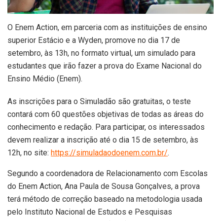
O Enem Action, em parceria com as instituições de ensino
superior Estácio e a Wyden, promove no dia 17 de
setembro, às 13h, no formato virtual, um simulado para
estudantes que irão fazer a prova do Exame Nacional do
Ensino Médio (Enem).
As inscrições para o Simuladão são gratuitas, o teste
contará com 60 questões objetivas de todas as áreas do
conhecimento e redação. Para participar, os interessados
devem realizar a inscrição até o dia 15 de setembro, às
12h, no site:
https://simuladaodoenem.com.br/
.
Segundo a coordenadora de Relacionamento com Escolas
do Enem Action, Ana Paula de Sousa Gonçalves, a prova
terá método de correção baseado na metodologia usada
pelo Instituto Nacional de Estudos e Pesquisas