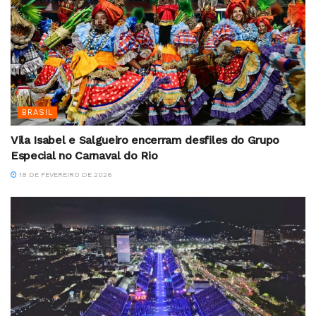
BRASIL
Vila Isabel e Salgueiro encerram desfiles do Grupo
Especial no Carnaval do Rio
18 DE FEVEREIRO DE 2026