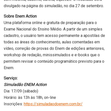
divulgado na página do simuladão, no dia 27 de setembro.
Sobre Enem Action
Uma plataforma online e gratuita de preparação para o
Exame Nacional do Ensino Médio. A partir de um simples
cadastro, o usuário tem acesso permanente a apostilas de
todas as áreas do conhecimento, aulas comentadas em
vídeo, correção de provas do Enem de edições anteriores,
workshop de redação, minissimulados e e-books que o
permitem revisar o conteúdo programático previsto para o
Enem.
Serviço:
Simuladão ENEM Action
Dia: 17/09 (sábado)
Horário: às 13h às 18h, on-line
Inscrições:
https://simuladaodoenem.com.br/