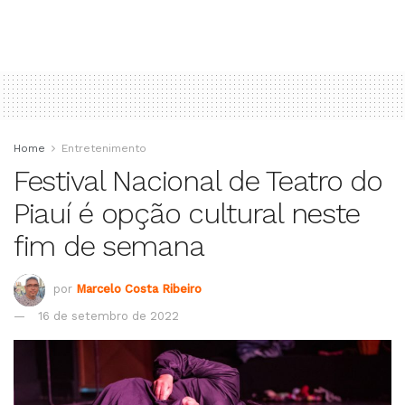
Home
Entretenimento
Festival Nacional de Teatro do
Piauí é opção cultural neste
fim de semana
por
Marcelo Costa Ribeiro
16 de setembro de 2022