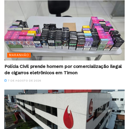
MARANHÃO
Polícia Civil prende homem por comercialização ilegal
de cigarros eletrônicos em Timon
7 DE AGOSTO DE 2026