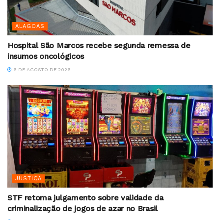
ALAGOAS
Hospital São Marcos recebe segunda remessa de
insumos oncológicos
6 DE AGOSTO DE 2026
JUSTIÇA
STF retoma julgamento sobre validade da
criminalização de jogos de azar no Brasil