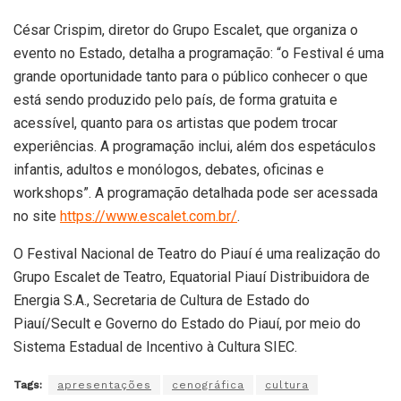
César Crispim, diretor do Grupo Escalet, que organiza o
evento no Estado, detalha a programação: “o Festival é uma
grande oportunidade tanto para o público conhecer o que
está sendo produzido pelo país, de forma gratuita e
acessível, quanto para os artistas que podem trocar
experiências. A programação inclui, além dos espetáculos
infantis, adultos e monólogos, debates, oficinas e
workshops”. A programação detalhada pode ser acessada
no site
https://www.escalet.com.br/
.
O Festival Nacional de Teatro do Piauí é uma realização do
Grupo Escalet de Teatro, Equatorial Piauí Distribuidora de
Energia S.A., Secretaria de Cultura de Estado do
Piauí/Secult e Governo do Estado do Piauí, por meio do
Sistema Estadual de Incentivo à Cultura SIEC.
Tags:
apresentações
cenográfica
cultura