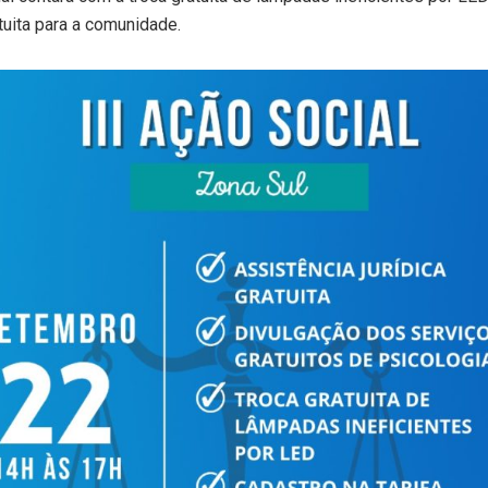
uita para a comunidade.