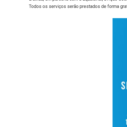
Todos os serviços serão prestados de forma grat