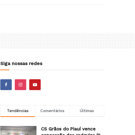
Siga nossas redes
Tendências
Comentários
Últimas
CS Grãos do Piauí vence