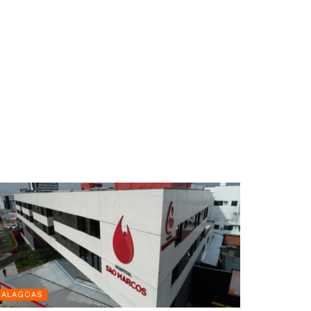
ALAGOAS