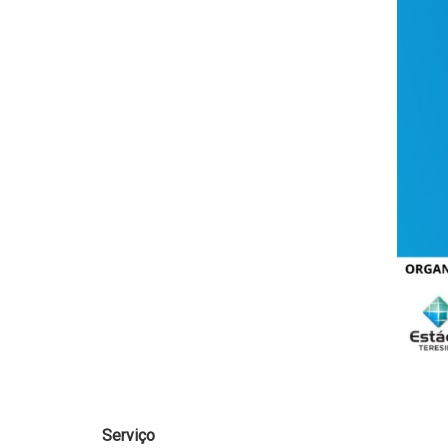
Serviço