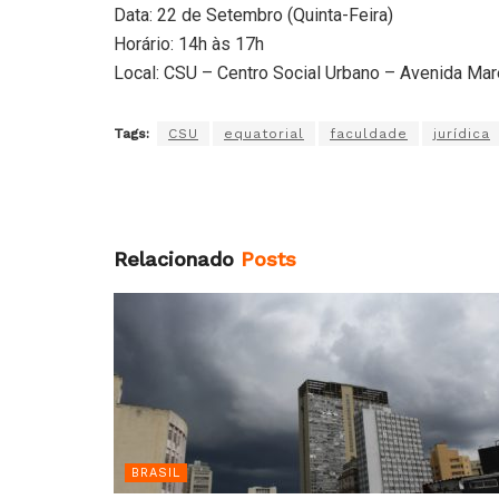
Data: 22 de Setembro (Quinta-Feira)
Horário: 14h às 17h
Local: CSU – Centro Social Urbano – Avenida Mar
Tags:
CSU
equatorial
faculdade
jurídica
Relacionado
Posts
BRASIL