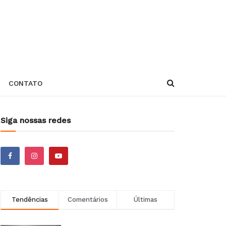
CONTATO
Siga nossas redes
Tendências
Comentários
Últimas