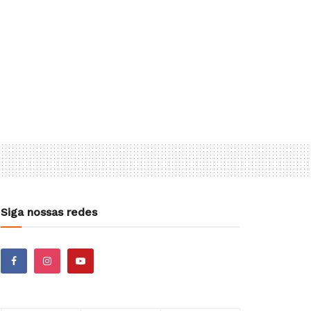
Siga nossas redes