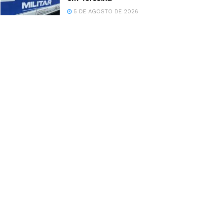
5 DE AGOSTO DE 2026