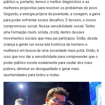
público e, portanto, temos o melhor diagnóstico e as
melhores propostas para resolver os problemas do povo.
Segundo, a energia própria da juventude, a coragem, a garra
para poder enfrentar esses desafios. E terceiro, o nosso
compromisso social. Nossa sensibilidade social. Tenho
uma formação muito sólida, cristã, dentro desses
movimentos sociais que meu pai participou. Então, desde
criança a gente ver essa luta histórica de homens e
mulheres em busca de uma sociedade mais justa. Então, é
isso que nos dar a sensibilidade para compreender que o
poder público existe exatamente para cuidar dos mais
pobres, diminuir as desigualdade e gerar mais
oportunidades para todos e todas.