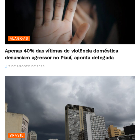
ALAGOAS
Apenas 40% das vítimas de violência doméstica
denunciam agressor no Piauí, aponta delegada
7 DE AGOSTO DE 2026
BRASIL