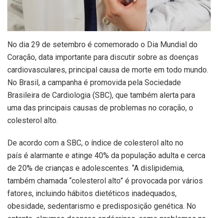
No dia 29 de setembro é comemorado o Dia Mundial do
Coração, data importante para discutir sobre as doenças
cardiovasculares, principal causa de morte em todo mundo.
No Brasil, a campanha é promovida pela Sociedade
Brasileira de Cardiologia (SBC), que também alerta para
uma das principais causas de problemas no coração, o
colesterol alto.
De acordo com a SBC, o índice de colesterol alto no
país é alarmante e atinge 40% da população adulta e cerca
de 20% de crianças e adolescentes. “A dislipidemia,
também chamada “colesterol alto” é provocada por vários
fatores, incluindo hábitos dietéticos inadequados,
obesidade, sedentarismo e predisposição genética. No