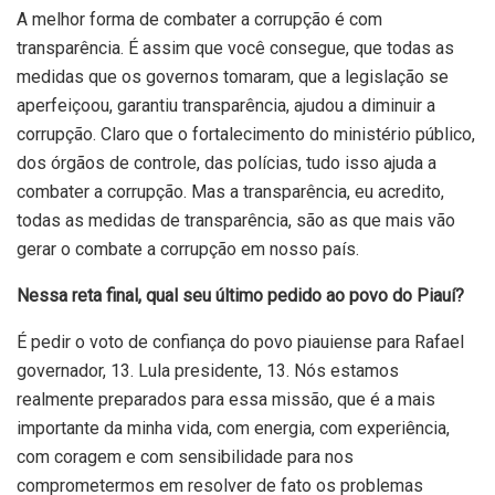
A melhor forma de combater a corrupção é com
transparência. É assim que você consegue, que todas as
medidas que os governos tomaram, que a legislação se
aperfeiçoou, garantiu transparência, ajudou a diminuir a
corrupção. Claro que o fortalecimento do ministério público,
dos órgãos de controle, das polícias, tudo isso ajuda a
combater a corrupção. Mas a transparência, eu acredito,
todas as medidas de transparência, são as que mais vão
gerar o combate a corrupção em nosso país.
Nessa reta final, qual seu último pedido ao povo do Piauí?
É pedir o voto de confiança do povo piauiense para Rafael
governador, 13. Lula presidente, 13. Nós estamos
realmente preparados para essa missão, que é a mais
importante da minha vida, com energia, com experiência,
com coragem e com sensibilidade para nos
comprometermos em resolver de fato os problemas