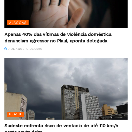
ALAGOAS
Apenas 40% das vítimas de violência doméstica
denunciam agressor no Piauí, aponta delegada
7 DE AGOSTO DE 2026
BRASIL
Sudeste enfrenta risco de ventania de até 110 km/h