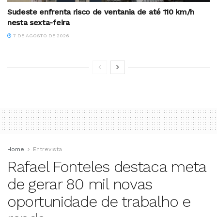
Sudeste enfrenta risco de ventania de até 110 km/h
nesta sexta-feira
7 DE AGOSTO DE 2026
Home
Entrevista
Rafael Fonteles destaca meta
de gerar 80 mil novas
oportunidade de trabalho e