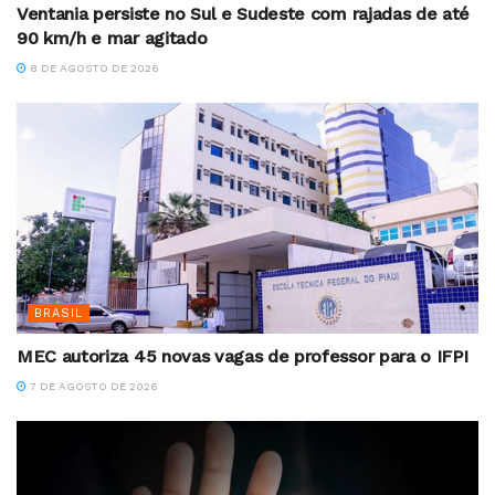
Ventania persiste no Sul e Sudeste com rajadas de até
90 km/h e mar agitado
8 DE AGOSTO DE 2026
BRASIL
MEC autoriza 45 novas vagas de professor para o IFPI
7 DE AGOSTO DE 2026