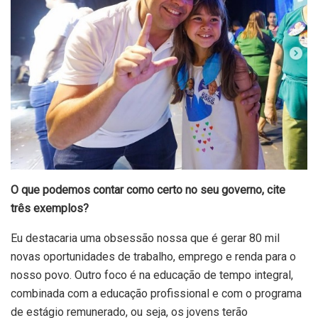
O que podemos contar como certo no seu governo, cite
três exemplos?
Eu destacaria uma obsessão nossa que é gerar 80 mil
novas oportunidades de trabalho, emprego e renda para o
nosso povo. Outro foco é na educação de tempo integral,
combinada com a educação profissional e com o programa
de estágio remunerado, ou seja, os jovens terão