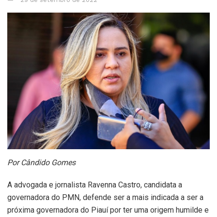
Por Cândido Gomes
A advogada e jornalista Ravenna Castro, candidata a
governadora do PMN, defende ser a mais indicada a ser a
próxima governadora do Piauí por ter uma origem humilde e