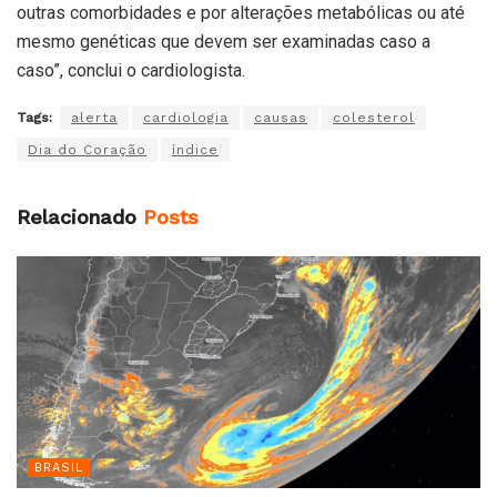
outras comorbidades e por alterações metabólicas ou até
mesmo genéticas que devem ser examinadas caso a
caso”, conclui o cardiologista.
Tags:
alerta
cardiologia
causas
colesterol
Dia do Coração
índice
Relacionado
Posts
BRASIL