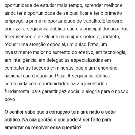
oportunidade de estudar mais tempo, aprender melhor e
ainda ter a oportunidade de se qualificar e ter o primeiro
emprego, a primeira oportunidade de trabalho. E terceiro,
priorizar a segurança pública, que é a principal dor aqui dos
teresinenses e de alguns municípios polos e, portanto,
requer uma atenção especial, um pulso firme, um
investimento maior no aumento do efetivo, em tecnologia,
em inteligência, em delegacias especializadas em
combater as facções criminosas, que é um fenômeno
nacional que chegou ao Piauí. A segurança pública
combinada com oportunidades para a juventude é
fundamental para garantir paz social e alegria para o nosso
povo.
O senhor sabe que a corrupção tem arruinado o setor
público. Na sua gestão o que poderá ser feito para
amenizar ou resolver essa questão?