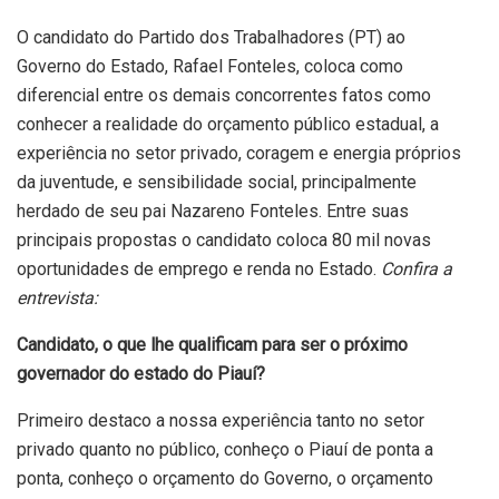
O candidato do Partido dos Trabalhadores (PT) ao
Governo do Estado, Rafael Fonteles, coloca como
diferencial entre os demais concorrentes fatos como
conhecer a realidade do orçamento público estadual, a
experiência no setor privado, coragem e energia próprios
da juventude, e sensibilidade social, principalmente
herdado de seu pai Nazareno Fonteles. Entre suas
principais propostas o candidato coloca 80 mil novas
oportunidades de emprego e renda no Estado.
Confira a
entrevista:
Candidato, o que lhe qualificam para ser o próximo
governador do estado do Piauí?
Primeiro destaco a nossa experiência tanto no setor
privado quanto no público, conheço o Piauí de ponta a
ponta, conheço o orçamento do Governo, o orçamento