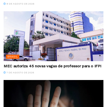
8 DE AGOSTO DE 2026
BRASIL
MEC autoriza 45 novas vagas de professor para o IFPI
7 DE AGOSTO DE 2026