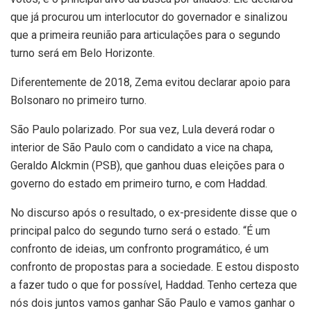
que já procurou um interlocutor do governador e sinalizou
que a primeira reunião para articulações para o segundo
turno será em Belo Horizonte.
Diferentemente de 2018, Zema evitou declarar apoio para
Bolsonaro no primeiro turno.
São Paulo polarizado. Por sua vez, Lula deverá rodar o
interior de São Paulo com o candidato a vice na chapa,
Geraldo Alckmin (PSB), que ganhou duas eleições para o
governo do estado em primeiro turno, e com Haddad.
No discurso após o resultado, o ex-presidente disse que o
principal palco do segundo turno será o estado. “É um
confronto de ideias, um confronto programático, é um
confronto de propostas para a sociedade. E estou disposto
a fazer tudo o que for possível, Haddad. Tenho certeza que
nós dois juntos vamos ganhar São Paulo e vamos ganhar o