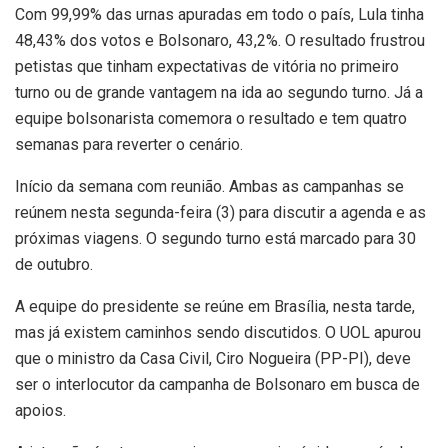
Com 99,99% das urnas apuradas em todo o país, Lula tinha
48,43% dos votos e Bolsonaro, 43,2%. O resultado frustrou
petistas que tinham expectativas de vitória no primeiro
turno ou de grande vantagem na ida ao segundo turno. Já a
equipe bolsonarista comemora o resultado e tem quatro
semanas para reverter o cenário.
Início da semana com reunião. Ambas as campanhas se
reúnem nesta segunda-feira (3) para discutir a agenda e as
próximas viagens. O segundo turno está marcado para 30
de outubro.
A equipe do presidente se reúne em Brasília, nesta tarde,
mas já existem caminhos sendo discutidos. O UOL apurou
que o ministro da Casa Civil, Ciro Nogueira (PP-PI), deve
ser o interlocutor da campanha de Bolsonaro em busca de
apoios.