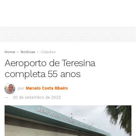
Home
Notícias
Cidades
Aeroporto de Teresina
completa 55 anos
por
Marcelo Costa Ribeiro
30 de setembro de 2022