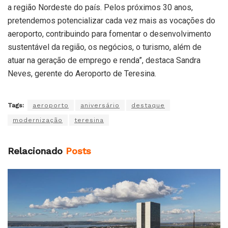
a região Nordeste do país. Pelos próximos 30 anos,
pretendemos potencializar cada vez mais as vocações do
aeroporto, contribuindo para fomentar o desenvolvimento
sustentável da região, os negócios, o turismo, além de
atuar na geração de emprego e renda”, destaca Sandra
Neves, gerente do Aeroporto de Teresina.
Tags:
aeroporto
aniversário
destaque
modernização
teresina
Relacionado
Posts