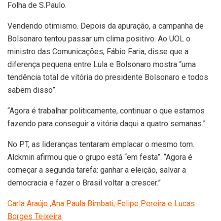
Folha de S.Paulo.
Vendendo otimismo. Depois da apuração, a campanha de
Bolsonaro tentou passar um clima positivo. Ao UOL o
ministro das Comunicações, Fábio Faria, disse que a
diferença pequena entre Lula e Bolsonaro mostra “uma
tendência total de vitória do presidente Bolsonaro e todos
sabem disso”.
“Agora é trabalhar politicamente, continuar o que estamos
fazendo para conseguir a vitória daqui a quatro semanas.”
No PT, as lideranças tentaram emplacar o mesmo tom.
Alckmin afirmou que o grupo está “em festa”. “Agora é
começar a segunda tarefa: ganhar a eleição, salvar a
democracia e fazer o Brasil voltar a crescer.”
Carla Araújo ,Ana Paula Bimbati, Felipe Pereira e Lucas
Borges Teixeira