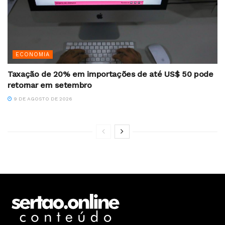
ECONOMIA
Taxação de 20% em importações de até US$ 50 pode
retornar em setembro
9 DE AGOSTO DE 2026