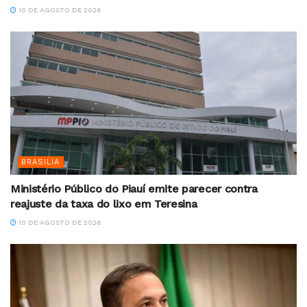
10 DE AGOSTO DE 2026
BRASILIA
Ministério Público do Piauí emite parecer contra
reajuste da taxa do lixo em Teresina
10 DE AGOSTO DE 2026