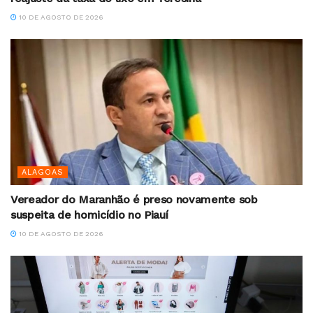
10 DE AGOSTO DE 2026
ALAGOAS
Vereador do Maranhão é preso novamente sob
suspeita de homicídio no Piauí
10 DE AGOSTO DE 2026