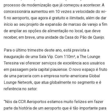
processo de modernização que já começou a acontecer. A
concessionária aumentou em 10 vezes a velocidade do wi-
fi no aeroporto, que agora é gratuito e ilimitado, além de dar
início ao seu projeto de expansão de marcas de varejo a fim
de ampliar as opções de alimentação no local, que deve
receber, em breve, uma unidade da Casa do Pão de Queijo.
Para o último trimestre deste ano, está prevista a
inauguração de uma Sala Vip. Com 110m², a The Lounge
Teresina vai oferecer serviços de excelência aos usuários
em passagem pela capital piauiense. O novo espaço é fruto
de uma parceria com a empresa norte-americana Global
Lounge Network, que atua globalmente no segmento e é
referência no setor.
“Nós da CCR Aeroportos estamos muito felizes em fazer
parte da história de um aeroporto que é tão importante para