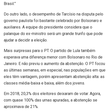
Brasil.”
Do outro lado, o desempenho de Tarcísio na disputa pelo
governo paulista foi bastante celebrado por Bolsonaro e
auxiliares. A equipe do presidente considera que o
palanque do ex-ministro será um grande trunfo que pode
ajudar a decidir a eleição.
Mais surpresas para o PT. O partido de Lula também
esperava uma diferença menor com Bolsonaro no Rio de
Janeiro. E não previu o aumento da abstenção. O PT focou
as últimas semanas, em especial, nas populações em que
eles têm vantagem, porém apresentam abstenção alta: as
classes média-baixa e baixa, além dos jovens.
Em 2018, 20,3% dos eleitores deixaram de votar. Agora,
com quase 100% das urnas apuradas, a abstenção se
aproximava de 21%.