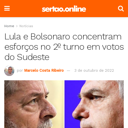
Home
Notícias
Lula e Bolsonaro concentram
esforços no 2º turno em votos
do Sudeste
por
Marcelo Costa Ribeiro
3 de outubro de 2022