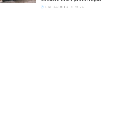
6 DE AGOSTO DE 2026