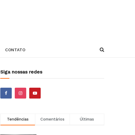
CONTATO
Siga nossas redes
Tendências
Comentários
Últimas