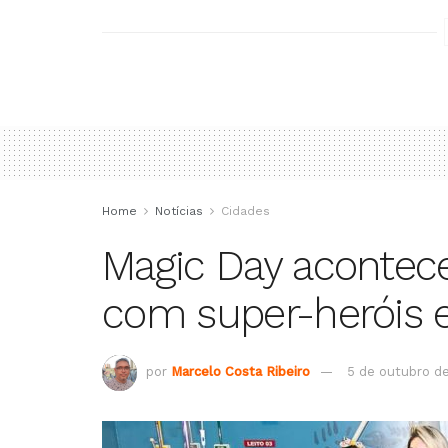
Home
Notícias
Cidades
Magic Day acontece
com super-heróis e
por
Marcelo Costa Ribeiro
5 de outubro d