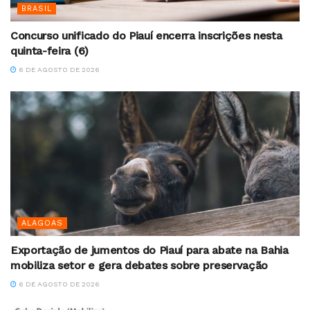
BRASIL
Concurso unificado do Piauí encerra inscrições nesta
quinta-feira (6)
6 DE AGOSTO DE 2026
ALAGOAS
Exportação de jumentos do Piauí para abate na Bahia
mobiliza setor e gera debates sobre preservação
6 DE AGOSTO DE 2026