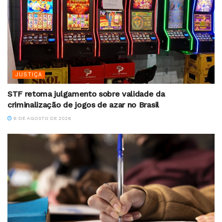
JUSTIÇA
STF retoma julgamento sobre validade da
criminalização de jogos de azar no Brasil
6 DE AGOSTO DE 2026