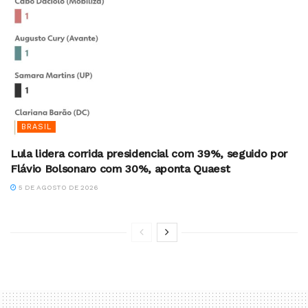
BRASIL
Lula lidera corrida presidencial com 39%, seguido por
Flávio Bolsonaro com 30%, aponta Quaest
5 DE AGOSTO DE 2026