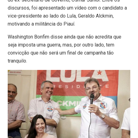
discursos, foi apresentado um vídeo com o candidato a
vice-presidente ao lado do Lula, Geraldo Alckmin,
motivando a militância do Piauí.
Washington Bonfim disse ainda que não acredita que
seja imposta uma guerra, mas, por outro lado, tem
convicção que não será um final de campanha tão
tranquilo.