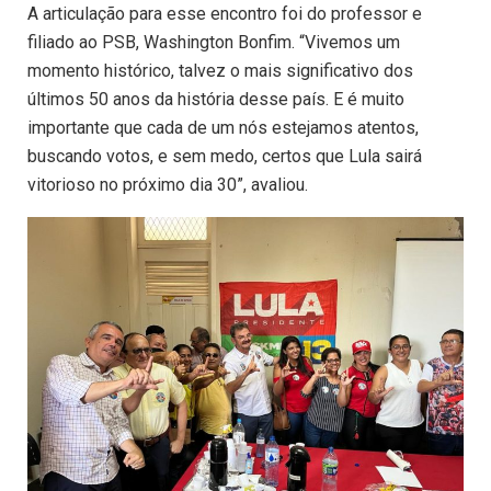
A articulação para esse encontro foi do professor e
filiado ao PSB, Washington Bonfim. “Vivemos um
momento histórico, talvez o mais significativo dos
últimos 50 anos da história desse país. E é muito
importante que cada de um nós estejamos atentos,
buscando votos, e sem medo, certos que Lula sairá
vitorioso no próximo dia 30”, avaliou.