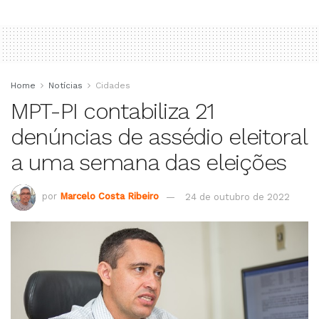
Home
Notícias
Cidades
MPT-PI contabiliza 21
denúncias de assédio eleitoral
a uma semana das eleições
por
Marcelo Costa Ribeiro
24 de outubro de 2022