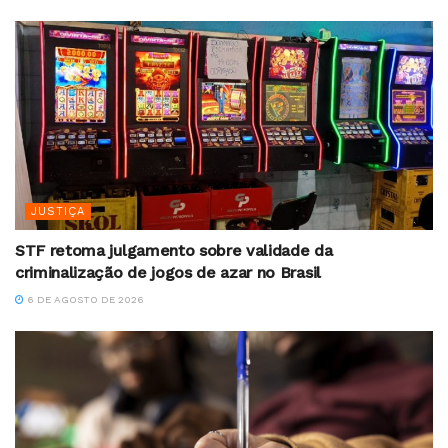
JUSTIÇA
STF retoma julgamento sobre validade da
criminalização de jogos de azar no Brasil
6 DE AGOSTO DE 2026