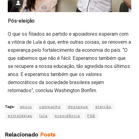
Pós-eleição
O que os filiados ao partido e apoiadores esperam com
a vitória de Lula é que, entre outras coisas, se renovem a
esperança pelo fortalecimento da economia do país. “O
que sabemos que não é fácil. Esperamos também que
se recupere a nossa educação, tão agredida nos últimos
anos. E esperamos também que os valores
democráticos da sociedade brasileira sejam
retomados”, concluiu Washington Bonfim.
Tags:
apoio
campanha
destaque
eleição
estratégias
lula
presidência
PSB
Relacionado
Posts