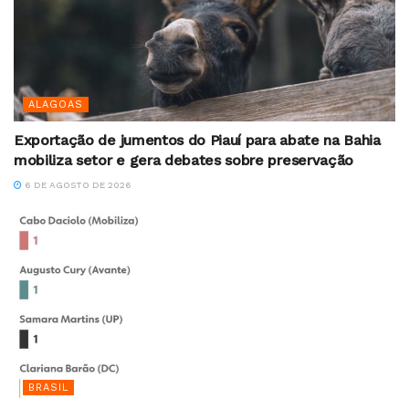
ALAGOAS
Exportação de jumentos do Piauí para abate na Bahia
mobiliza setor e gera debates sobre preservação
6 DE AGOSTO DE 2026
BRASIL