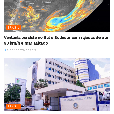
BRASIL
Ventania persiste no Sul e Sudeste com rajadas de até
90 km/h e mar agitado
8 DE AGOSTO DE 2026
BRASIL