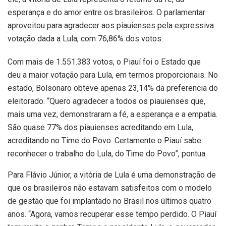
esperança e do amor entre os brasileiros. O parlamentar
aproveitou para agradecer aos piauienses pela expressiva
votação dada a Lula, com 76,86% dos votos.
Com mais de 1.551.383 votos, o Piauí foi o Estado que
deu a maior votação para Lula, em termos proporcionais. No
estado, Bolsonaro obteve apenas 23,14% da preferencia do
eleitorado. “Quero agradecer a todos os piauienses que,
mais uma vez, demonstraram a fé, a esperança e a empatia.
São quase 77% dos piauienses acreditando em Lula,
acreditando no Time do Povo. Certamente o Piauí sabe
reconhecer o trabalho do Lula, do Time do Povo”, pontua.
Para Flávio Júnior, a vitória de Lula é uma demonstração de
que os brasileiros não estavam satisfeitos com o modelo
de gestão que foi implantado no Brasil nos últimos quatro
anos. “Agora, vamos recuperar esse tempo perdido. O Piauí