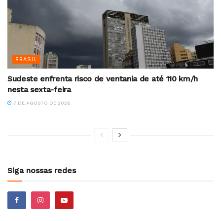
BRASIL
Sudeste enfrenta risco de ventania de até 110 km/h
nesta sexta-feira
7 DE AGOSTO DE 2026
Siga nossas redes