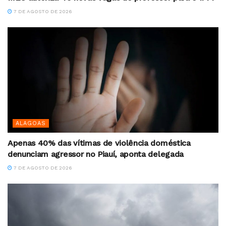
7 DE AGOSTO DE 2026
ALAGOAS
Apenas 40% das vítimas de violência doméstica
denunciam agressor no Piauí, aponta delegada
7 DE AGOSTO DE 2026