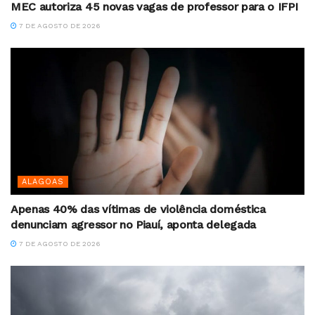
MEC autoriza 45 novas vagas de professor para o IFPI
7 DE AGOSTO DE 2026
ALAGOAS
Apenas 40% das vítimas de violência doméstica
denunciam agressor no Piauí, aponta delegada
7 DE AGOSTO DE 2026