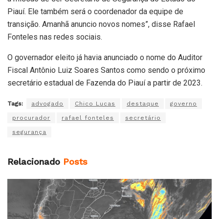
Piauí. Ele também será o coordenador da equipe de
transição. Amanhã anuncio novos nomes”, disse Rafael
Fonteles nas redes sociais.
O governador eleito já havia anunciado o nome do Auditor
Fiscal Antônio Luiz Soares Santos como sendo o próximo
secretário estadual de Fazenda do Piauí a partir de 2023.
Tags:
advogado
Chico Lucas
destaque
governo
procurador
rafael fonteles
secretário
segurança
Relacionado
Posts