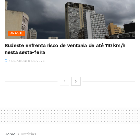
BRASIL
Sudeste enfrenta risco de ventania de até 110 km/h
nesta sexta-feira
7 DE AGOSTO DE 2026
Home
Notícias