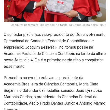
Joaquim Bezerra foi diplomado na tarde da última sexta-feira, dia 4
O contador piauiense, vice-presidente de Desenvolvimento
Operacional do Conselho Federal de Contabilidade e
empresário, Joaquim Bezerra Filho, tomou posse na
Academia Paulista de Ciências Contábeis na tarde da última
sexta-feira, dia 4. Ele é o primeiro nordestino a conquistar
esse mérito.
Presentes no evento estavam a presidente da
Academia Brasileira de Ciências Contábeis, Maria Clara
Bugarim, o defender da medalha, senador João Lyra José
Martonio Coelho, o presidente do Conselho Federal de
Contabilidade, Aécio Prado Dantas Junior, e Antônio Marmo
Trevisam.