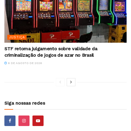
JUSTIÇA
STF retoma julgamento sobre validade da
criminalização de jogos de azar no Brasil
6 DE AGOSTO DE 2026
Siga nossas redes