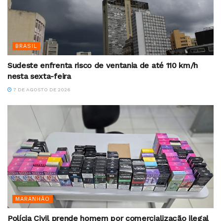
BRASIL
Sudeste enfrenta risco de ventania de até 110 km/h
nesta sexta-feira
7 DE AGOSTO DE 2026
MARANHÃO
Polícia Civil prende homem por comercialização ilegal