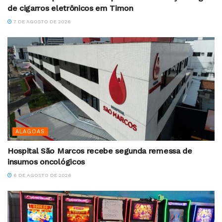
de cigarros eletrônicos em Timon
7 DE AGOSTO DE 2026
ALAGOAS
Hospital São Marcos recebe segunda remessa de
insumos oncológicos
6 DE AGOSTO DE 2026