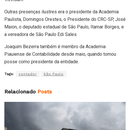
Outras presenças ilustres era o presidente da Academia
Paulista, Domingos Orestes, o Presidente do CRC-SP, José
Maion, o deputado estadual de São Paulo, Itamar Borges, e
a vereadora de São Paulo Edi Sales.
Joaquim Bezerra também é membro da Academia
Piauiense de Contabilidade desde maio, quando tomou
posse como presidente da entidade.
Tags:
contador
São Paulo
Relacionado
Posts