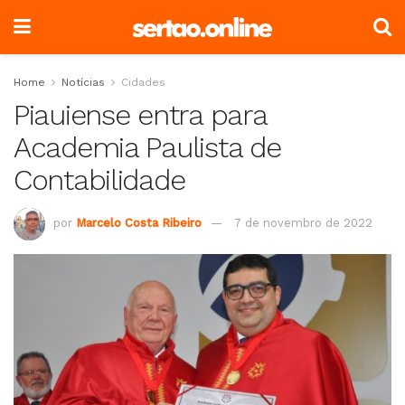
Home
Notícias
Cidades
Piauiense entra para
Academia Paulista de
Contabilidade
por
Marcelo Costa Ribeiro
7 de novembro de 2022