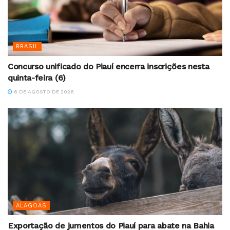
BRASIL
Concurso unificado do Piauí encerra inscrições nesta
quinta-feira (6)
6 DE AGOSTO DE 2026
ALAGOAS
Exportação de jumentos do Piauí para abate na Bahia