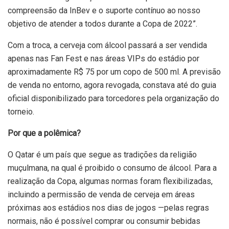
compreensão da InBev e o suporte contínuo ao nosso
objetivo de atender a todos durante a Copa de 2022”.
Com a troca, a cerveja com álcool passará a ser vendida
apenas nas Fan Fest e nas áreas VIPs do estádio por
aproximadamente R$ 75 por um copo de 500 ml. A previsão
de venda no entorno, agora revogada, constava até do guia
oficial disponibilizado para torcedores pela organização do
torneio.
Por que a polêmica?
O Qatar é um país que segue as tradições da religião
muçulmana, na qual é proibido o consumo de álcool. Para a
realização da Copa, algumas normas foram flexibilizadas,
incluindo a permissão de venda de cerveja em áreas
próximas aos estádios nos dias de jogos —pelas regras
normais, não é possível comprar ou consumir bebidas