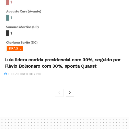
BRASIL
Lula lidera corrida presidencial com 39%, seguido por
Flávio Bolsonaro com 30%, aponta Quaest
5 DE AGOSTO DE 2026