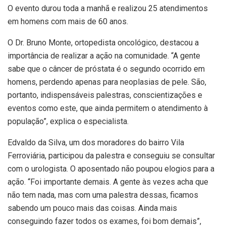
O evento durou toda a manhã e realizou 25 atendimentos
em homens com mais de 60 anos.
O Dr. Bruno Monte, ortopedista oncológico, destacou a
importância de realizar a ação na comunidade. “A gente
sabe que o câncer de próstata é o segundo ocorrido em
homens, perdendo apenas para neoplasias de pele. São,
portanto, indispensáveis palestras, conscientizações e
eventos como este, que ainda permitem o atendimento à
população”, explica o especialista.
Edvaldo da Silva, um dos moradores do bairro Vila
Ferroviária, participou da palestra e conseguiu se consultar
com o urologista. O aposentado não poupou elogios para a
ação. “Foi importante demais. A gente às vezes acha que
não tem nada, mas com uma palestra dessas, ficamos
sabendo um pouco mais das coisas. Ainda mais
conseguindo fazer todos os exames, foi bom demais”,