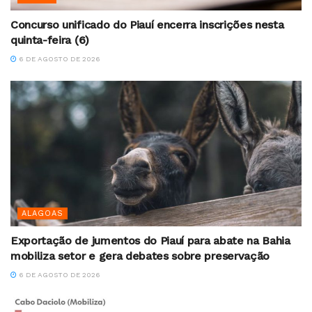
Concurso unificado do Piauí encerra inscrições nesta
quinta-feira (6)
6 DE AGOSTO DE 2026
ALAGOAS
Exportação de jumentos do Piauí para abate na Bahia
mobiliza setor e gera debates sobre preservação
6 DE AGOSTO DE 2026