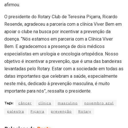
afirmou.
O presidente do Rotary Club de Teresina Piçarra, Ricardo
Resende, agradeceu a parceria com a clínica Viver Bem em
apoiar o clube na busca por incentivar a prevenção da
doença. “Nós estamos em parceria com a Clínica Viver
Bem. E agradecemos a presença de dois médicos
especialistas em urologia e oncologia ortopédica. Nosso
objetivo é incentivar a prevenção, que é uma das bandeiras
levantadas pelo Rotary. Estar com a sociedade em todas as
datas importantes que celebram a saúde, especialmente
neste mês, dedicado à prevenção masculina, é muito
importante para nós”, ressalta o presidente.
Tags:
câncer
clínica
masculino
novembro azul
palestra
Piçarra
prevenção
Rotary