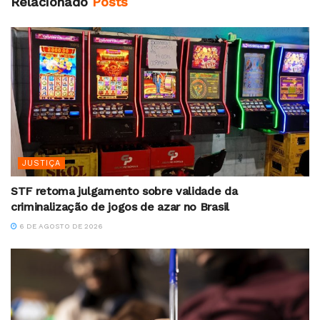
Relacionado
Posts
JUSTIÇA
STF retoma julgamento sobre validade da
criminalização de jogos de azar no Brasil
6 DE AGOSTO DE 2026