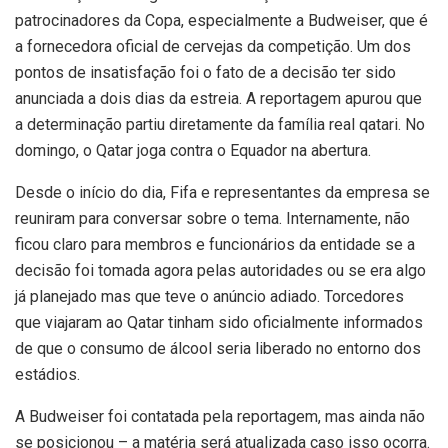
patrocinadores da Copa, especialmente a Budweiser, que é
a fornecedora oficial de cervejas da competição. Um dos
pontos de insatisfação foi o fato de a decisão ter sido
anunciada a dois dias da estreia. A reportagem apurou que
a determinação partiu diretamente da família real qatari. No
domingo, o Qatar joga contra o Equador na abertura.
Desde o início do dia, Fifa e representantes da empresa se
reuniram para conversar sobre o tema. Internamente, não
ficou claro para membros e funcionários da entidade se a
decisão foi tomada agora pelas autoridades ou se era algo
já planejado mas que teve o anúncio adiado. Torcedores
que viajaram ao Qatar tinham sido oficialmente informados
de que o consumo de álcool seria liberado no entorno dos
estádios.
A Budweiser foi contatada pela reportagem, mas ainda não
se posicionou – a matéria será atualizada caso isso ocorra.