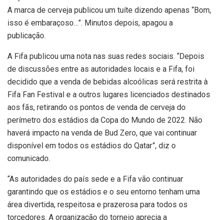
A marca de cerveja publicou um tuíte dizendo apenas “Bom,
isso é embaraçoso…”. Minutos depois, apagou a
publicação.
A Fifa publicou uma nota nas suas redes sociais. “Depois
de discussões entre as autoridades locais e a Fifa, foi
decidido que a venda de bebidas alcoólicas será restrita à
Fifa Fan Festival e a outros lugares licenciados destinados
aos fãs, retirando os pontos de venda de cerveja do
perímetro dos estádios da Copa do Mundo de 2022. Não
haverá impacto na venda de Bud Zero, que vai continuar
disponível em todos os estádios do Qatar”, diz o
comunicado.
“As autoridades do país sede e a Fifa vão continuar
garantindo que os estádios e o seu entorno tenham uma
área divertida, respeitosa e prazerosa para todos os
torcedores. A organização do torneio aprecia a