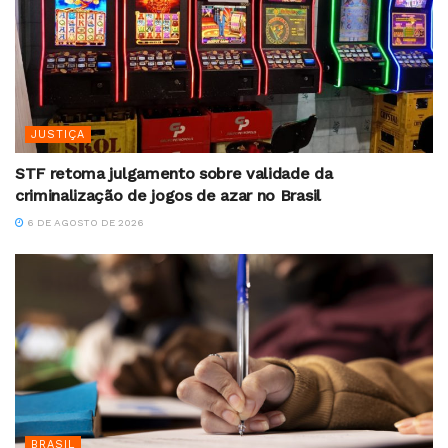
JUSTIÇA
STF retoma julgamento sobre validade da
criminalização de jogos de azar no Brasil
6 DE AGOSTO DE 2026
BRASIL