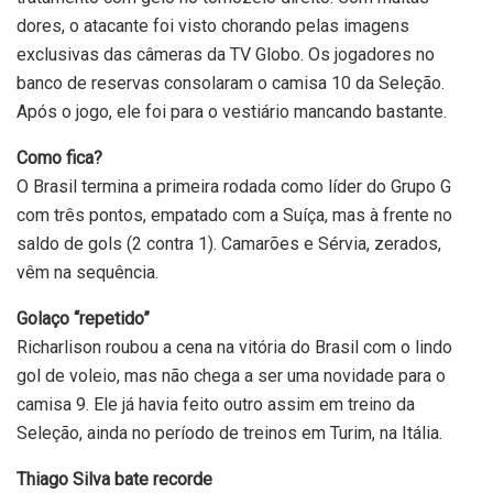
dores, o atacante foi visto chorando pelas imagens
exclusivas das câmeras da TV Globo. Os jogadores no
banco de reservas consolaram o camisa 10 da Seleção.
Após o jogo, ele foi para o vestiário mancando bastante.
Como fica?
O Brasil termina a primeira rodada como líder do Grupo G
com três pontos, empatado com a Suíça, mas à frente no
saldo de gols (2 contra 1). Camarões e Sérvia, zerados,
vêm na sequência.
Golaço “repetido”
Richarlison roubou a cena na vitória do Brasil com o lindo
gol de voleio, mas não chega a ser uma novidade para o
camisa 9. Ele já havia feito outro assim em treino da
Seleção, ainda no período de treinos em Turim, na Itália.
Thiago Silva bate recorde