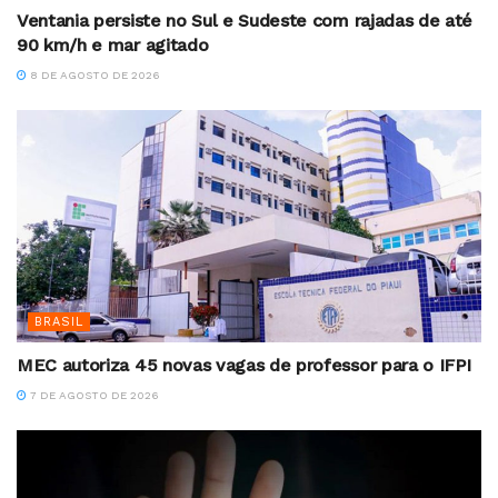
Ventania persiste no Sul e Sudeste com rajadas de até
90 km/h e mar agitado
8 DE AGOSTO DE 2026
BRASIL
MEC autoriza 45 novas vagas de professor para o IFPI
7 DE AGOSTO DE 2026