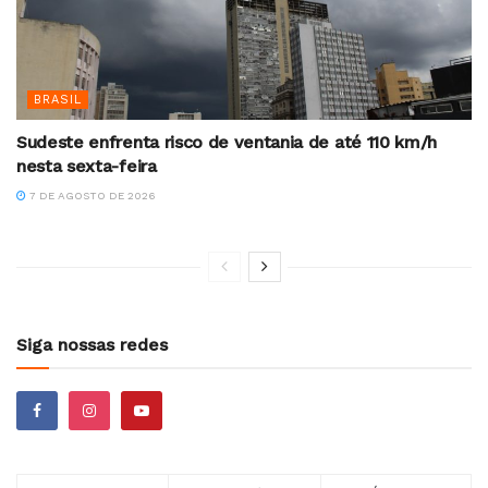
BRASIL
Sudeste enfrenta risco de ventania de até 110 km/h
nesta sexta-feira
7 DE AGOSTO DE 2026
Siga nossas redes