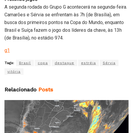
A segunda rodada do Grupo G acontecerá na segunda-feira.
Camarões e Sérvia se enfrentam às 7h (de Brasília), em
busca dos primeiros pontos na Copa do Mundo, enquanto
Brasil e Suíça fazem o jogo dos líderes da chave, às 13h
(de Brasília), no estádio 974.
g1
Tags:
Brasil
copa
destaque
estréia
Sérvia
vitória
Relacionado
Posts