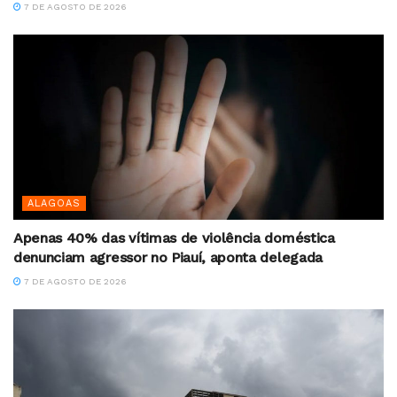
7 DE AGOSTO DE 2026
ALAGOAS
Apenas 40% das vítimas de violência doméstica
denunciam agressor no Piauí, aponta delegada
7 DE AGOSTO DE 2026