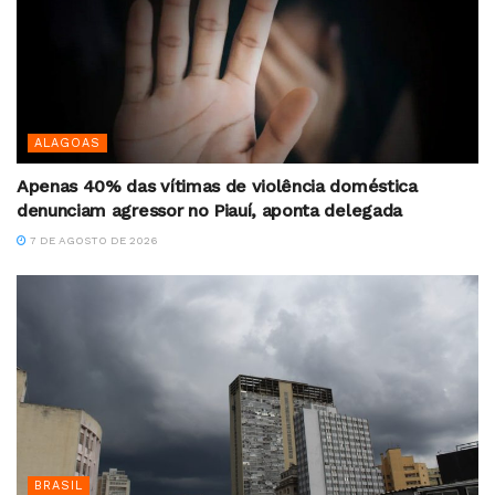
ALAGOAS
Apenas 40% das vítimas de violência doméstica
denunciam agressor no Piauí, aponta delegada
7 DE AGOSTO DE 2026
BRASIL