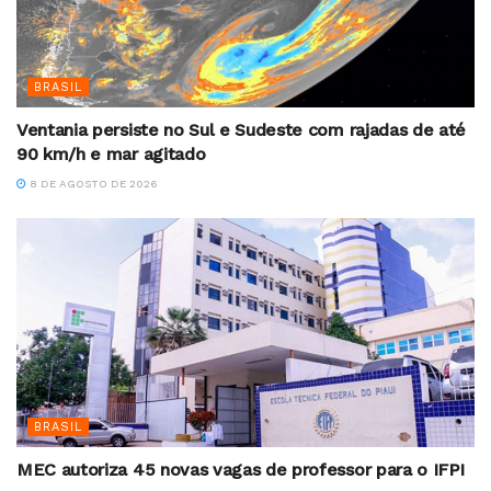
BRASIL
Ventania persiste no Sul e Sudeste com rajadas de até
90 km/h e mar agitado
8 DE AGOSTO DE 2026
BRASIL
MEC autoriza 45 novas vagas de professor para o IFPI