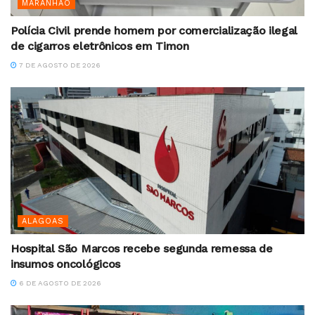
MARANHÃO
Polícia Civil prende homem por comercialização ilegal
de cigarros eletrônicos em Timon
7 DE AGOSTO DE 2026
ALAGOAS
Hospital São Marcos recebe segunda remessa de
insumos oncológicos
6 DE AGOSTO DE 2026