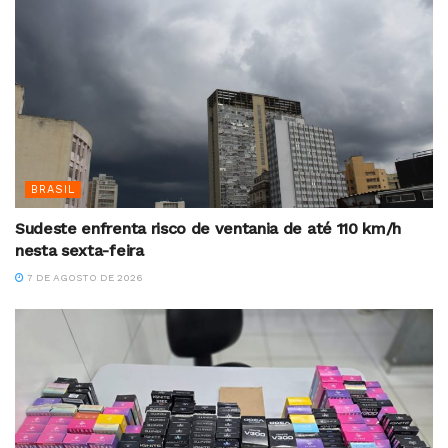
BRASIL
Sudeste enfrenta risco de ventania de até 110 km/h
nesta sexta-feira
7 DE AGOSTO DE 2026