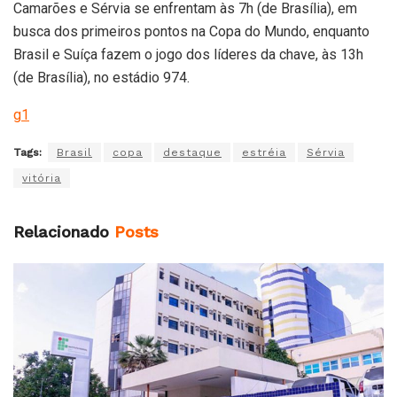
Camarões e Sérvia se enfrentam às 7h (de Brasília), em
busca dos primeiros pontos na Copa do Mundo, enquanto
Brasil e Suíça fazem o jogo dos líderes da chave, às 13h
(de Brasília), no estádio 974.
g1
Tags:
Brasil
copa
destaque
estréia
Sérvia
vitória
Relacionado
Posts