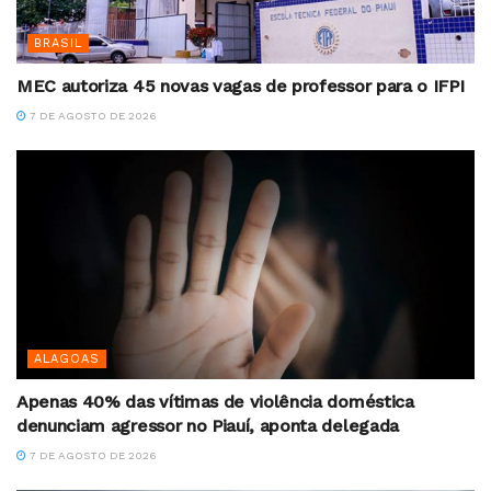
BRASIL
MEC autoriza 45 novas vagas de professor para o IFPI
7 DE AGOSTO DE 2026
ALAGOAS
Apenas 40% das vítimas de violência doméstica
denunciam agressor no Piauí, aponta delegada
7 DE AGOSTO DE 2026