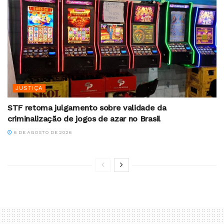
JUSTIÇA
STF retoma julgamento sobre validade da
criminalização de jogos de azar no Brasil
6 DE AGOSTO DE 2026