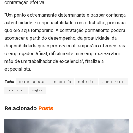
contratação efetiva.
“Um ponto extremamente determinante é passar confiança,
autenticidade e responsabilidade com o trabalho, por mais
que ele seja temporário. A contratação permanente poderá
acontecer a partir do desempenho, da proatividade, da
disponibilidade que o profissional temporário oferece para
o empregador. Afinal, dificilmente uma empresa vai abrir
mão de um trabalhador de excelência”, finaliza a
especialista.
Tags:
especialista
psicóloga
seleção
temporário
trabalho
vagas
Relacionado
Posts