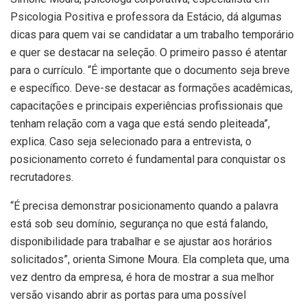
Psicologia Positiva e professora da Estácio, dá algumas
dicas para quem vai se candidatar a um trabalho temporário
e quer se destacar na seleção. O primeiro passo é atentar
para o currículo. “É importante que o documento seja breve
e específico. Deve-se destacar as formações acadêmicas,
capacitações e principais experiências profissionais que
tenham relação com a vaga que está sendo pleiteada”,
explica. Caso seja selecionado para a entrevista, o
posicionamento correto é fundamental para conquistar os
recrutadores.
“É precisa demonstrar posicionamento quando a palavra
está sob seu domínio, segurança no que está falando,
disponibilidade para trabalhar e se ajustar aos horários
solicitados”, orienta Simone Moura. Ela completa que, uma
vez dentro da empresa, é hora de mostrar a sua melhor
versão visando abrir as portas para uma possível