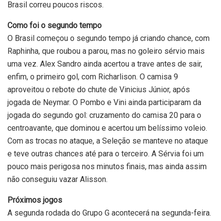
Brasil correu poucos riscos.
Como foi o segundo tempo
O Brasil começou o segundo tempo já criando chance, com
Raphinha, que roubou a parou, mas no goleiro sérvio mais
uma vez. Alex Sandro ainda acertou a trave antes de sair,
enfim, o primeiro gol, com Richarlison. O camisa 9
aproveitou o rebote do chute de Vinicius Júnior, após
jogada de Neymar. O Pombo e Vini ainda participaram da
jogada do segundo gol: cruzamento do camisa 20 para o
centroavante, que dominou e acertou um belíssimo voleio.
Com as trocas no ataque, a Seleção se manteve no ataque
e teve outras chances até para o terceiro. A Sérvia foi um
pouco mais perigosa nos minutos finais, mas ainda assim
não conseguiu vazar Alisson.
Próximos jogos
A segunda rodada do Grupo G acontecerá na segunda-feira.