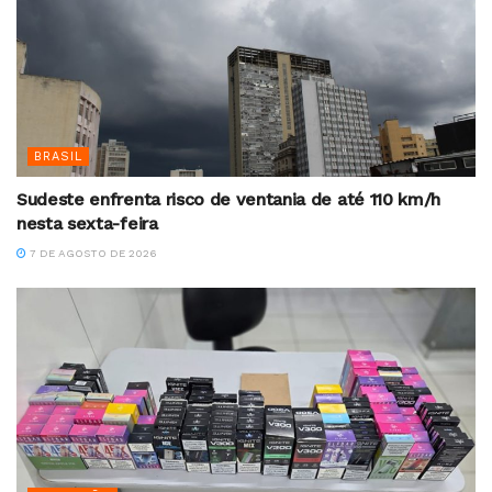
BRASIL
Sudeste enfrenta risco de ventania de até 110 km/h
nesta sexta-feira
7 DE AGOSTO DE 2026