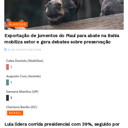
ALAGOAS
Exportação de jumentos do Piauí para abate na Bahia
mobiliza setor e gera debates sobre preservação
6 DE AGOSTO DE 2026
BRASIL
Lula lidera corrida presidencial com 39%, seguido por