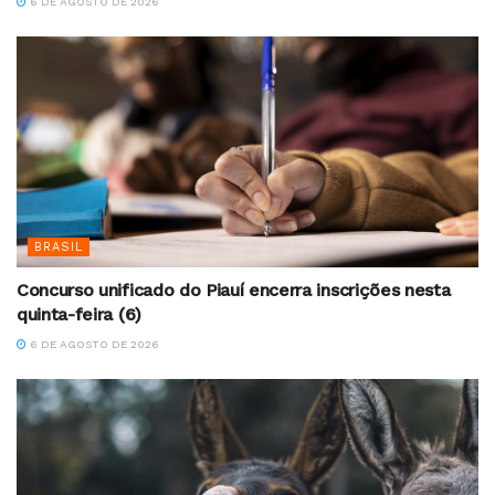
6 DE AGOSTO DE 2026
BRASIL
Concurso unificado do Piauí encerra inscrições nesta
quinta-feira (6)
6 DE AGOSTO DE 2026