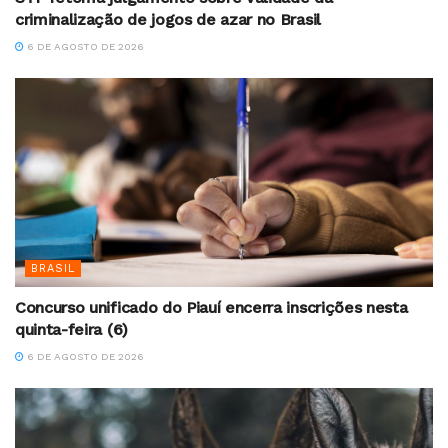
criminalização de jogos de azar no Brasil
6 DE AGOSTO DE 2026
BRASIL
Concurso unificado do Piauí encerra inscrições nesta
quinta-feira (6)
6 DE AGOSTO DE 2026