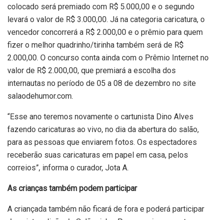
colocado será premiado com R$ 5.000,00 e o segundo
levará o valor de R$ 3.000,00. Já na categoria caricatura, o
vencedor concorrerá a R$ 2.000,00 e o prêmio para quem
fizer o melhor quadrinho/tirinha também será de R$
2.000,00. O concurso conta ainda com o Prêmio Internet no
valor de R$ 2.000,00, que premiará a escolha dos
internautas no período de 05 a 08 de dezembro no site
salaodehumor.com.
“Esse ano teremos novamente o cartunista Dino Alves
fazendo caricaturas ao vivo, no dia da abertura do salão,
para as pessoas que enviarem fotos. Os espectadores
receberão suas caricaturas em papel em casa, pelos
correios”, informa o curador, Jota A.
As crianças também podem participar
A criançada também não ficará de fora e poderá participar