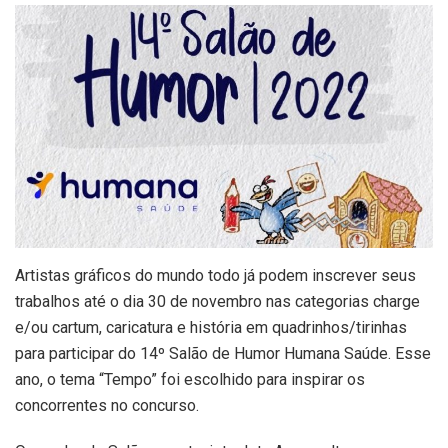
Artistas gráficos do mundo todo já podem inscrever seus
trabalhos até o dia 30 de novembro nas categorias charge
e/ou cartum, caricatura e história em quadrinhos/tirinhas
para participar do 14º Salão de Humor Humana Saúde. Esse
ano, o tema “Tempo” foi escolhido para inspirar os
concorrentes no concurso.