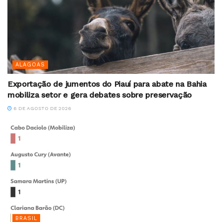
ALAGOAS
Exportação de jumentos do Piauí para abate na Bahia
mobiliza setor e gera debates sobre preservação
6 DE AGOSTO DE 2026
BRASIL