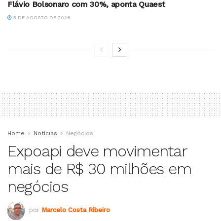
Flávio Bolsonaro com 30%, aponta Quaest
5 DE AGOSTO DE 2026
Home
Notícias
Negócios
Expoapi deve movimentar
mais de R$ 30 milhões em
negócios
por
Marcelo Costa Ribeiro