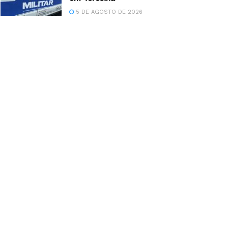
5 DE AGOSTO DE 2026