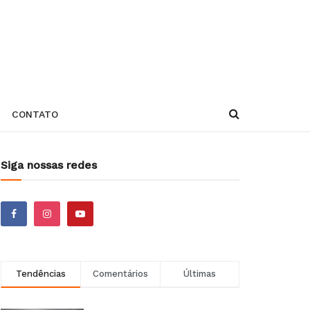
CONTATO
Siga nossas redes
Tendências
Comentários
Últimas