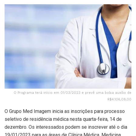
O Programa terá início em 01/03/2023 e prevê uma bolsa auxílio de
R$4.106,09,00
O Grupo Med Imagem inicia as inscrições para processo
seletivo de residência médica nesta quarta-feira, 14 de
dezembro. Os interessados podem se inscrever até o dia
19/01/2023 para as áreas de Clínica Médica, Medicina