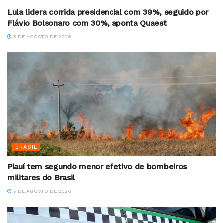
Lula lidera corrida presidencial com 39%, seguido por
Flávio Bolsonaro com 30%, aponta Quaest
5 DE AGOSTO DE 2026
BRASIL
Piauí tem segundo menor efetivo de bombeiros
militares do Brasil
5 DE AGOSTO DE 2026