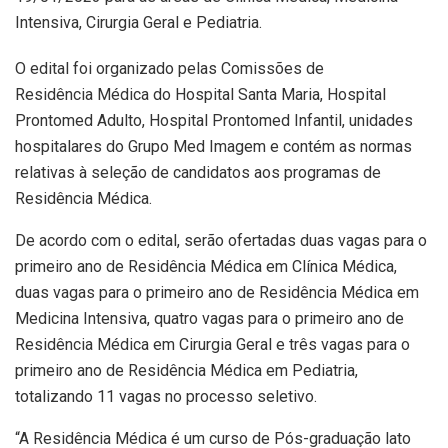
Intensiva, Cirurgia Geral e Pediatria.
O edital foi organizado pelas Comissões de
Residência Médica do Hospital Santa Maria, Hospital
Prontomed Adulto, Hospital Prontomed Infantil, unidades
hospitalares do Grupo Med Imagem e contém as normas
relativas à seleção de candidatos aos programas de
Residência Médica.
De acordo com o edital, serão ofertadas duas vagas para o
primeiro ano de Residência Médica em Clínica Médica,
duas vagas para o primeiro ano de Residência Médica em
Medicina Intensiva, quatro vagas para o primeiro ano de
Residência Médica em Cirurgia Geral e três vagas para o
primeiro ano de Residência Médica em Pediatria,
totalizando 11 vagas no processo seletivo.
“A Residência Médica é um curso de Pós-graduação lato