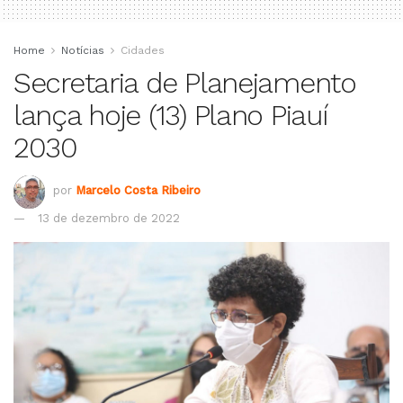
Home
Notícias
Cidades
Secretaria de Planejamento
lança hoje (13) Plano Piauí
2030
por
Marcelo Costa Ribeiro
13 de dezembro de 2022