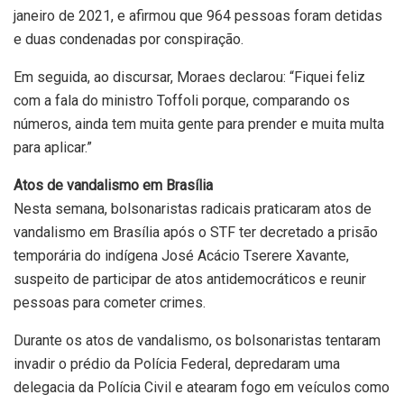
janeiro de 2021, e afirmou que 964 pessoas foram detidas
e duas condenadas por conspiração.
Em seguida, ao discursar, Moraes declarou: “Fiquei feliz
com a fala do ministro Toffoli porque, comparando os
números, ainda tem muita gente para prender e muita multa
para aplicar.”
Atos de vandalismo em Brasília
Nesta semana, bolsonaristas radicais praticaram atos de
vandalismo em Brasília após o STF ter decretado a prisão
temporária do indígena José Acácio Tserere Xavante,
suspeito de participar de atos antidemocráticos e reunir
pessoas para cometer crimes.
Durante os atos de vandalismo, os bolsonaristas tentaram
invadir o prédio da Polícia Federal, depredaram uma
delegacia da Polícia Civil e atearam fogo em veículos como