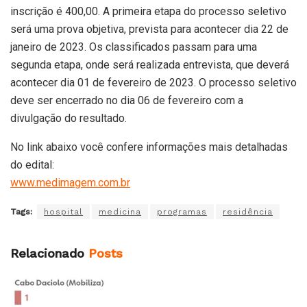
inscrição é 400,00. A primeira etapa do processo seletivo
será uma prova objetiva, prevista para acontecer dia 22 de
janeiro de 2023. Os classificados passam para uma
segunda etapa, onde será realizada entrevista, que deverá
acontecer dia 01 de fevereiro de 2023. O processo seletivo
deve ser encerrado no dia 06 de fevereiro com a
divulgação do resultado.
No link abaixo você confere informações mais detalhadas
do edital:
www.medimagem.com.br
Tags:
hospital
medicina
programas
residência
Relacionado
Posts