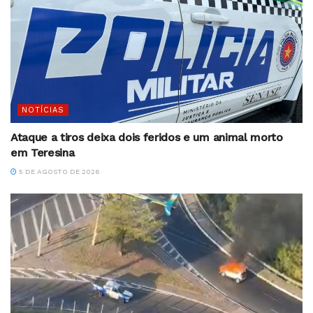
NOTÍCIAS
Ataque a tiros deixa dois feridos e um animal morto
em Teresina
5 DE AGOSTO DE 2026