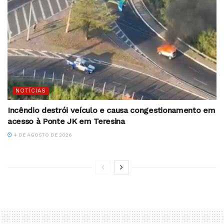
NOTÍCIAS
Incêndio destrói veículo e causa congestionamento em
acesso à Ponte JK em Teresina
4 DE AGOSTO DE 2026