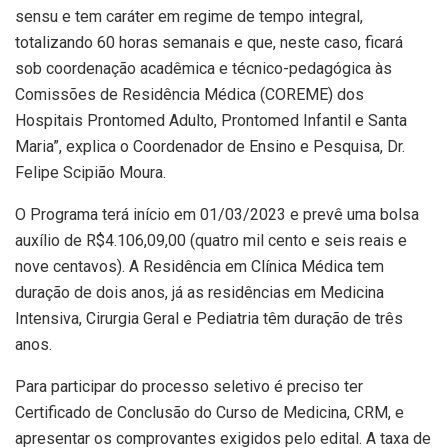
sensu e tem caráter em regime de tempo integral,
totalizando 60 horas semanais e que, neste caso, ficará
sob coordenação acadêmica e técnico-pedagógica às
Comissões de Residência Médica (COREME) dos
Hospitais Prontomed Adulto, Prontomed Infantil e Santa
Maria”, explica o Coordenador de Ensino e Pesquisa, Dr.
Felipe Scipião Moura.
O Programa terá início em 01/03/2023 e prevê uma bolsa
auxílio de R$4.106,09,00 (quatro mil cento e seis reais e
nove centavos). A Residência em Clínica Médica tem
duração de dois anos, já as residências em Medicina
Intensiva, Cirurgia Geral e Pediatria têm duração de três
anos.
Para participar do processo seletivo é preciso ter
Certificado de Conclusão do Curso de Medicina, CRM, e
apresentar os comprovantes exigidos pelo edital. A taxa de