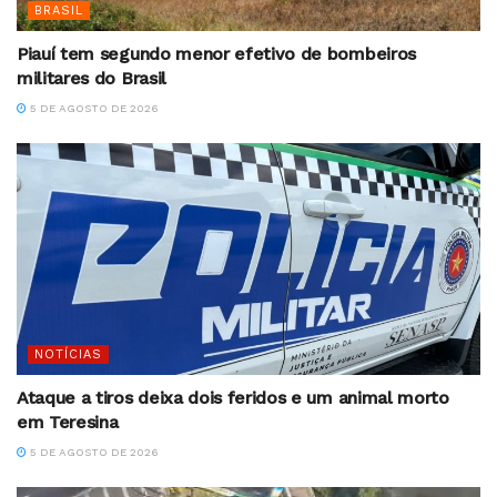
BRASIL
Piauí tem segundo menor efetivo de bombeiros
militares do Brasil
5 DE AGOSTO DE 2026
NOTÍCIAS
Ataque a tiros deixa dois feridos e um animal morto
em Teresina
5 DE AGOSTO DE 2026