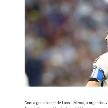
Com a genialidade de Lionel Messi, a Argentina ve