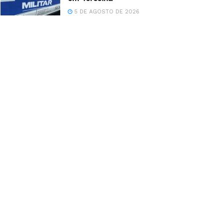
5 DE AGOSTO DE 2026