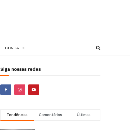
CONTATO
Siga nossas redes
Tendências
Comentários
Últimas