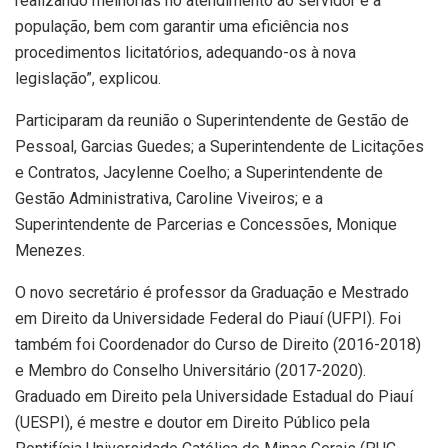
realizando melhorias no atendimento ao servidor e à
população, bem com garantir uma eficiência nos
procedimentos licitatórios, adequando-os à nova
legislação”, explicou.
Participaram da reunião o Superintendente de Gestão de
Pessoal, Garcias Guedes; a Superintendente de Licitações
e Contratos, Jacylenne Coelho; a Superintendente de
Gestão Administrativa, Caroline Viveiros; e a
Superintendente de Parcerias e Concessões, Monique
Menezes.
O novo secretário é professor da Graduação e Mestrado
em Direito da Universidade Federal do Piauí (UFPI). Foi
também foi Coordenador do Curso de Direito (2016-2018)
e Membro do Conselho Universitário (2017-2020).
Graduado em Direito pela Universidade Estadual do Piauí
(UESPI), é mestre e doutor em Direito Público pela