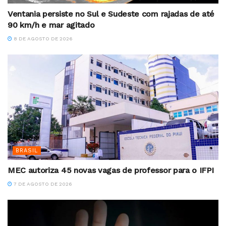
Ventania persiste no Sul e Sudeste com rajadas de até
90 km/h e mar agitado
8 DE AGOSTO DE 2026
BRASIL
MEC autoriza 45 novas vagas de professor para o IFPI
7 DE AGOSTO DE 2026