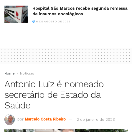
Hospital São Marcos recebe segunda remessa
de insumos oncológicos
6 DE AGOSTO DE 2026
Home
Notícias
Antonio Luiz é nomeado
secretário de Estado da
Saúde
por
Marcelo Costa Ribeiro
2 de janeiro de 2023