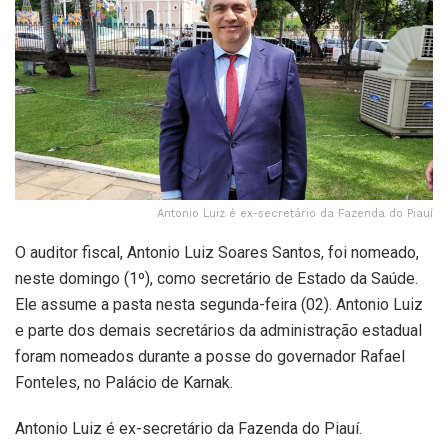
Antonio Luiz é ex-secretário da Fazenda do Piauí
O auditor fiscal, Antonio Luiz Soares Santos, foi nomeado,
neste domingo (1º), como secretário de Estado da Saúde.
Ele assume a pasta nesta segunda-feira (02). Antonio Luiz
e parte dos demais secretários da administração estadual
foram nomeados durante a posse do governador Rafael
Fonteles, no Palácio de Karnak.
Antonio Luiz é ex-secretário da Fazenda do Piauí.