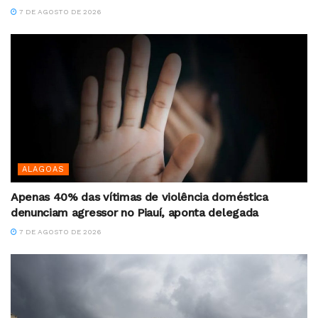
7 DE AGOSTO DE 2026
ALAGOAS
Apenas 40% das vítimas de violência doméstica
denunciam agressor no Piauí, aponta delegada
7 DE AGOSTO DE 2026