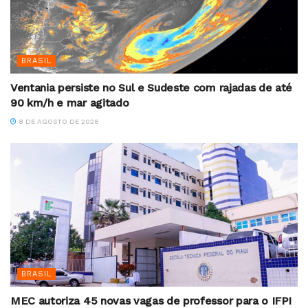
BRASIL
Ventania persiste no Sul e Sudeste com rajadas de até
90 km/h e mar agitado
8 DE AGOSTO DE 2026
BRASIL
MEC autoriza 45 novas vagas de professor para o IFPI