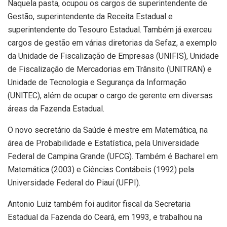
Naquela pasta, ocupou os cargos de superintendente de
Gestão, superintendente da Receita Estadual e
superintendente do Tesouro Estadual. Também já exerceu
cargos de gestão em várias diretorias da Sefaz, a exemplo
da Unidade de Fiscalização de Empresas (UNIFIS), Unidade
de Fiscalização de Mercadorias em Trânsito (UNITRAN) e
Unidade de Tecnologia e Segurança da Informação
(UNITEC), além de ocupar o cargo de gerente em diversas
áreas da Fazenda Estadual.
O novo secretário da Saúde é mestre em Matemática, na
área de Probabilidade e Estatística, pela Universidade
Federal de Campina Grande (UFCG). Também é Bacharel em
Matemática (2003) e Ciências Contábeis (1992) pela
Universidade Federal do Piauí (UFPI).
Antonio Luiz também foi auditor fiscal da Secretaria
Estadual da Fazenda do Ceará, em 1993, e trabalhou na