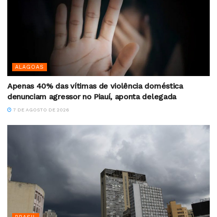
ALAGOAS
Apenas 40% das vítimas de violência doméstica
denunciam agressor no Piauí, aponta delegada
7 DE AGOSTO DE 2026