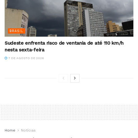
BRASIL
Sudeste enfrenta risco de ventania de até 110 km/h
nesta sexta-feira
7 DE AGOSTO DE 2026
Home
Notícias