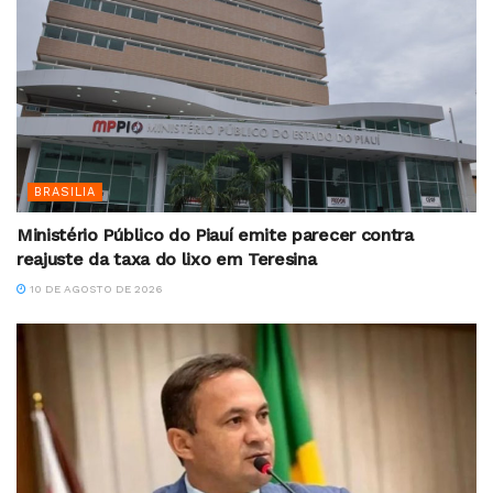
BRASILIA
Ministério Público do Piauí emite parecer contra
reajuste da taxa do lixo em Teresina
10 DE AGOSTO DE 2026