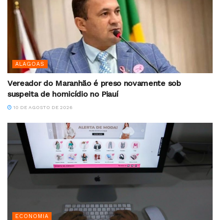
ALAGOAS
Vereador do Maranhão é preso novamente sob
suspeita de homicídio no Piauí
10 DE AGOSTO DE 2026
ECONOMIA