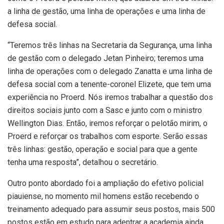
a linha de gestão, uma linha de operações e uma linha de
defesa social.
“Teremos três linhas na Secretaria da Segurança, uma linha
de gestão com o delegado Jetan Pinheiro; teremos uma
linha de operações com o delegado Zanatta e uma linha de
defesa social com a tenente-coronel Elizete, que tem uma
experiência no Proerd. Nós iremos trabalhar a questão dos
direitos sociais junto com a Sasc e junto com o ministro
Wellington Dias. Então, iremos reforçar o pelotão mirim, o
Proerd e reforçar os trabalhos com esporte. Serão essas
três linhas: gestão, operação e social para que a gente
tenha uma resposta”, detalhou o secretário.
Outro ponto abordado foi a ampliação do efetivo policial
piauiense, no momento mil homens estão recebendo o
treinamento adequado para assumir seus postos, mais 500
postos estão em estudo para adentrar a academia ainda