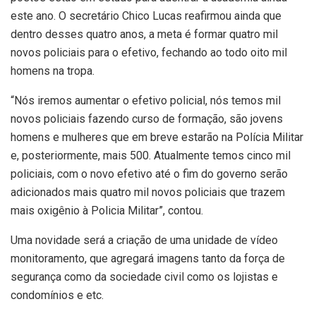
este ano. O secretário Chico Lucas reafirmou ainda que
dentro desses quatro anos, a meta é formar quatro mil
novos policiais para o efetivo, fechando ao todo oito mil
homens na tropa.
“Nós iremos aumentar o efetivo policial, nós temos mil
novos policiais fazendo curso de formação, são jovens
homens e mulheres que em breve estarão na Polícia Militar
e, posteriormente, mais 500. Atualmente temos cinco mil
policiais, com o novo efetivo até o fim do governo serão
adicionados mais quatro mil novos policiais que trazem
mais oxigênio à Policia Militar”, contou.
Uma novidade será a criação de uma unidade de vídeo
monitoramento, que agregará imagens tanto da força de
segurança como da sociedade civil como os lojistas e
condomínios e etc.