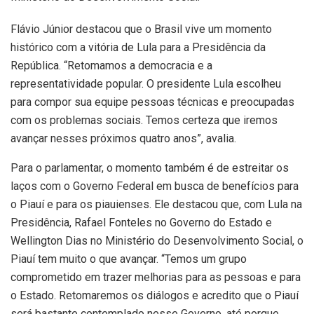
Flávio Júnior destacou que o Brasil vive um momento
histórico com a vitória de Lula para a Presidência da
República. “Retomamos a democracia e a
representatividade popular. O presidente Lula escolheu
para compor sua equipe pessoas técnicas e preocupadas
com os problemas sociais. Temos certeza que iremos
avançar nesses próximos quatro anos”, avalia.
Para o parlamentar, o momento também é de estreitar os
laços com o Governo Federal em busca de benefícios para
o Piauí e para os piauienses. Ele destacou que, com Lula na
Presidência, Rafael Fonteles no Governo do Estado e
Wellington Dias no Ministério do Desenvolvimento Social, o
Piauí tem muito o que avançar. “Temos um grupo
comprometido em trazer melhorias para as pessoas e para
o Estado. Retomaremos os diálogos e acredito que o Piauí
será bastante contemplado nesse Governo, até porque