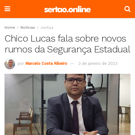
Home
Notícias
Justiça
Chico Lucas fala sobre novos
rumos da Segurança Estadual
por
Marcelo Costa Ribeiro
3 de janeiro de 2023