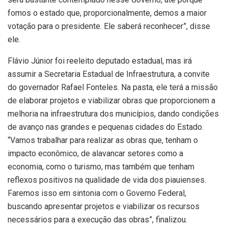
fomos o estado que, proporcionalmente, demos a maior
votação para o presidente. Ele saberá reconhecer”, disse
ele.
Flávio Júnior foi reeleito deputado estadual, mas irá
assumir a Secretaria Estadual de Infraestrutura, a convite
do governador Rafael Fonteles. Na pasta, ele terá a missão
de elaborar projetos e viabilizar obras que proporcionem a
melhoria na infraestrutura dos municípios, dando condições
de avanço nas grandes e pequenas cidades do Estado.
“Vamos trabalhar para realizar as obras que, tenham o
impacto econômico, de alavancar setores como a
economia, como o turismo, mas também que tenham
reflexos positivos na qualidade de vida dos piauienses.
Faremos isso em sintonia com o Governo Federal,
buscando apresentar projetos e viabilizar os recursos
necessários para a execução das obras”, finalizou.