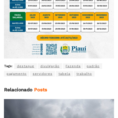
Tags:
destaque
divulgação
Fazenda
padrão
pagamento
servidores
tabela
trabalho
Relacionado
Posts