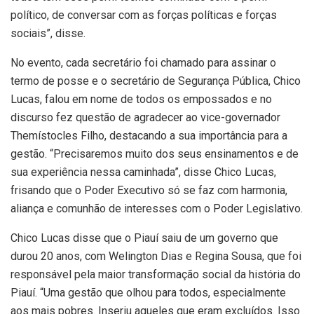
político, de conversar com as forças políticas e forças
sociais”, disse.
No evento, cada secretário foi chamado para assinar o
termo de posse e o secretário de Segurança Pública, Chico
Lucas, falou em nome de todos os empossados e no
discurso fez questão de agradecer ao vice-governador
Themístocles Filho, destacando a sua importância para a
gestão. “Precisaremos muito dos seus ensinamentos e de
sua experiência nessa caminhada”, disse Chico Lucas,
frisando que o Poder Executivo só se faz com harmonia,
aliança e comunhão de interesses com o Poder Legislativo.
Chico Lucas disse que o Piauí saiu de um governo que
durou 20 anos, com Welington Dias e Regina Sousa, que foi
responsável pela maior transformação social da história do
Piauí. “Uma gestão que olhou para todos, especialmente
aos mais pobres. Inseriu aqueles que eram excluídos. Isso