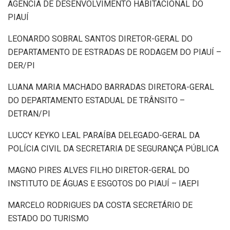
AGÊNCIA DE DESENVOLVIMENTO HABITACIONAL DO
PIAUÍ
LEONARDO SOBRAL SANTOS DIRETOR-GERAL DO
DEPARTAMENTO DE ESTRADAS DE RODAGEM DO PIAUÍ –
DER/PI
LUANA MARIA MACHADO BARRADAS DIRETORA-GERAL
DO DEPARTAMENTO ESTADUAL DE TRÂNSITO –
DETRAN/PI
LUCCY KEYKO LEAL PARAÍBA DELEGADO-GERAL DA
POLÍCIA CIVIL DA SECRETARIA DE SEGURANÇA PÚBLICA
MAGNO PIRES ALVES FILHO DIRETOR-GERAL DO
INSTITUTO DE ÁGUAS E ESGOTOS DO PIAUÍ – IAEPI
MARCELO RODRIGUES DA COSTA SECRETÁRIO DE
ESTADO DO TURISMO