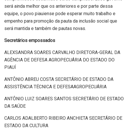
será ainda melhor que os anteriores e por parte dessa
equipe, o povo piauiense pode esperar muito trabalho e
empenho para promoção da pauta da inclusão social que
será mantida e também de pautas novas.
Secretários empossados
ALEXSANDRA SOARES CARVALHO DIRETORA-GERAL DA
AGÊNCIA DE DEFESA AGROPECUÁRIA DO ESTADO DO
PIAUÍ
ANTÔNIO ABREU COSTA SECRETÁRIO DE ESTADO DA
ASSISTÊNCIA TÉCNICA E DEFESAAGROPECUÁRIA
ANTÔNIO LUIZ SOARES SANTOS SECRETÁRIO DE ESTADO
DA SAÚDE
CARLOS ADALBERTO RIBEIRO ANCHIETA SECRETÁRIO DE
ESTADO DA CULTURA