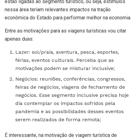
estão ligadas ao segmento turístico, ou seja, estímulos
nessa área teriam relevantes impactos na tração
econômica do Estado para performar melhor na economia.
Entre as motivações para as viagens turísticas vou citar
apenas duas:
Lazer: sol/praia, aventura, pesca, esportes,
férias, eventos culturais. Perceba que as
motivações podem se misturar inclusive;
Negócios: reuniões, conferências, congressos,
feiras de negócios, viagens de fechamento de
negócios. Esse segmento inclusive precisa hoje
dia contemplar os impactos sofridos pela
pandemia e as possibilidades desses eventos
serem realizados de forma remota;
É interessante, na motivação de viagem turística de