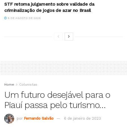
STF retoma julgamento sobre validade da
criminalização de jogos de azar no Brasil
6 DE AGOSTO DE 2026
Home
Colunistas
Um futuro desejável para o
Piauí passa pelo turismo…
por
Fernando Galvão
6 de janeiro de 2023