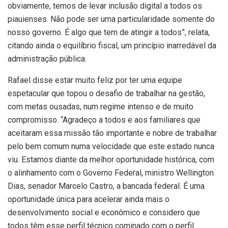
obviamente, temos de levar inclusão digital a todos os
piauienses. Não pode ser uma particularidade somente do
nosso governo. É algo que tem de atingir a todos”, relata,
citando ainda o equilíbrio fiscal, um princípio inarredável da
administração pública.
Rafael disse estar muito feliz por ter uma equipe
espetacular que topou o desafio de trabalhar na gestão,
com metas ousadas, num regime intenso e de muito
compromisso. “Agradeço a todos e aos familiares que
aceitaram essa missão tão importante e nobre de trabalhar
pelo bem comum numa velocidade que este estado nunca
viu. Estamos diante da melhor oportunidade histórica, com
o alinhamento com o Governo Federal, ministro Wellington
Dias, senador Marcelo Castro, a bancada federal. É uma
oportunidade única para acelerar ainda mais o
desenvolvimento social e econômico e considero que
todos têm esse perfil técnico cominado com o perfil