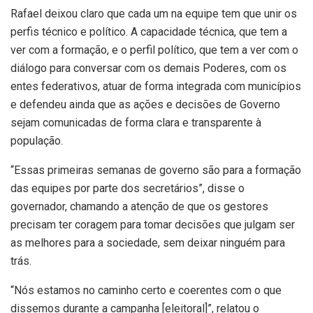
Rafael deixou claro que cada um na equipe tem que unir os
perfis técnico e político. A capacidade técnica, que tem a
ver com a formação, e o perfil político, que tem a ver com o
diálogo para conversar com os demais Poderes, com os
entes federativos, atuar de forma integrada com municípios
e defendeu ainda que as ações e decisões de Governo
sejam comunicadas de forma clara e transparente à
população.
“Essas primeiras semanas de governo são para a formação
das equipes por parte dos secretários”, disse o
governador, chamando a atenção de que os gestores
precisam ter coragem para tomar decisões que julgam ser
as melhores para a sociedade, sem deixar ninguém para
trás.
“Nós estamos no caminho certo e coerentes com o que
dissemos durante a campanha [eleitoral]”, relatou o