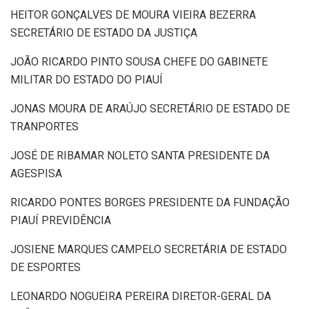
HEITOR GONÇALVES DE MOURA VIEIRA BEZERRA
SECRETÁRIO DE ESTADO DA JUSTIÇA
JOÃO RICARDO PINTO SOUSA CHEFE DO GABINETE
MILITAR DO ESTADO DO PIAUÍ
JONAS MOURA DE ARAÚJO SECRETÁRIO DE ESTADO DE
TRANPORTES
JOSÉ DE RIBAMAR NOLETO SANTA PRESIDENTE DA
AGESPISA
RICARDO PONTES BORGES PRESIDENTE DA FUNDAÇÃO
PIAUÍ PREVIDÊNCIA
JOSIENE MARQUES CAMPELO SECRETÁRIA DE ESTADO
DE ESPORTES
LEONARDO NOGUEIRA PEREIRA DIRETOR-GERAL DA