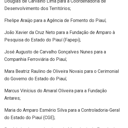
Douglas de Carvalho Lima para a Coordenadoria de
Desenvolvimento dos Territórios;
Fhelipe Araújo para a Agência de Fomento do Piauí;
João Xavier da Cruz Neto para a Fundação de Amparo à
Pesquisa do Estado do Piauí (Fapepi);
José Augusto de Carvalho Gonçalves Nunes para a
Companhia Ferroviária do Piauí;
Mara Beatriz Raulino de Oliveira Novais para o Cerimonial
do Governo do Estado do Piauí;
Marcus Vinícius do Amaral Oliveira para a Fundação
Antares;
Maria do Amparo Esmério Silva para a Controladoria-Geral
do Estado do Piauí (CGE);