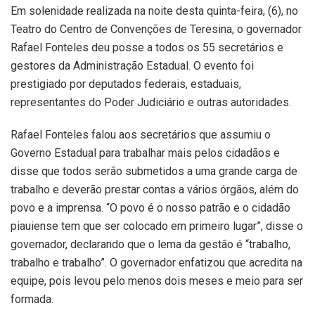
Em solenidade realizada na noite desta quinta-feira, (6), no
Teatro do Centro de Convenções de Teresina, o governador
Rafael Fonteles deu posse a todos os 55 secretários e
gestores da Administração Estadual. O evento foi
prestigiado por deputados federais, estaduais,
representantes do Poder Judiciário e outras autoridades.
Rafael Fonteles falou aos secretários que assumiu o
Governo Estadual para trabalhar mais pelos cidadãos e
disse que todos serão submetidos a uma grande carga de
trabalho e deverão prestar contas a vários órgãos, além do
povo e a imprensa. “O povo é o nosso patrão e o cidadão
piauiense tem que ser colocado em primeiro lugar”, disse o
governador, declarando que o lema da gestão é “trabalho,
trabalho e trabalho”. O governador enfatizou que acredita na
equipe, pois levou pelo menos dois meses e meio para ser
formada.