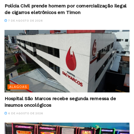
Polícia Civil prende homem por comercialização ilegal
de cigarros eletrônicos em Timon
7 DE AGOSTO DE 2026
ALAGOAS
Hospital São Marcos recebe segunda remessa de
insumos oncológicos
6 DE AGOSTO DE 2026