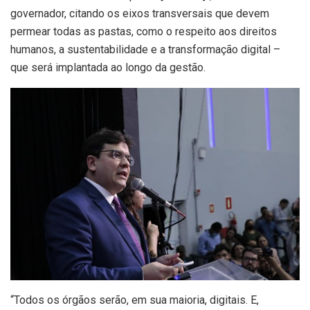
governador, citando os eixos transversais que devem
permear todas as pastas, como o respeito aos direitos
humanos, a sustentabilidade e a transformação digital –
que será implantada ao longo da gestão.
“Todos os órgãos serão, em sua maioria, digitais. E,