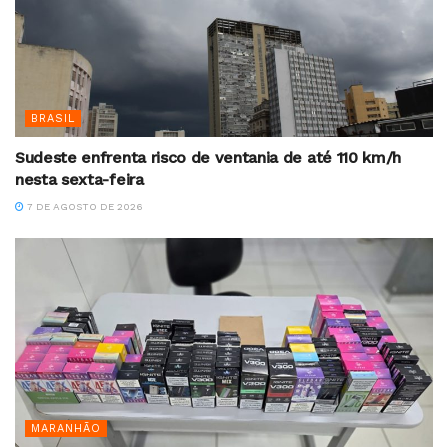
BRASIL
Sudeste enfrenta risco de ventania de até 110 km/h
nesta sexta-feira
7 DE AGOSTO DE 2026
MARANHÃO