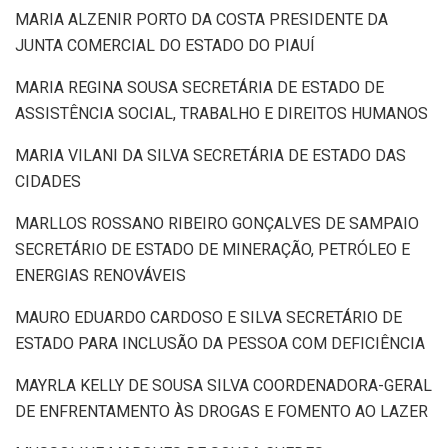
MARIA ALZENIR PORTO DA COSTA PRESIDENTE DA
JUNTA COMERCIAL DO ESTADO DO PIAUÍ
MARIA REGINA SOUSA SECRETÁRIA DE ESTADO DE
ASSISTÊNCIA SOCIAL, TRABALHO E DIREITOS HUMANOS
MARIA VILANI DA SILVA SECRETÁRIA DE ESTADO DAS
CIDADES
MARLLOS ROSSANO RIBEIRO GONÇALVES DE SAMPAIO
SECRETÁRIO DE ESTADO DE MINERAÇÃO, PETRÓLEO E
ENERGIAS RENOVÁVEIS
MAURO EDUARDO CARDOSO E SILVA SECRETÁRIO DE
ESTADO PARA INCLUSÃO DA PESSOA COM DEFICIÊNCIA
MAYRLA KELLY DE SOUSA SILVA COORDENADORA-GERAL
DE ENFRENTAMENTO ÀS DROGAS E FOMENTO AO LAZER