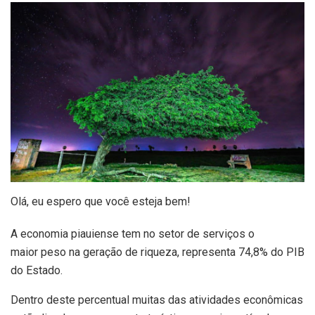
Olá, eu espero que você esteja bem!
A economia piauiense tem no setor de serviços o
maior peso na geração de riqueza, representa 74,8% do PIB
do Estado.
Dentro deste percentual muitas das atividades econômicas