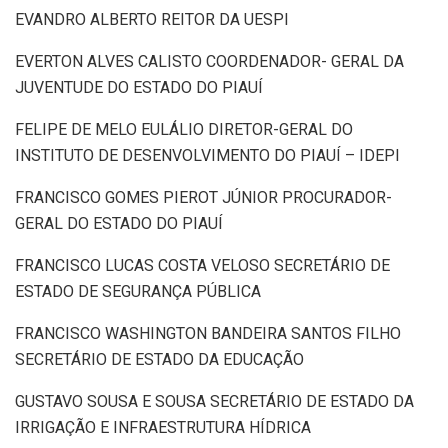
EVANDRO ALBERTO REITOR DA UESPI
EVERTON ALVES CALISTO COORDENADOR- GERAL DA
JUVENTUDE DO ESTADO DO PIAUÍ
FELIPE DE MELO EULÁLIO DIRETOR-GERAL DO
INSTITUTO DE DESENVOLVIMENTO DO PIAUÍ – IDEPI
FRANCISCO GOMES PIEROT JÚNIOR PROCURADOR-
GERAL DO ESTADO DO PIAUÍ
FRANCISCO LUCAS COSTA VELOSO SECRETÁRIO DE
ESTADO DE SEGURANÇA PÚBLICA
FRANCISCO WASHINGTON BANDEIRA SANTOS FILHO
SECRETÁRIO DE ESTADO DA EDUCAÇÃO
GUSTAVO SOUSA E SOUSA SECRETÁRIO DE ESTADO DA
IRRIGAÇÃO E INFRAESTRUTURA HÍDRICA