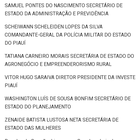
SAMUEL PONTES DO NASCIMENTO SECRETÁRIO DE
ESTADO DA ADMINISTRAÇÃO E PREVIDÊNCIA
SCHEIWANN SCHELEIDEN LOPES DA SILVA
COMANDANTE-GERAL DA POLÍCIA MILITAR DO ESTADO
DO PIAUÍ
TATIANA CARNEIRO MORAIS SECRETÁRIA DE ESTADO DO
AGRONEGÓCIO E EMPREENDERORISMO RURAL
VITOR HUGO SARAIVA DIRETOR PRESIDENTE DA INVESTE
PIAUÍ
WASHINGTON LUÍS DE SOUSA BONFIM SECRETÁRIO DE
ESTADO DO PLANEJAMENTO
ZENAIDE BATISTA LUSTOSA NETA SECRETÁRIA DE
ESTADO DAS MULHERES