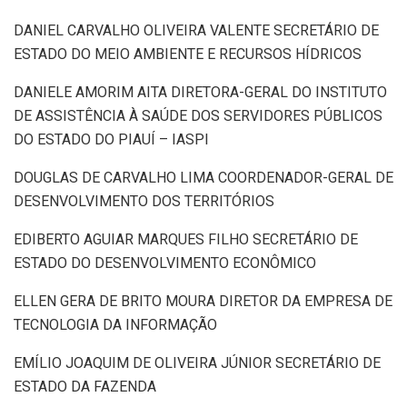
DANIEL CARVALHO OLIVEIRA VALENTE SECRETÁRIO DE
ESTADO DO MEIO AMBIENTE E RECURSOS HÍDRICOS
DANIELE AMORIM AITA DIRETORA-GERAL DO INSTITUTO
DE ASSISTÊNCIA À SAÚDE DOS SERVIDORES PÚBLICOS
DO ESTADO DO PIAUÍ – IASPI
DOUGLAS DE CARVALHO LIMA COORDENADOR-GERAL DE
DESENVOLVIMENTO DOS TERRITÓRIOS
EDIBERTO AGUIAR MARQUES FILHO SECRETÁRIO DE
ESTADO DO DESENVOLVIMENTO ECONÔMICO
ELLEN GERA DE BRITO MOURA DIRETOR DA EMPRESA DE
TECNOLOGIA DA INFORMAÇÃO
EMÍLIO JOAQUIM DE OLIVEIRA JÚNIOR SECRETÁRIO DE
ESTADO DA FAZENDA