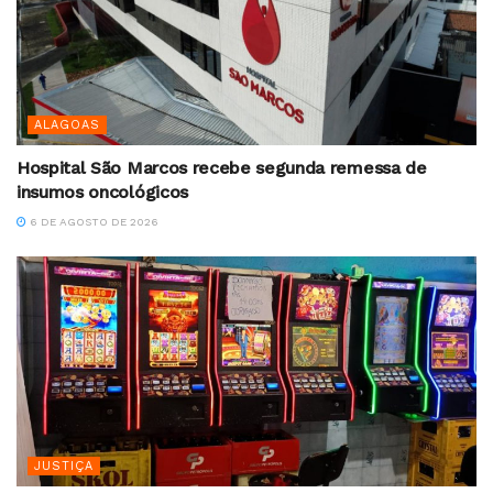
ALAGOAS
Hospital São Marcos recebe segunda remessa de
insumos oncológicos
6 DE AGOSTO DE 2026
JUSTIÇA