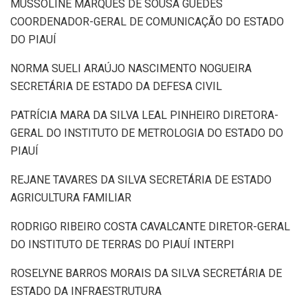
MUSSOLINE MARQUES DE SOUSA GUEDES
COORDENADOR-GERAL DE COMUNICAÇÃO DO ESTADO
DO PIAUÍ
NORMA SUELI ARAÚJO NASCIMENTO NOGUEIRA
SECRETÁRIA DE ESTADO DA DEFESA CIVIL
PATRÍCIA MARA DA SILVA LEAL PINHEIRO DIRETORA-
GERAL DO INSTITUTO DE METROLOGIA DO ESTADO DO
PIAUÍ
REJANE TAVARES DA SILVA SECRETÁRIA DE ESTADO
AGRICULTURA FAMILIAR
RODRIGO RIBEIRO COSTA CAVALCANTE DIRETOR-GERAL
DO INSTITUTO DE TERRAS DO PIAUÍ INTERPI
ROSELYNE BARROS MORAIS DA SILVA SECRETÁRIA DE
ESTADO DA INFRAESTRUTURA