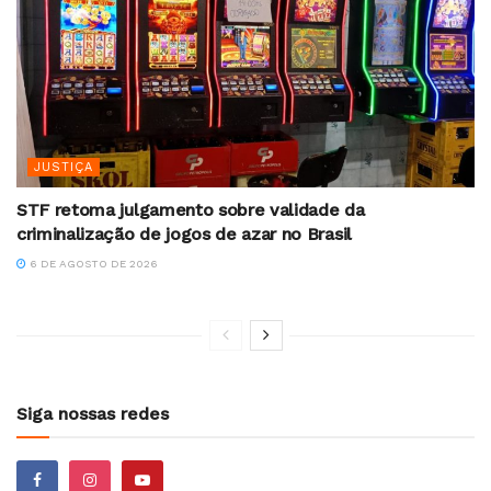
JUSTIÇA
STF retoma julgamento sobre validade da
criminalização de jogos de azar no Brasil
6 DE AGOSTO DE 2026
Siga nossas redes