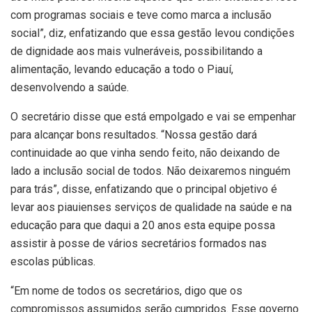
com programas sociais e teve como marca a inclusão
social”, diz, enfatizando que essa gestão levou condições
de dignidade aos mais vulneráveis, possibilitando a
alimentação, levando educação a todo o Piauí,
desenvolvendo a saúde.
O secretário disse que está empolgado e vai se empenhar
para alcançar bons resultados. “Nossa gestão dará
continuidade ao que vinha sendo feito, não deixando de
lado a inclusão social de todos. Não deixaremos ninguém
para trás”, disse, enfatizando que o principal objetivo é
levar aos piauienses serviços de qualidade na saúde e na
educação para que daqui a 20 anos esta equipe possa
assistir à posse de vários secretários formados nas
escolas públicas.
“Em nome de todos os secretários, digo que os
compromissos assumidos serão cumpridos. Esse governo