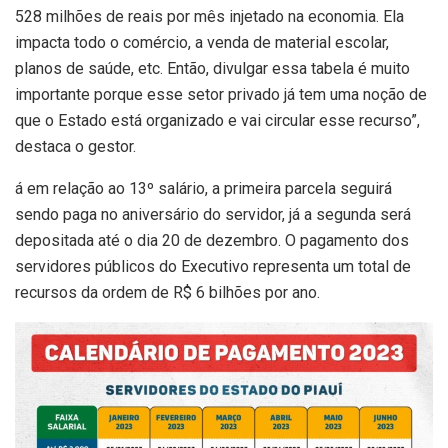
528 milhões de reais por mês injetado na economia. Ela
impacta todo o comércio, a venda de material escolar,
planos de saúde, etc. Então, divulgar essa tabela é muito
importante porque esse setor privado já tem uma noção de
que o Estado está organizado e vai circular esse recurso”,
destaca o gestor.
á em relação ao 13º salário, a primeira parcela seguirá
sendo paga no aniversário do servidor, já a segunda será
depositada até o dia 20 de dezembro. O pagamento dos
servidores públicos do Executivo representa um total de
recursos da ordem de R$ 6 bilhões por ano.