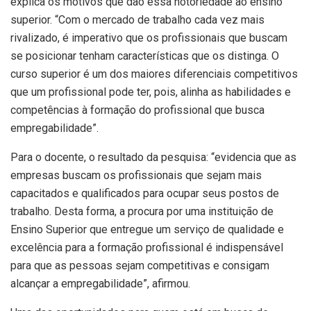
explica os motivos que dão essa notoriedade ao ensino
superior. “Com o mercado de trabalho cada vez mais
rivalizado, é imperativo que os profissionais que buscam
se posicionar tenham características que os distinga. O
curso superior é um dos maiores diferenciais competitivos
que um profissional pode ter, pois, alinha as habilidades e
competências à formação do profissional que busca
empregabilidade”.
Para o docente, o resultado da pesquisa: “evidencia que as
empresas buscam os profissionais que sejam mais
capacitados e qualificados para ocupar seus postos de
trabalho. Desta forma, a procura por uma instituição de
Ensino Superior que entregue um serviço de qualidade e
excelência para a formação profissional é indispensável
para que as pessoas sejam competitivas e consigam
alcançar a empregabilidade”, afirmou.