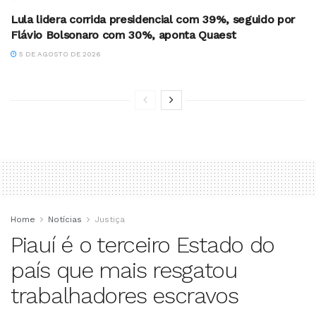
Lula lidera corrida presidencial com 39%, seguido por
Flávio Bolsonaro com 30%, aponta Quaest
5 DE AGOSTO DE 2026
Home
Notícias
Justiça
Piauí é o terceiro Estado do
país que mais resgatou
trabalhadores escravos