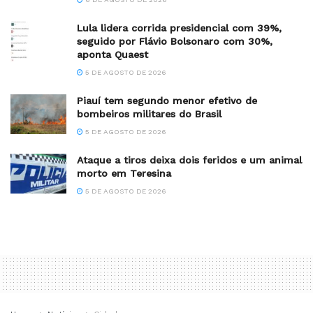
Lula lidera corrida presidencial com 39%,
seguido por Flávio Bolsonaro com 30%,
aponta Quaest
5 DE AGOSTO DE 2026
Piauí tem segundo menor efetivo de
bombeiros militares do Brasil
5 DE AGOSTO DE 2026
Ataque a tiros deixa dois feridos e um animal
morto em Teresina
5 DE AGOSTO DE 2026