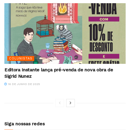
COLUNISTAS
Editora Instante lança pré-venda de nova obra de
Sigrid Nunez
16 DE JUNHO DE 2025
Siga nossas redes