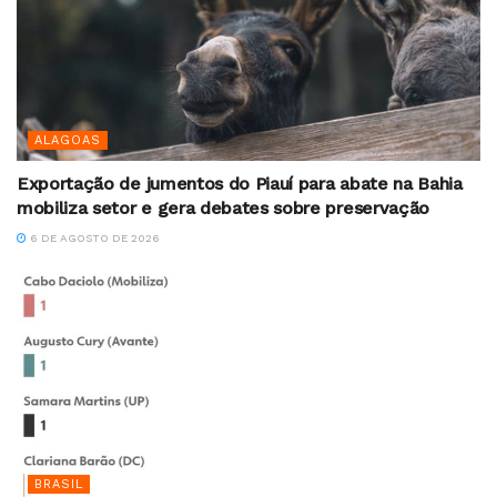
ALAGOAS
Exportação de jumentos do Piauí para abate na Bahia
mobiliza setor e gera debates sobre preservação
6 DE AGOSTO DE 2026
BRASIL