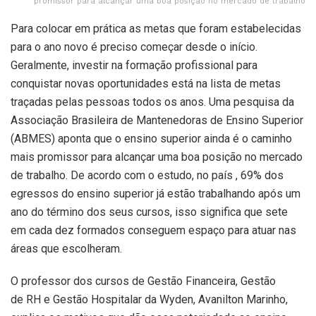
promissor para alcançar uma boa posição no mercado de trabalho
Para colocar em prática as metas que foram estabelecidas
para o ano novo é preciso começar desde o início.
Geralmente, investir na formação profissional para
conquistar novas oportunidades está na lista de metas
traçadas pelas pessoas todos os anos. Uma pesquisa da
Associação Brasileira de Mantenedoras de Ensino Superior
(ABMES) aponta que o ensino superior ainda é o caminho
mais promissor para alcançar uma boa posição no mercado
de trabalho. De acordo com o estudo, no país , 69% dos
egressos do ensino superior já estão trabalhando após um
ano do término dos seus cursos, isso significa que sete
em cada dez formados conseguem espaço para atuar nas
áreas que escolheram.
O professor dos cursos de Gestão Financeira, Gestão
de RH e Gestão Hospitalar da Wyden, Avanilton Marinho,