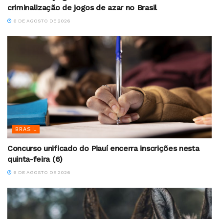
criminalização de jogos de azar no Brasil
6 DE AGOSTO DE 2026
BRASIL
Concurso unificado do Piauí encerra inscrições nesta
quinta-feira (6)
6 DE AGOSTO DE 2026