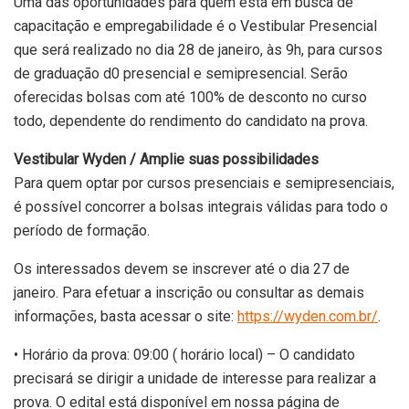
Uma das oportunidades para quem está em busca de
capacitação e empregabilidade é o Vestibular Presencial
que será realizado no dia 28 de janeiro, às 9h, para cursos
de graduação d0 presencial e semipresencial. Serão
oferecidas bolsas com até 100% de desconto no curso
todo, dependente do rendimento do candidato na prova.
Vestibular Wyden / Amplie suas possibilidades
Para quem optar por cursos presenciais e semipresenciais,
é possível concorrer a bolsas integrais válidas para todo o
período de formação.
Os interessados devem se inscrever até o dia 27 de
janeiro. Para efetuar a inscrição ou consultar as demais
informações, basta acessar o site:
https://wyden.com.br/
.
• Horário da prova: 09:00 ( horário local) – O candidato
precisará se dirigir a unidade de interesse para realizar a
prova. O edital está disponível em nossa página de