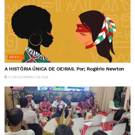
BRASIL
A HISTÓRIA ÚNICA DE OEIRAS. Por; Rogério Newton
14 DE NOVEMBRO DE 2025