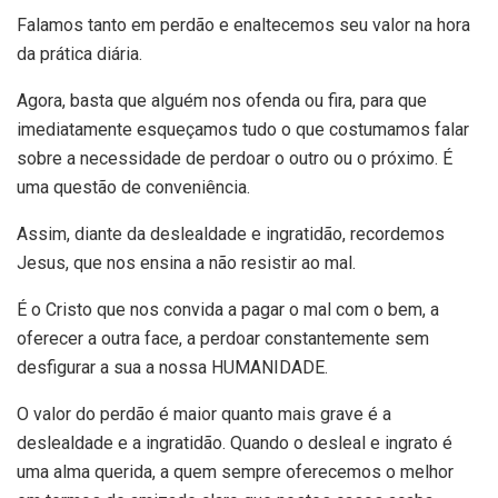
Falamos tanto em perdão e enaltecemos seu valor na hora
da prática diária.
Agora, basta que alguém nos ofenda ou fira, para que
imediatamente esqueçamos tudo o que costumamos falar
sobre a necessidade de perdoar o outro ou o próximo. É
uma questão de conveniência.
Assim, diante da deslealdade e ingratidão, recordemos
Jesus, que nos ensina a não resistir ao mal.
É o Cristo que nos convida a pagar o mal com o bem, a
oferecer a outra face, a perdoar constantemente sem
desfigurar a sua a nossa HUMANIDADE.
O valor do perdão é maior quanto mais grave é a
deslealdade e a ingratidão. Quando o desleal e ingrato é
uma alma querida, a quem sempre oferecemos o melhor