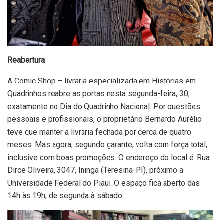
Reabertura
A Comic Shop – livraria especializada em Histórias em
Quadrinhos reabre as portas nesta segunda-feira, 30,
exatamente no Dia do Quadrinho Nacional. Por questões
pessoais e profissionais, o proprietário Bernardo Aurélio
teve que manter a livraria fechada por cerca de quatro
meses. Mas agora, segundo garante, volta com força total,
inclusive com boas promoções. O endereço do local é: Rua
Dirce Oliveira, 3047, Ininga (Teresina-PI), próximo a
Universidade Federal do Piauí. O espaço fica aberto das
14h às 19h, de segunda à sábado.