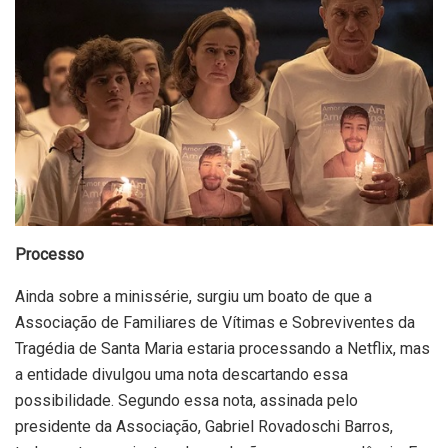
Processo
Ainda sobre a minissérie, surgiu um boato de que a
Associação de Familiares de Vítimas e Sobreviventes da
Tragédia de Santa Maria estaria processando a Netflix, mas
a entidade divulgou uma nota descartando essa
possibilidade. Segundo essa nota, assinada pelo
presidente da Associação, Gabriel Rovadoschi Barros,