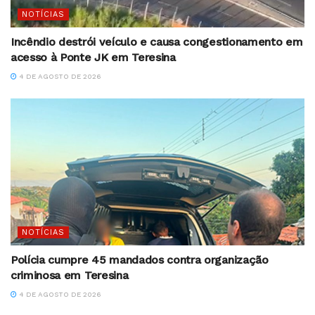
NOTÍCIAS
Incêndio destrói veículo e causa congestionamento em
acesso à Ponte JK em Teresina
4 DE AGOSTO DE 2026
NOTÍCIAS
Polícia cumpre 45 mandados contra organização
criminosa em Teresina
4 DE AGOSTO DE 2026