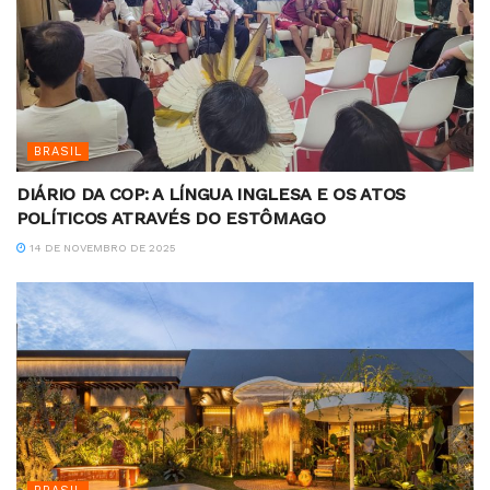
BRASIL
DIÁRIO DA COP: A LÍNGUA INGLESA E OS ATOS
POLÍTICOS ATRAVÉS DO ESTÔMAGO
14 DE NOVEMBRO DE 2025