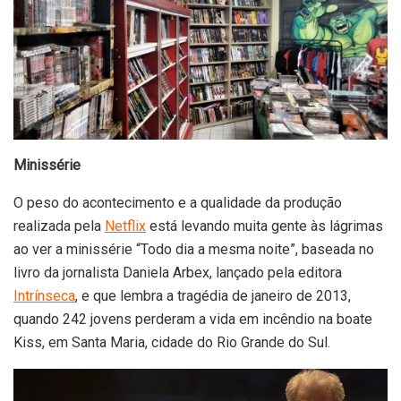
Minissérie
O peso do acontecimento e a qualidade da produção
realizada pela
Netflix
está levando muita gente às lágrimas
ao ver a minissérie “Todo dia a mesma noite”, baseada no
livro da jornalista Daniela Arbex, lançado pela editora
Intrínseca
, e que lembra a tragédia de janeiro de 2013,
quando 242 jovens perderam a vida em incêndio na boate
Kiss, em Santa Maria, cidade do Rio Grande do Sul.