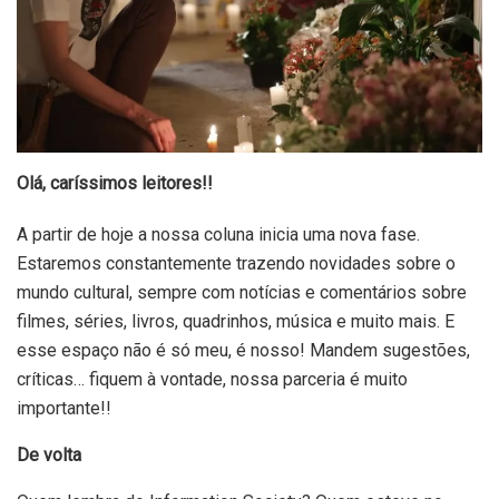
Olá, caríssimos leitores!!
A partir de hoje a nossa coluna inicia uma nova fase.
Estaremos constantemente trazendo novidades sobre o
mundo cultural, sempre com notícias e comentários sobre
filmes, séries, livros, quadrinhos, música e muito mais. E
esse espaço não é só meu, é nosso! Mandem sugestões,
críticas… fiquem à vontade, nossa parceria é muito
importante!!
De volta