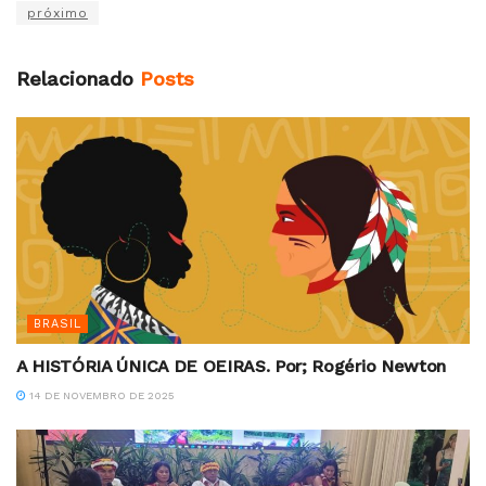
próximo
Relacionado
Posts
BRASIL
A HISTÓRIA ÚNICA DE OEIRAS. Por; Rogério Newton
14 DE NOVEMBRO DE 2025