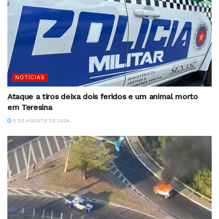
NOTÍCIAS
Ataque a tiros deixa dois feridos e um animal morto
em Teresina
5 DE AGOSTO DE 2026