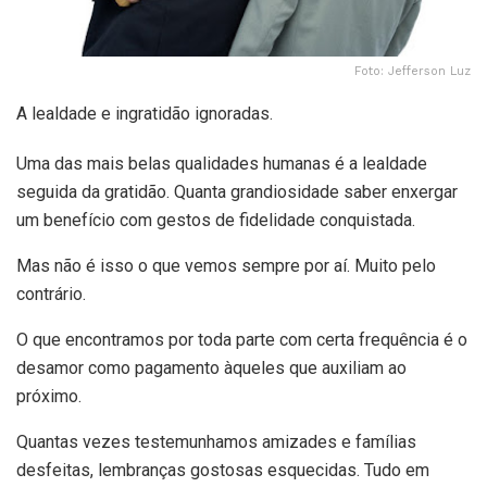
Foto: Jefferson Luz
A lealdade e ingratidão ignoradas.
Uma das mais belas qualidades humanas é a lealdade
seguida da gratidão. Quanta grandiosidade saber enxergar
um benefício com gestos de fidelidade conquistada.
Mas não é isso o que vemos sempre por aí. Muito pelo
contrário.
O que encontramos por toda parte com certa frequência é o
desamor como pagamento àqueles que auxiliam ao
próximo.
Quantas vezes testemunhamos amizades e famílias
desfeitas, lembranças gostosas esquecidas. Tudo em