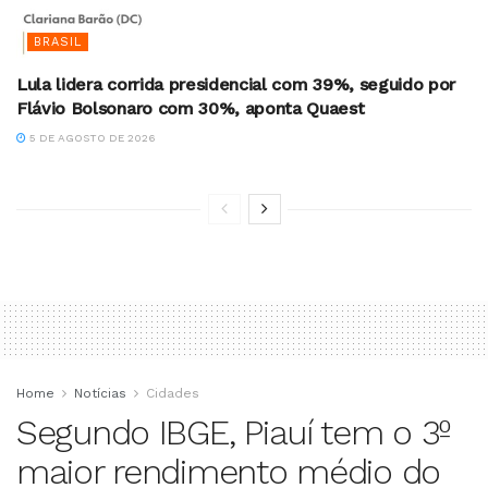
BRASIL
Lula lidera corrida presidencial com 39%, seguido por
Flávio Bolsonaro com 30%, aponta Quaest
5 DE AGOSTO DE 2026
Home
Notícias
Cidades
Segundo IBGE, Piauí tem o 3º
maior rendimento médio do