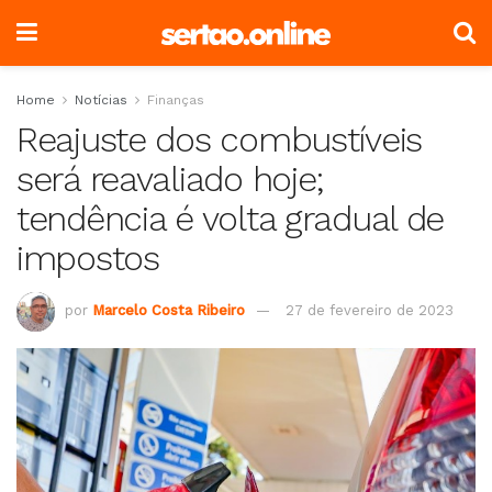
Home
Notícias
Finanças
Reajuste dos combustíveis
será reavaliado hoje;
tendência é volta gradual de
impostos
por
Marcelo Costa Ribeiro
27 de fevereiro de 2023