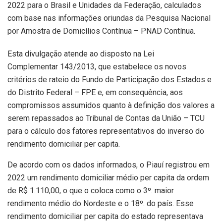
2022 para o Brasil e Unidades da Federação, calculados
com base nas informações oriundas da Pesquisa Nacional
por Amostra de Domicílios Contínua – PNAD Contínua.
Esta divulgação atende ao disposto na Lei
Complementar 143/2013, que estabelece os novos
critérios de rateio do Fundo de Participação dos Estados e
do Distrito Federal – FPE e, em consequência, aos
compromissos assumidos quanto à definição dos valores a
serem repassados ao Tribunal de Contas da União – TCU
para o cálculo dos fatores representativos do inverso do
rendimento domiciliar per capita.
De acordo com os dados informados, o Piauí registrou em
2022 um rendimento domiciliar médio per capita da ordem
de R$ 1.110,00, o que o coloca como o 3º. maior
rendimento médio do Nordeste e o 18º. do país. Esse
rendimento domiciliar per capita do estado representava