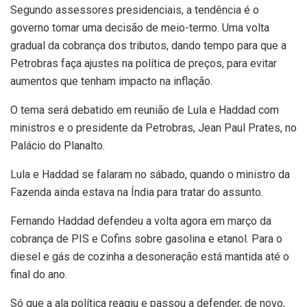
Segundo assessores presidenciais, a tendência é o
governo tomar uma decisão de meio-termo. Uma volta
gradual da cobrança dos tributos, dando tempo para que a
Petrobras faça ajustes na política de preços, para evitar
aumentos que tenham impacto na inflação.
O tema será debatido em reunião de Lula e Haddad com
ministros e o presidente da Petrobras, Jean Paul Prates, no
Palácio do Planalto.
Lula e Haddad se falaram no sábado, quando o ministro da
Fazenda ainda estava na Índia para tratar do assunto.
Fernando Haddad defendeu a volta agora em março da
cobrança de PIS e Cofins sobre gasolina e etanol. Para o
diesel e gás de cozinha a desoneração está mantida até o
final do ano.
Só que a ala política reagiu e passou a defender, de novo,