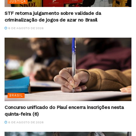
JUSTIÇA
STF retoma julgamento sobre validade da
criminalização de jogos de azar no Brasil
6 DE AGOSTO DE 2026
BRASIL
Concurso unificado do Piauí encerra inscrições nesta
quinta-feira (6)
6 DE AGOSTO DE 2026