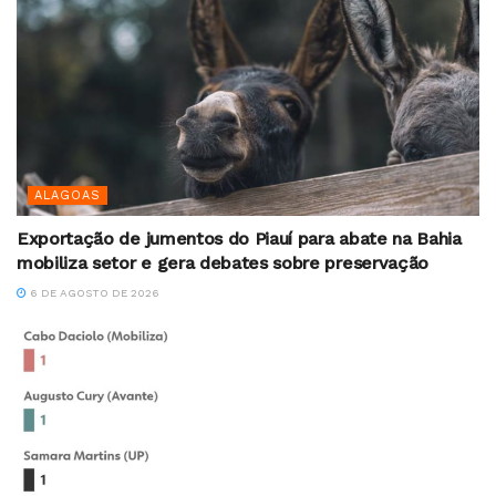
ALAGOAS
Exportação de jumentos do Piauí para abate na Bahia
mobiliza setor e gera debates sobre preservação
6 DE AGOSTO DE 2026