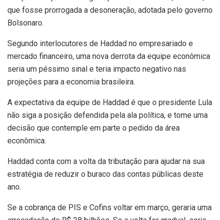
que fosse prorrogada a desoneração, adotada pelo governo
Bolsonaro.
Segundo interlocutores de Haddad no empresariado e
mercado financeiro, uma nova derrota da equipe econômica
seria um péssimo sinal e teria impacto negativo nas
projeções para a economia brasileira.
A expectativa da equipe de Haddad é que o presidente Lula
não siga a posição defendida pela ala política, e tome uma
decisão que contemple em parte o pedido da área
econômica.
Haddad conta com a volta da tributação para ajudar na sua
estratégia de reduzir o buraco das contas públicas deste
ano.
Se a cobrança de PIS e Cofins voltar em março, geraria uma