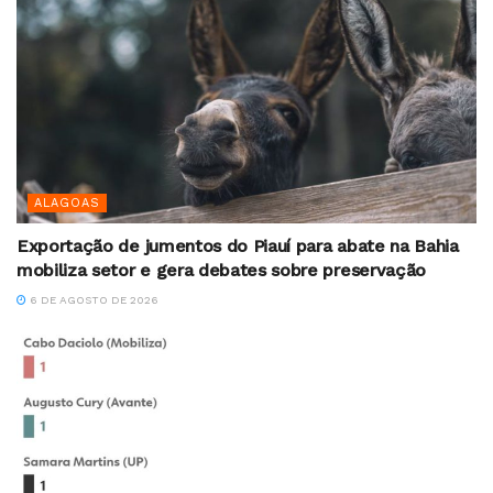
ALAGOAS
Exportação de jumentos do Piauí para abate na Bahia
mobiliza setor e gera debates sobre preservação
6 DE AGOSTO DE 2026