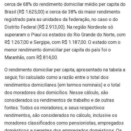
cerca de 68% do rendimento domiciliar médio per capita do
Brasil (R$ 1.625,00) e cerca de 38% do maior rendimento
registrado para as unidades da federação, no caso o do
Distrito Federal (R$ 2.913,00). Na região Nordeste só
superaram o Piauí os estados do Rio Grande do Norte, com
R$ 1.267,00 e Sergipe, com R$ 1.187,00. O estado com o
menor rendimento domiciliar per capita do país foi o
Maranhão, com R$ 814,00.
O rendimento domiciliar per capita, apresentado na tabela a
seguir, foi calculado como a razão entre o total dos
rendimentos domiciliares (em termos nominais) e o total
dos moradores dos domicílios. Nesse cálculo, são
considerados os rendimentos de trabalho e de outras
fontes. Todos os moradores, e seus respectivos
rendimentos, são considerados no cálculo, inclusive os
moradores classificados como pensionistas, empregados
domésticos e parentes dos empregados domésticos. Os