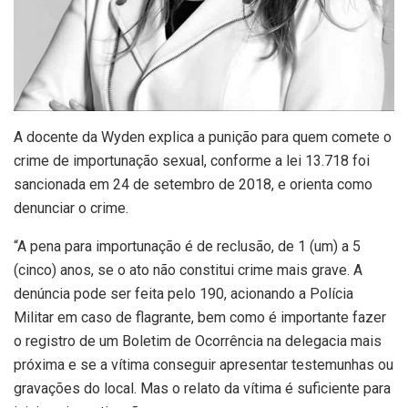
A docente da Wyden explica a punição para quem comete o
crime de importunação sexual, conforme a lei 13.718 foi
sancionada em 24 de setembro de 2018, e orienta como
denunciar o crime.
“A pena para importunação é de reclusão, de 1 (um) a 5
(cinco) anos, se o ato não constitui crime mais grave. A
denúncia pode ser feita pelo 190, acionando a Polícia
Militar em caso de flagrante, bem como é importante fazer
o registro de um Boletim de Ocorrência na delegacia mais
próxima e se a vítima conseguir apresentar testemunhas ou
gravações do local. Mas o relato da vítima é suficiente para