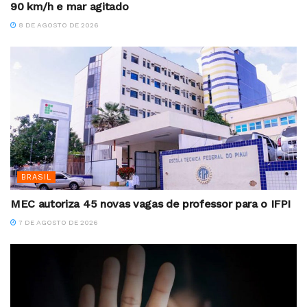
90 km/h e mar agitado
8 DE AGOSTO DE 2026
BRASIL
MEC autoriza 45 novas vagas de professor para o IFPI
7 DE AGOSTO DE 2026