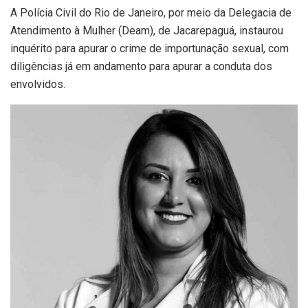
A Polícia Civil do Rio de Janeiro, por meio da Delegacia de
Atendimento à Mulher (Deam), de Jacarepaguá, instaurou
inquérito para apurar o crime de importunação sexual, com
diligências já em andamento para apurar a conduta dos
envolvidos.