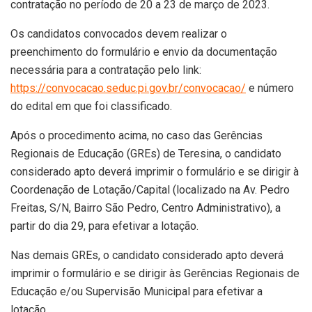
contratação no período de 20 a 23 de março de 2023.
Os candidatos convocados devem realizar o
preenchimento do formulário e envio da documentação
necessária para a contratação pelo link:
https://convocacao.seduc.pi.gov.br/convocacao/
e número
do edital em que foi classificado.
Após o procedimento acima, no caso das Gerências
Regionais de Educação (GREs) de Teresina, o candidato
considerado apto deverá imprimir o formulário e se dirigir à
Coordenação de Lotação/Capital (localizado na Av. Pedro
Freitas, S/N, Bairro São Pedro, Centro Administrativo), a
partir do dia 29, para efetivar a lotação.
Nas demais GREs, o candidato considerado apto deverá
imprimir o formulário e se dirigir às Gerências Regionais de
Educação e/ou Supervisão Municipal para efetivar a
lotação.