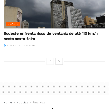
BRASIL
Sudeste enfrenta risco de ventania de até 110 km/h
nesta sexta-feira
7 DE AGOSTO DE 2026
Home
Notícias
Finanças