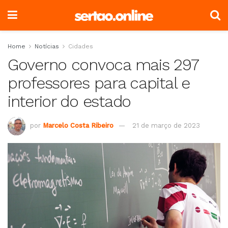
Home
Notícias
Cidades
Governo convoca mais 297
professores para capital e
interior do estado
por
Marcelo Costa Ribeiro
21 de março de 2023