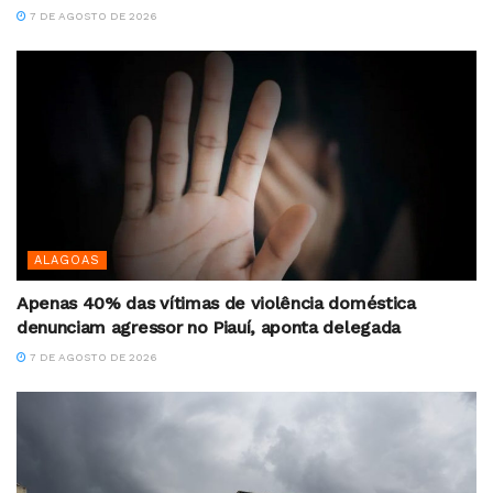
7 DE AGOSTO DE 2026
ALAGOAS
Apenas 40% das vítimas de violência doméstica
denunciam agressor no Piauí, aponta delegada
7 DE AGOSTO DE 2026