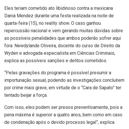
Eles teriam cometido ato libidinoso contra a mexicana
Dania Mendez durante uma festa realizada na noite de
quarta-feira (15), no reality show. O caso ganhou
repercussão nacional e vem gerando muitas dúvidas sobre
as possíveis penalidades que ambos poderão sofrer aqui
fora. Newdylande Oliveira, docente do curso de Direito da
Wyden e advogada especialista em Ciências Criminais,
explica as possíveis sanções e delitos cometidos.
“Pelas gravações do programa é possível presumir a
importunação sexual, podendo as investigações concluírem
por crime mais grave, em virtude de o “Cara de Sapato” ter
tentado beijar a força.
Com isso, eles podem ser presos preventivamente, pois a
pena máxima é superior a quatro anos, bem como em caso
de condenação após o devido processo legal”, explica.