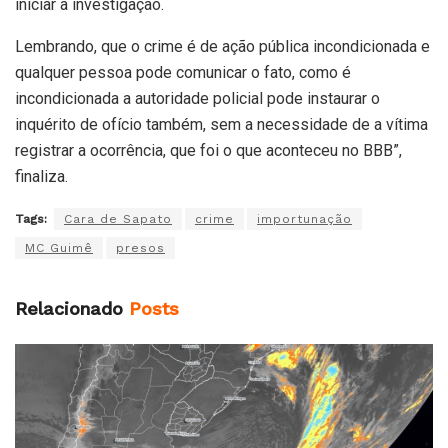
iniciar a investigação.
Lembrando, que o crime é de ação pública incondicionada e
qualquer pessoa pode comunicar o fato, como é
incondicionada a autoridade policial pode instaurar o
inquérito de ofício também, sem a necessidade de a vítima
registrar a ocorrência, que foi o que aconteceu no BBB”,
finaliza.
Tags:
Cara de Sapato
crime
importunação
MC Guimê
presos
Relacionado
Posts