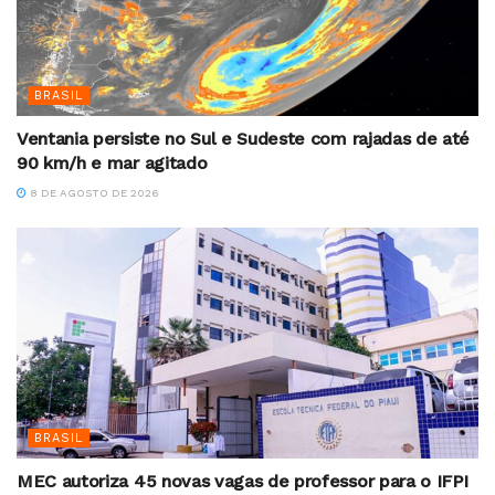
BRASIL
Ventania persiste no Sul e Sudeste com rajadas de até
90 km/h e mar agitado
8 DE AGOSTO DE 2026
BRASIL
MEC autoriza 45 novas vagas de professor para o IFPI