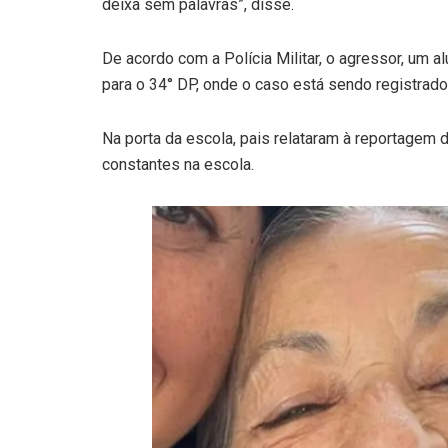
deixa sem palavras”, disse.
De acordo com a Polícia Militar, o agressor, um al
para o 34° DP, onde o caso está sendo registrado
Na porta da escola, pais relataram à reportagem 
constantes na escola.