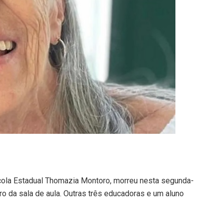
scola Estadual Thomazia Montoro, morreu nesta segunda-
ro da sala de aula. Outras três educadoras e um aluno