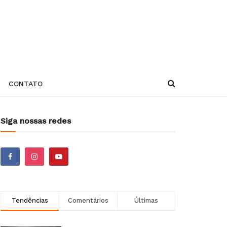
CONTATO
Siga nossas redes
Tendências
Comentários
Últimas