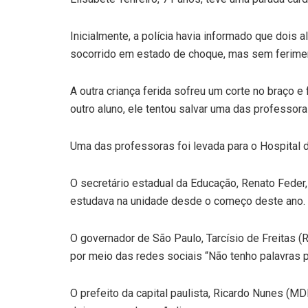
Inicialmente, a polícia havia informado que dois 
socorrido em estado de choque, mas sem ferime
A outra criança ferida sofreu um corte no braço e
outro aluno, ele tentou salvar uma das professora
Uma das professoras foi levada para o Hospital da
O secretário estadual da Educação, Renato Feder,
estudava na unidade desde o começo deste ano.
O governador de São Paulo, Tarcísio de Freitas 
por meio das redes sociais “Não tenho palavras p
O prefeito da capital paulista, Ricardo Nunes (M