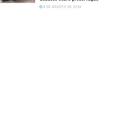
6 DE AGOSTO DE 2026