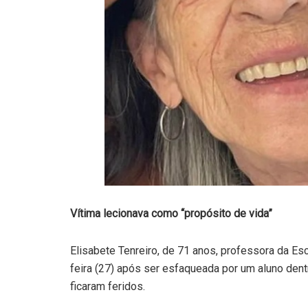
Vítima lecionava como “propósito de vida”
Elisabete Tenreiro, de 71 anos, professora da E
feira (27) após ser esfaqueada por um aluno dent
ficaram feridos.