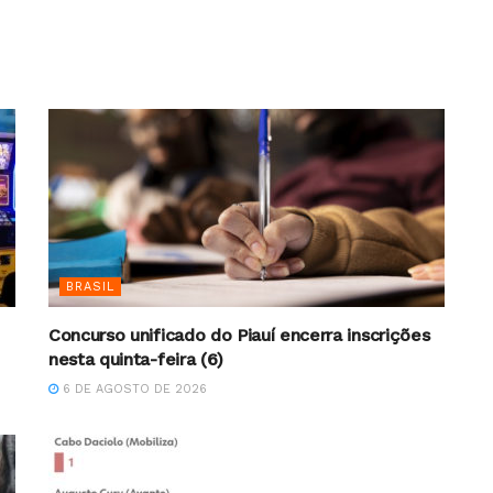
BRASIL
Concurso unificado do Piauí encerra inscrições
nesta quinta-feira (6)
6 DE AGOSTO DE 2026