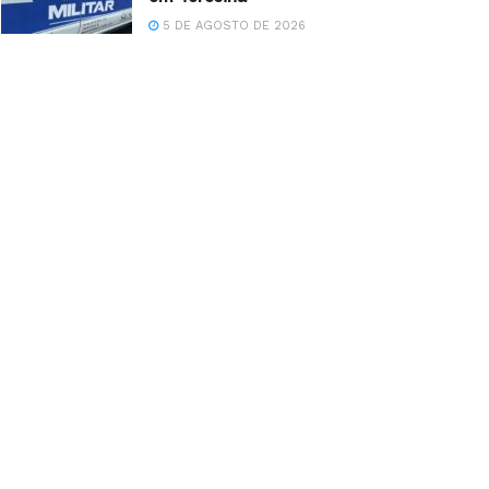
5 DE AGOSTO DE 2026