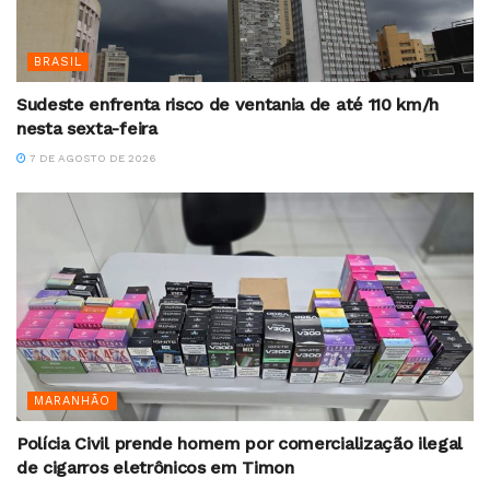
BRASIL
Sudeste enfrenta risco de ventania de até 110 km/h
nesta sexta-feira
7 DE AGOSTO DE 2026
MARANHÃO
Polícia Civil prende homem por comercialização ilegal
de cigarros eletrônicos em Timon