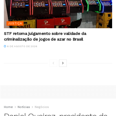
JUSTIÇA
STF retoma julgamento sobre validade da
criminalização de jogos de azar no Brasil
6 DE AGOSTO DE 2026
Home
Notícias
Negócios