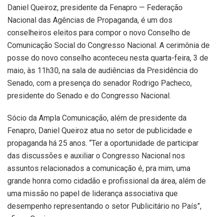
Daniel Queiroz, presidente da Fenapro — Federação
Nacional das Agências de Propaganda, é um dos
conselheiros eleitos para compor o novo Conselho de
Comunicação Social do Congresso Nacional. A cerimônia de
posse do novo conselho aconteceu nesta quarta-feira, 3 de
maio, às 11h30, na sala de audiências da Presidência do
Senado, com a presença do senador Rodrigo Pacheco,
presidente do Senado e do Congresso Nacional.
Sócio da Ampla Comunicação, além de presidente da
Fenapro, Daniel Queiroz atua no setor de publicidade e
propaganda há 25 anos. “Ter a oportunidade de participar
das discussões e auxiliar o Congresso Nacional nos
assuntos relacionados a comunicação é, pra mim, uma
grande honra como cidadão e profissional da área, além de
uma missão no papel de liderança associativa que
desempenho representando o setor Publicitário no País”,