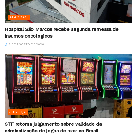
ALAGOAS
Hospital São Marcos recebe segunda remessa de
insumos oncológicos
6 DE AGOSTO DE 2026
JUSTIÇA
STF retoma julgamento sobre validade da
criminalização de jogos de azar no Brasil