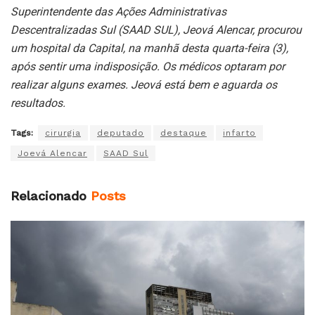
Superintendente das Ações Administrativas
Descentralizadas Sul (SAAD SUL), Jeová Alencar, procurou
um hospital da Capital, na manhã desta quarta-feira (3),
após sentir uma indisposição. Os médicos optaram por
realizar alguns exames. Jeová está bem e aguarda os
resultados.
Tags:
cirurgia
deputado
destaque
infarto
Joevá Alencar
SAAD Sul
Relacionado
Posts