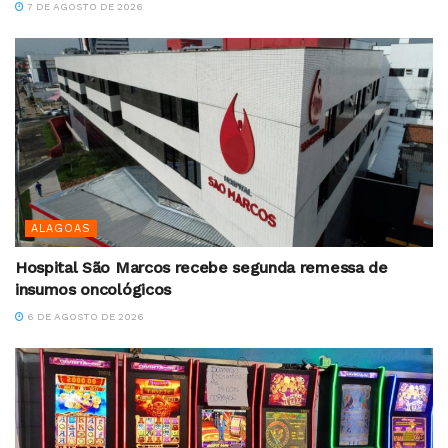
7 DE AGOSTO DE 2026
ALAGOAS
Hospital São Marcos recebe segunda remessa de
insumos oncológicos
6 DE AGOSTO DE 2026