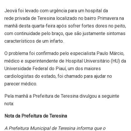
Jeová foi levado com urgência para um hospital da
rede privada de Teresina localizado no bairro Primavera na
manhã desta quarta-feira após sofrer fortes dores no peito,
com continuidade pelo braço, que são justamente sintomas
característicos de um infarto.
O problema foi confirmado pelo especialista Paulo Márcio,
médico e superintendente de Hospital Universitário (HU) da
Universidade Federal do Piauí, um dos maiores
cardiologistas do estado, foi chamado para ajudar no
parecer médico.
Pela manhã a Prefeitura de Teresina divulgou a seguinte
nota:
Nota da Prefeitura de Teresina
A Prefeitura Municipal de Teresina informa que o