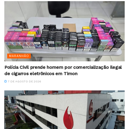
MARANHÃO
Polícia Civil prende homem por comercialização ilegal
de cigarros eletrônicos em Timon
7 DE AGOSTO DE 2026