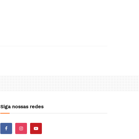
Siga nossas redes