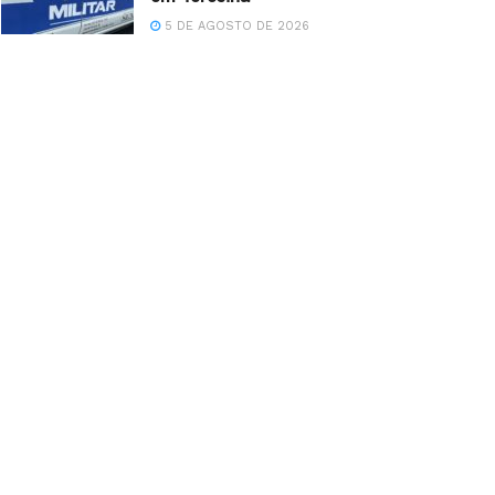
5 DE AGOSTO DE 2026