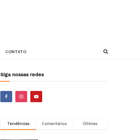
CONTATO
Siga nossas redes
Tendências
Comentários
Últimas