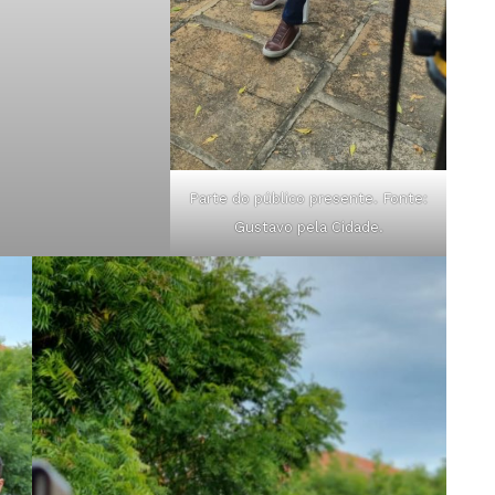
Parte do público presente. Fonte:
Gustavo pela Cidade.