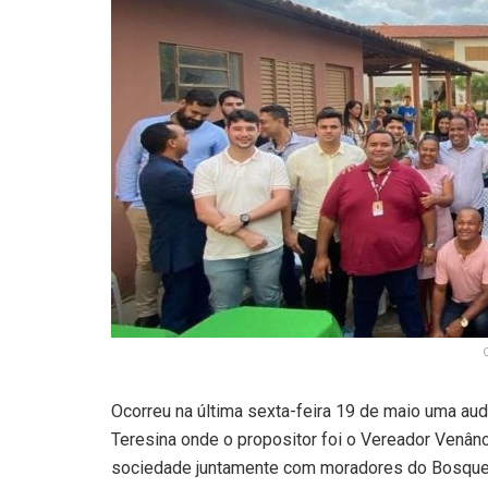
Ocorreu na última sexta-feira 19 de maio uma au
Teresina onde o propositor foi o Vereador Venânc
sociedade juntamente com moradores do Bosque S