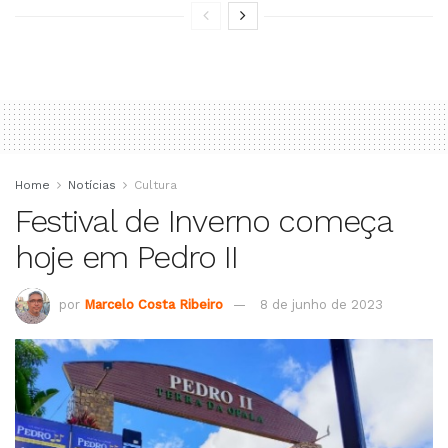
Home
Notícias
Cultura
Festival de Inverno começa
hoje em Pedro II
por
Marcelo Costa Ribeiro
8 de junho de 2023