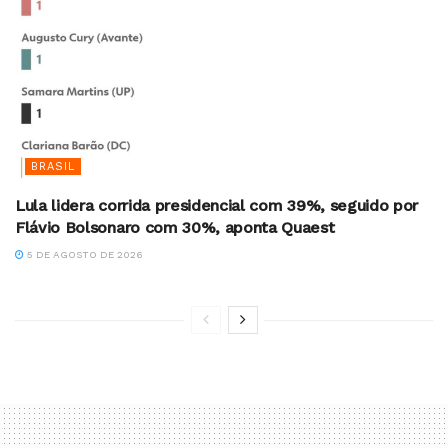
BRASIL
Lula lidera corrida presidencial com 39%, seguido por
Flávio Bolsonaro com 30%, aponta Quaest
5 DE AGOSTO DE 2026