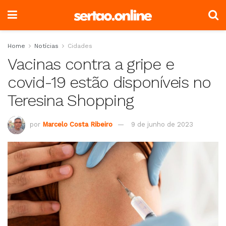
Home
Notícias
Cidades
Vacinas contra a gripe e
covid-19 estão disponíveis no
Teresina Shopping
por
Marcelo Costa Ribeiro
9 de junho de 2023