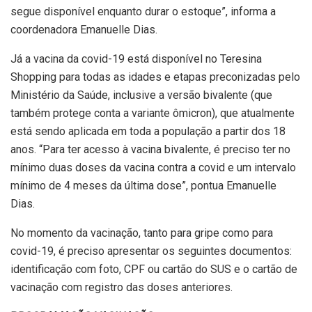
segue disponível enquanto durar o estoque”, informa a
coordenadora Emanuelle Dias.
Já a vacina da covid-19 está disponível no Teresina
Shopping para todas as idades e etapas preconizadas pelo
Ministério da Saúde, inclusive a versão bivalente (que
também protege conta a variante ômicron), que atualmente
está sendo aplicada em toda a população a partir dos 18
anos. “Para ter acesso à vacina bivalente, é preciso ter no
mínimo duas doses da vacina contra a covid e um intervalo
mínimo de 4 meses da última dose”, pontua Emanuelle
Dias.
No momento da vacinação, tanto para gripe como para
covid-19, é preciso apresentar os seguintes documentos:
identificação com foto, CPF ou cartão do SUS e o cartão de
vacinação com registro das doses anteriores.