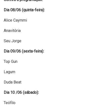
Dia 08/06 (quinta-feira):
Alice Caymmi
Anavitória
Seu Jorge
Dia 09/06 (sexta-feira):
Top Gun
Lagum
Duda Beat
Dia 10 /06 (sábado):
Teófilo