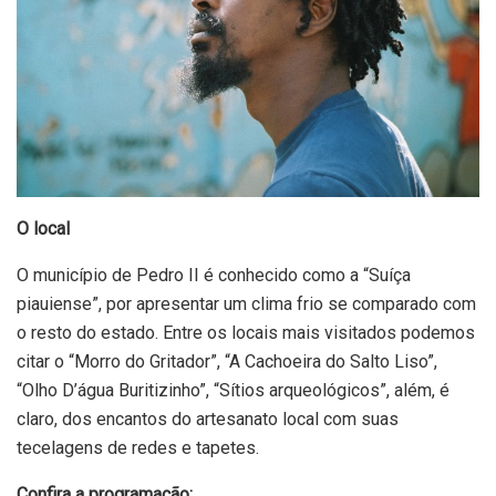
O local
O município de Pedro II é conhecido como a “Suíça
piauiense”, por apresentar um clima frio se comparado com
o resto do estado. Entre os locais mais visitados podemos
citar o “Morro do Gritador”, “A Cachoeira do Salto Liso”,
“Olho D’água Buritizinho”, “Sítios arqueológicos”, além, é
claro, dos encantos do artesanato local com suas
tecelagens de redes e tapetes.
Confira a programação: