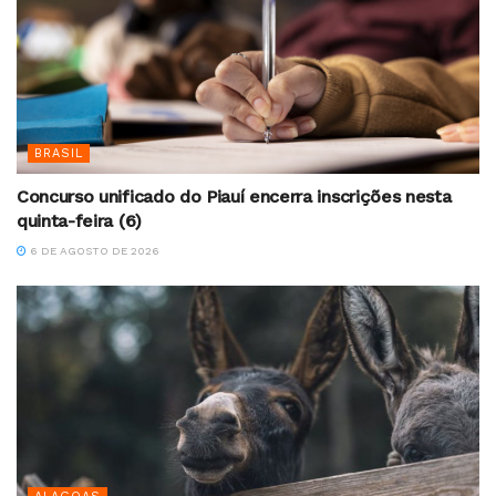
BRASIL
Concurso unificado do Piauí encerra inscrições nesta
quinta-feira (6)
6 DE AGOSTO DE 2026