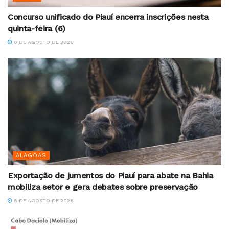
Concurso unificado do Piauí encerra inscrições nesta
quinta-feira (6)
6 DE AGOSTO DE 2026
ALAGOAS
Exportação de jumentos do Piauí para abate na Bahia
mobiliza setor e gera debates sobre preservação
6 DE AGOSTO DE 2026