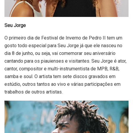
Seu Jorge
O primeiro dia de Festival de Inverno de Pedro II tem um
gosto todo especial para Seu Jorge já que ele nasceu no
dia 8 de junho, ou seja, vai comemorar seu aniversário
cantando para os piauienses e visitantes. Seu Jorge é ator,
cantor, compositor e multi-instrumentista de MPB, R&B,
samba e soul. O artista tem sete discos gravados em
estúdio, outros tantos ao vivo e várias participações em
trabalhos de outros artistas.