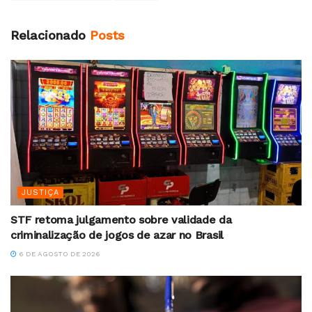
Relacionado
Posts
JUSTIÇA
STF retoma julgamento sobre validade da
criminalização de jogos de azar no Brasil
6 DE AGOSTO DE 2026