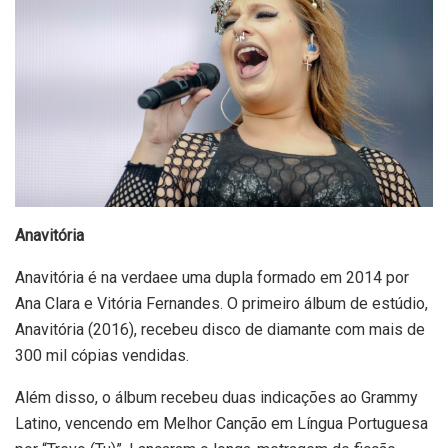
Anavitória
Anavitória é na verdaee uma dupla formado em 2014 por
Ana Clara e Vitória Fernandes. O primeiro álbum de estúdio,
Anavitória (2016), recebeu disco de diamante com mais de
300 mil cópias vendidas.
Além disso, o álbum recebeu duas indicações ao Grammy
Latino, vencendo em Melhor Canção em Língua Portuguesa