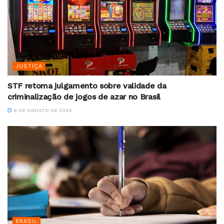
JUSTIÇA
STF retoma julgamento sobre validade da
criminalização de jogos de azar no Brasil
6 DE AGOSTO DE 2026
BRASIL