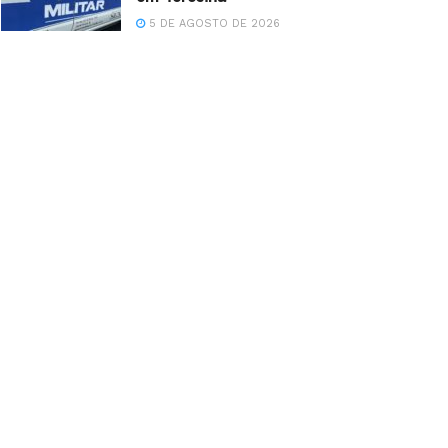
5 DE AGOSTO DE 2026