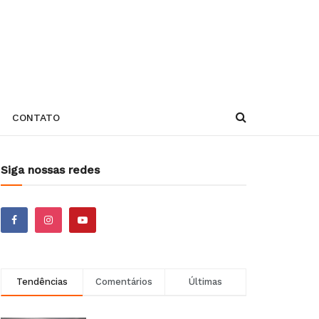
CONTATO
Siga nossas redes
Tendências
Comentários
Últimas