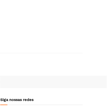
Siga nossas redes