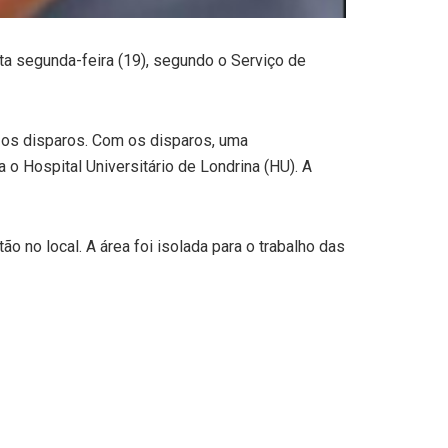
ta segunda-feira (19), segundo o Serviço de
ez os disparos. Com os disparos, uma
 o Hospital Universitário de Londrina (HU). A
ão no local. A área foi isolada para o trabalho das