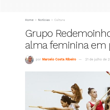
Home
Notícias
Cultura
Grupo Redemoinho 
alma feminina em 
por
Marcelo Costa Ribeiro
21 de julho de 