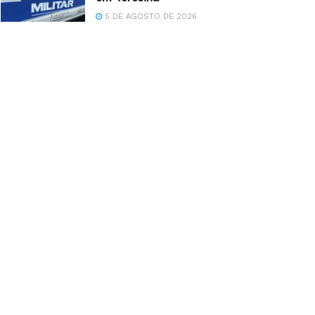
5 DE AGOSTO DE 2026