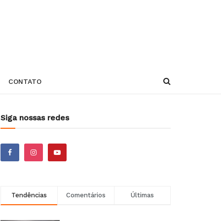
CONTATO
Siga nossas redes
Tendências
Comentários
Últimas