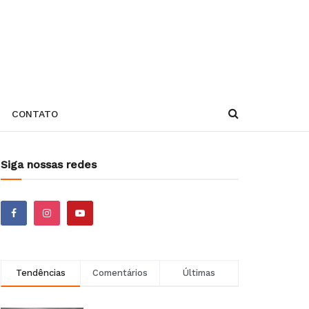
CONTATO
Siga nossas redes
Tendências
Comentários
Últimas