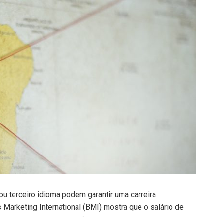
ou terceiro idioma podem garantir uma carreira
Marketing International (BMI) mostra que o salário de