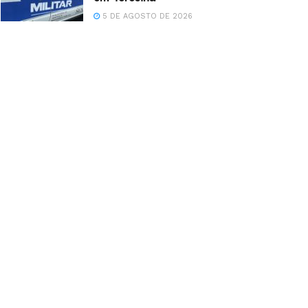
5 DE AGOSTO DE 2026