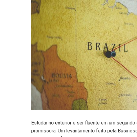
Estudar no exterior e ser fluente em um segundo 
promissora. Um levantamento feito pela Business 