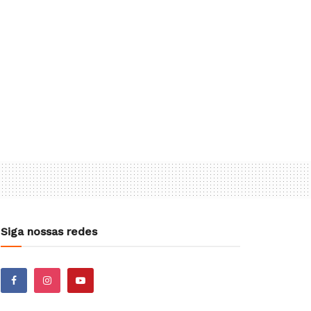
Siga nossas redes