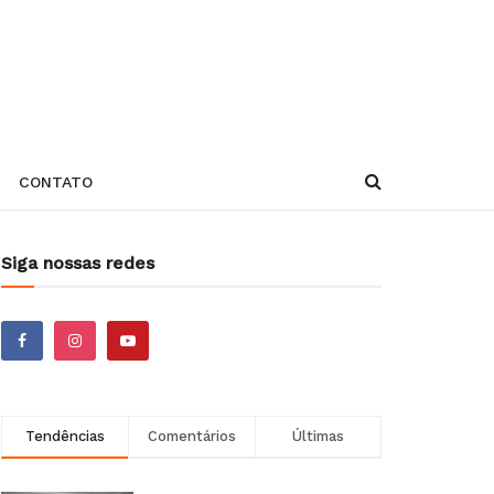
CONTATO
Siga nossas redes
Tendências
Comentários
Últimas