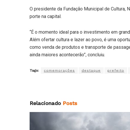
O presidente da Fundação Municipal de Cultura, 
porte na capital.
“É o momento ideal para o investimento em gran
Além ofertar cultura e lazer ao povo, é uma opo
como venda de produtos e transporte de passag
ainda maiores acontecerão”, concluiu.
Tags:
comemorações
destaque
prefeito
Relacionado
Posts