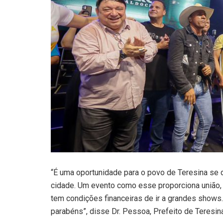
“É uma oportunidade para o povo de Teresina se 
cidade. Um evento como esse proporciona união, 
tem condições financeiras de ir a grandes shows.
parabéns”, disse Dr. Pessoa, Prefeito de Teresina