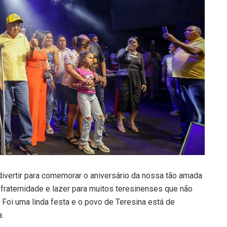
divertir para comemorar o aniversário da nossa tão amada
fraternidade e lazer para muitos teresinenses que não
 Foi uma linda festa e o povo de Teresina está de
.