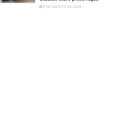
6 DE AGOSTO DE 2026