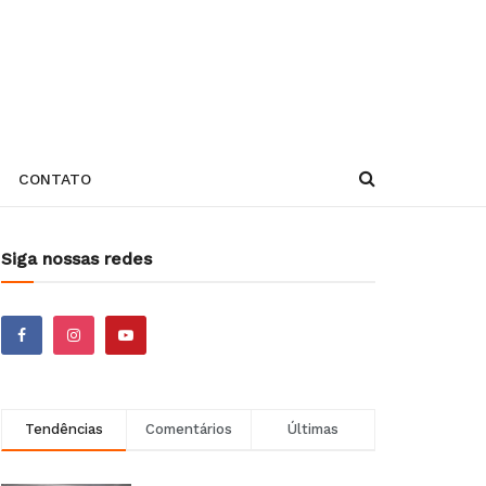
CONTATO
Siga nossas redes
Tendências
Comentários
Últimas