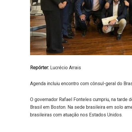
Repórter:
Lucrécio Arrais
Agenda incluiu encontro com cônsul-geral do Bra
O governador Rafael Fonteles cumpriu, na tarde d
Brasil em Boston. Na sede brasileira em solo am
brasileiras com atuação nos Estados Unidos.