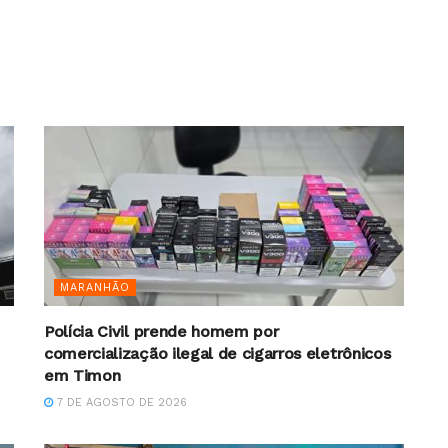
MARANHÃO
Polícia Civil prende homem por
comercialização ilegal de cigarros eletrônicos
em Timon
7 DE AGOSTO DE 2026