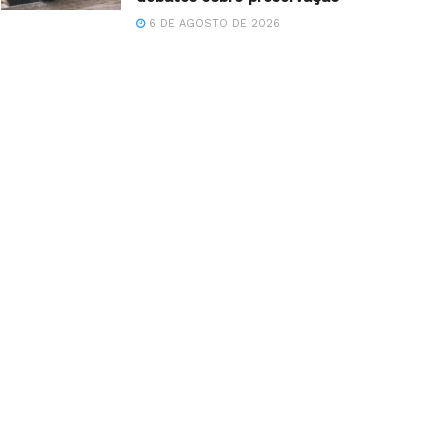
6 DE AGOSTO DE 2026