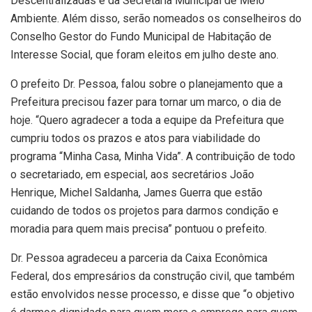
Descentralizadas e da Secretaria Municipal de Meio
Ambiente. Além disso, serão nomeados os conselheiros do
Conselho Gestor do Fundo Municipal de Habitação de
Interesse Social, que foram eleitos em julho deste ano.
O prefeito Dr. Pessoa, falou sobre o planejamento que a
Prefeitura precisou fazer para tornar um marco, o dia de
hoje. “Quero agradecer a toda a equipe da Prefeitura que
cumpriu todos os prazos e atos para viabilidade do
programa “Minha Casa, Minha Vida”. A contribuição de todo
o secretariado, em especial, aos secretários João
Henrique, Michel Saldanha, James Guerra que estão
cuidando de todos os projetos para darmos condição e
moradia para quem mais precisa” pontuou o prefeito.
Dr. Pessoa agradeceu a parceria da Caixa Econômica
Federal, dos empresários da construção civil, que também
estão envolvidos nesse processo, e disse que “o objetivo