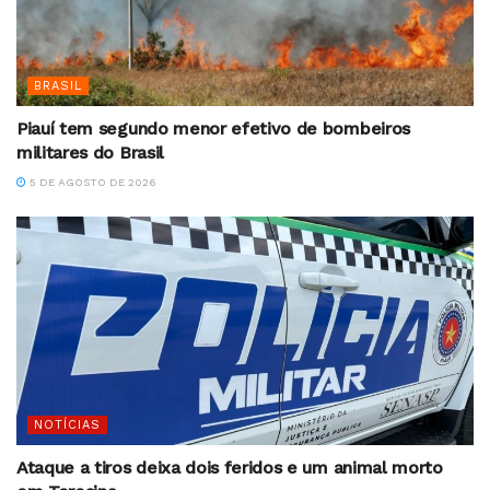
BRASIL
Piauí tem segundo menor efetivo de bombeiros
militares do Brasil
5 DE AGOSTO DE 2026
NOTÍCIAS
Ataque a tiros deixa dois feridos e um animal morto