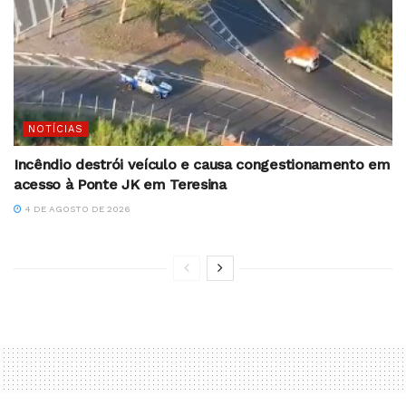
NOTÍCIAS
Incêndio destrói veículo e causa congestionamento em
acesso à Ponte JK em Teresina
4 DE AGOSTO DE 2026