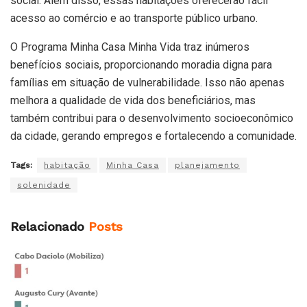
social. Além disso, essas habitações oferecerão fácil
acesso ao comércio e ao transporte público urbano.
O Programa Minha Casa Minha Vida traz inúmeros
benefícios sociais, proporcionando moradia digna para
famílias em situação de vulnerabilidade. Isso não apenas
melhora a qualidade de vida dos beneficiários, mas
também contribui para o desenvolvimento socioeconômico
da cidade, gerando empregos e fortalecendo a comunidade.
Tags:
habitação
Minha Casa
planejamento
solenidade
Relacionado
Posts