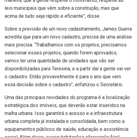
maneira, que a gente respeite o movimento, respeite as
leis municipais que vêm sobre a construção, mas que
acima de tudo seja rápido e eficiente”, disse.
Sobre a previsão de um novo cadastramento, James Guerra
acredita que para um novo cadastro, precisa de uma análise
mais precisa. “Trabalhamos com os projetos, precisamos
selecionar esses projetos, quando forem aprovados,
vamos ter uma quantidade de unidades que vão ser
disponibilizadas para Teresina, e a partir daí a gente vai ver
o cadastro. Então provavelmente é para o ano que vem
essa decisão sobre o cadastro”, enfatizou o Secretário.
Uma das principais novidades do programa é a localização
estratégica dos imóveis, que deverão estar inseridos na
malha urbana. Isso garantirá o acesso e a infraestrutura
urbana completa já instalada e consolidada, bem como a
equipamentos públicos de saúde, educação e assistência