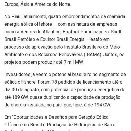
Europa, Ásia e América do Norte.
No Piauí, atualmente, quatro empreendimentos da chamada
energia eólica offshore — com assinatura de empresas
como a Ventos do Atlântico, Bosford Participações, Shell
Brasil Petróleo e Equinor Brasil Energia — estão em
processo de aprovação pelo Instituto Brasileiro do Meio
Ambiente e dos Recursos Renováveis (IBAMA). Juntos, os
projetos podem produzir até 7 mil MW.
Investidores já veem o potencial brasileiro no segmento de
eólica offshore. Foram 78 pedidos de licenciamento até o
dia 30 de agosto, com potencial de produção energética de
até 189 GW, quase duplicando a capacidade de produção
de energia instalada no país, que, hoje, é de 194 GW.
Em “Oportunidades e Desafios para Geração Eólica
Offshore no Brasil e Produção de Hidrogênio de Baixo