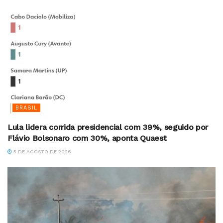
BRASIL
Lula lidera corrida presidencial com 39%, seguido por
Flávio Bolsonaro com 30%, aponta Quaest
5 DE AGOSTO DE 2026