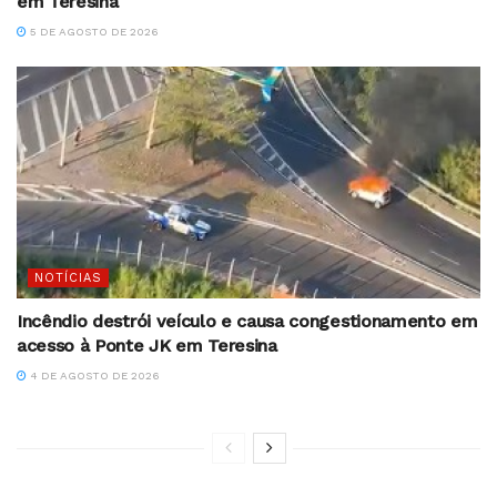
em Teresina
5 DE AGOSTO DE 2026
NOTÍCIAS
Incêndio destrói veículo e causa congestionamento em
acesso à Ponte JK em Teresina
4 DE AGOSTO DE 2026