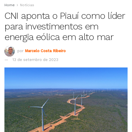
Home
Notícias
CNI aponta o Piauí como líder
para investimentos em
energia eólica em alto mar
por
Marcelo Costa Ribeiro
13 de setembro de 2023