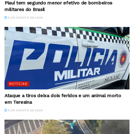
Piauí tem segundo menor efetivo de bombeiros
militares do Brasil
5 DE AGOSTO DE 2026
NOTÍCIAS
Ataque a tiros deixa dois feridos e um animal morto
em Teresina
5 DE AGOSTO DE 2026