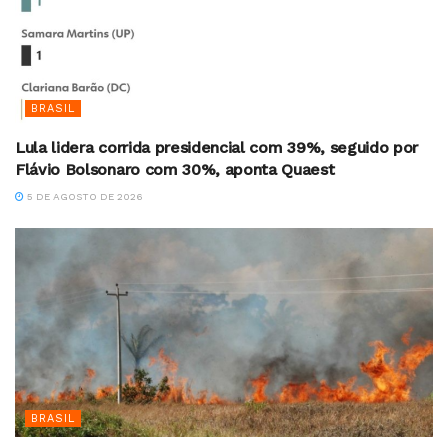
BRASIL
Lula lidera corrida presidencial com 39%, seguido por
Flávio Bolsonaro com 30%, aponta Quaest
5 DE AGOSTO DE 2026
BRASIL