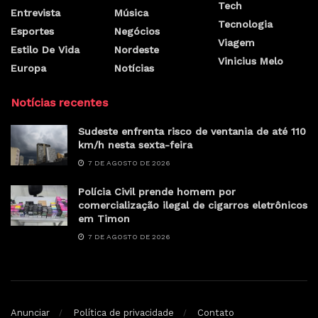
Tech
Entrevista
Música
Tecnologia
Esportes
Negócios
Viagem
Estilo De Vida
Nordeste
Vinicius Melo
Europa
Notícias
Notícias recentes
Sudeste enfrenta risco de ventania de até 110
km/h nesta sexta-feira
7 DE AGOSTO DE 2026
Polícia Civil prende homem por
comercialização ilegal de cigarros eletrônicos
em Timon
7 DE AGOSTO DE 2026
Anunciar
Política de privacidade
Contato