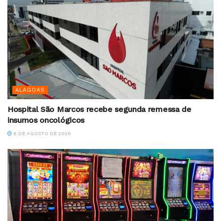
ALAGOAS
Hospital São Marcos recebe segunda remessa de
insumos oncológicos
6 DE AGOSTO DE 2026