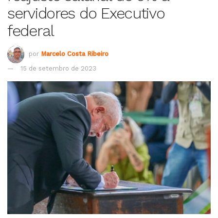
servidores do Executivo
federal
por
Marcelo Costa Ribeiro
15 de setembro de 2023