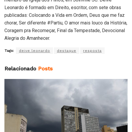
Leonardo é formado em Direito, escritor, com sete obras
publicadas: Colocando a Vida em Ordem, Deus que me faz
chorar, Ser diferente #Partiu, O amor mais louco da História,
Coragem pra Recomeçar, Final da Tempestade, Devocional
Alegria do Amanhecer.
Tags:
deive leonardo
destaque
resposta
Relacionado
Posts