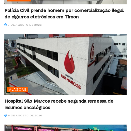
Polícia Civil prende homem por comercialização ilegal
de cigarros eletrônicos em Timon
7 DE AGOSTO DE 2026
ALAGOAS
Hospital São Marcos recebe segunda remessa de
insumos oncológicos
6 DE AGOSTO DE 2026