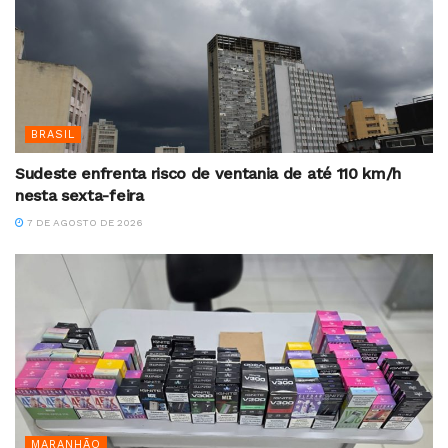
BRASIL
Sudeste enfrenta risco de ventania de até 110 km/h
nesta sexta-feira
7 DE AGOSTO DE 2026
MARANHÃO