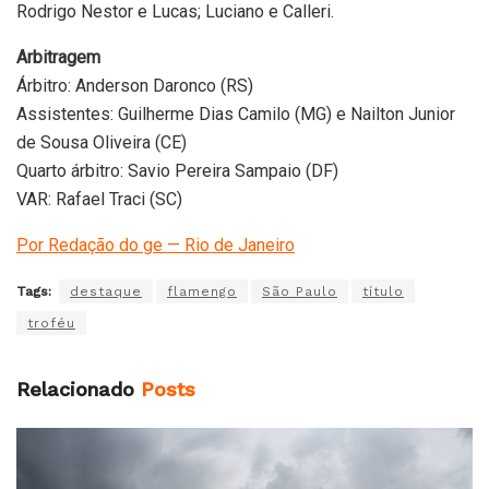
Rodrigo Nestor e Lucas; Luciano e Calleri.
Arbitragem
Árbitro: Anderson Daronco (RS)
Assistentes: Guilherme Dias Camilo (MG) e Nailton Junior
de Sousa Oliveira (CE)
Quarto árbitro: Savio Pereira Sampaio (DF)
VAR: Rafael Traci (SC)
Por Redação do ge — Rio de Janeiro
Tags:
destaque
flamengo
São Paulo
título
troféu
Relacionado
Posts