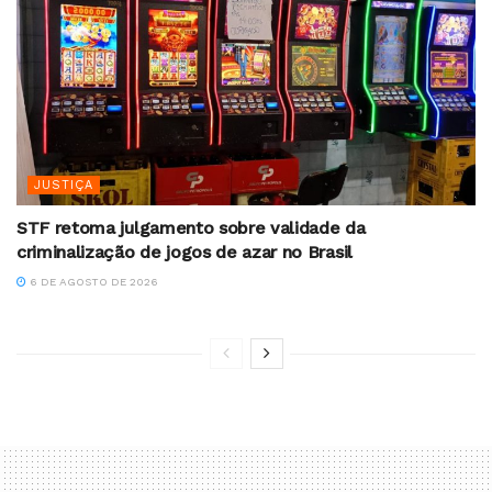
JUSTIÇA
STF retoma julgamento sobre validade da
criminalização de jogos de azar no Brasil
6 DE AGOSTO DE 2026